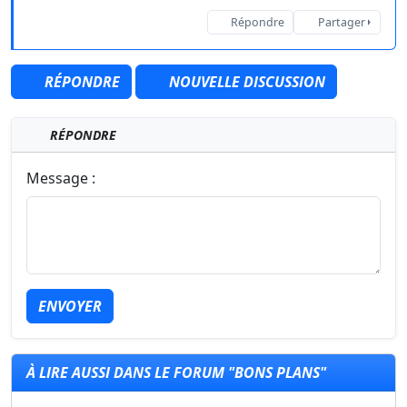
Répondre
Partager
RÉPONDRE
NOUVELLE DISCUSSION
RÉPONDRE
Message :
ENVOYER
À LIRE AUSSI DANS LE FORUM "BONS PLANS"