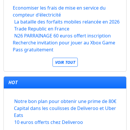
Economiser les frais de mise en service du
compteur d'électricité
La bataille des forfaits mobiles relancée en 2026
Trade Republic en France
N26 PARRAINAGE 60 euros offert inscription
Recherche invitation pour jouer au Xbox Game
Pass gratuitement
VOIR TOUT
HOT
Notre bon plan pour obtenir une prime de 80€
Capital dans les coulisses de Deliveroo et Uber
Eats
10 euros offerts chez Deliveroo