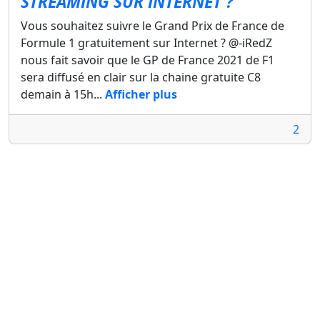
STREAMING SUR INTERNET ?
Vous souhaitez suivre le Grand Prix de France de
Formule 1 gratuitement sur Internet ? @-iRedZ
nous fait savoir que le GP de France 2021 de F1
sera diffusé en clair sur la chaine gratuite C8
demain à 15h...
Afficher plus
2