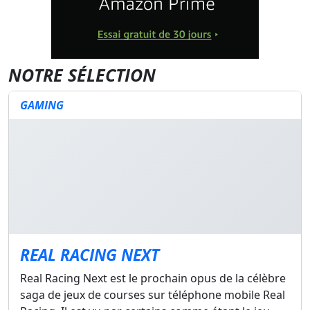
NOTRE SÉLECTION
GAMING
REAL RACING NEXT
Real Racing Next est le prochain opus de la célèbre
saga de jeux de courses sur téléphone mobile Real