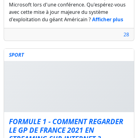
Microsoft lors d'une conférence. Qu'espérez-vous
avec cette mise à jour majeure du système
d'exploitation du géant Américain ?
Afficher plus
28
SPORT
FORMULE 1 - COMMENT REGARDER
LE GP DE FRANCE 2021 EN