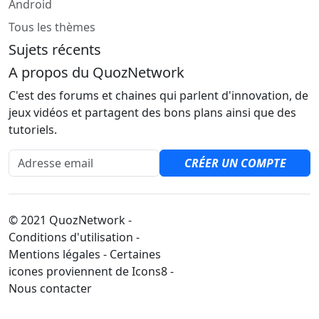
Android
Tous les thèmes
Sujets récents
A propos du QuozNetwork
C'est des forums et chaines qui parlent d'innovation, de
jeux vidéos et partagent des bons plans ainsi que des
tutoriels.
Adresse email
CRÉER UN COMPTE
© 2021 QuozNetwork -
Conditions d'utilisation -
Mentions légales - Certaines
icones proviennent de Icons8 -
Nous contacter