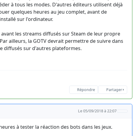
céder à tous les modes. D'autres éditeurs utilisent déjà
 jouer quelques heures au jeu complet, avant de
stallé sur l'ordinateur.
n avant les streams diffusés sur Steam de leur propre
 Par ailleurs, la GOTV devrait permettre de suivre dans
e diffusés sur d'autres plateformes.
Répondre
Partager
Le 05/09/2018 à 22:07
eures à tester la réaction des bots dans les jeux.