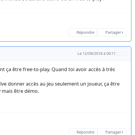
Répondre
Partager
Le 12/09/2018 à 00:11
 ça être free-to-play. Quand toi avoir accès à très
alve donner accès au jeu seulement un joueur, ça être
ay mais être démo.
Répondre
Partager