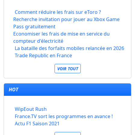
Comment réduire les frais sur eToro ?
Recherche invitation pour jouer au Xbox Game
Pass gratuitement
Economiser les frais de mise en service du
compteur d'électricité
La bataille des forfaits mobiles relancée en 2026
Trade Republic en France
VOIR TOUT
HOT
WipEout Rush
France.TV sort les programmes en avance !
Actu F1 Saison 2021