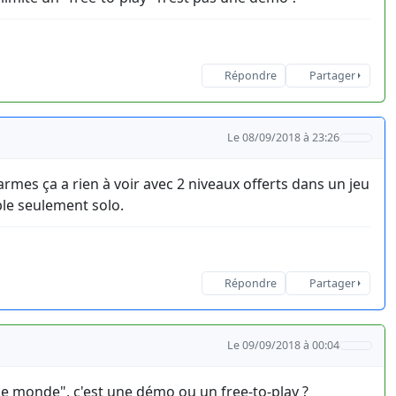
Répondre
Partager
Le 08/09/2018 à 23:26
armes ça a rien à voir avec 2 niveaux offerts dans un jeu
le seulement solo.
Répondre
Partager
Le 09/09/2018 à 00:04
le monde", c'est une démo ou un free-to-play ?