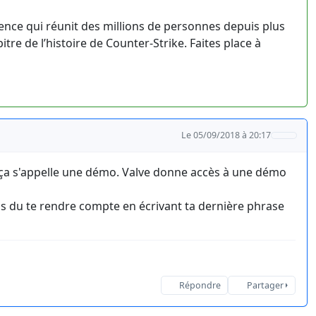
llence qui réunit des millions de personnes depuis plus
itre de l’histoire de Counter-Strike. Faites place à
Le 05/09/2018 à 20:17
 ça s'appelle une démo. Valve donne accès à une démo
 as du te rendre compte en écrivant ta dernière phrase
Répondre
Partager