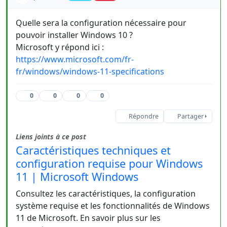
Quelle sera la configuration nécessaire pour
pouvoir installer Windows 10 ?
Microsoft y répond ici :
https://www.microsoft.com/fr-
fr/windows/windows-11-specifications
0
0
0
0
Répondre
Partager
Liens joints à ce post
Caractéristiques techniques et
configuration requise pour Windows
11 | Microsoft Windows
Consultez les caractéristiques, la configuration
système requise et les fonctionnalités de Windows
11 de Microsoft. En savoir plus sur les