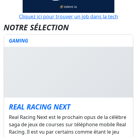
Cliquez ici pour trouver un job dans la tech
NOTRE SÉLECTION
GAMING
REAL RACING NEXT
Real Racing Next est le prochain opus de la célèbre
saga de jeux de courses sur téléphone mobile Real
Racing. Il est vu par certains comme étant le jeu