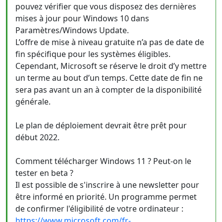
pouvez vérifier que vous disposez des dernières
mises à jour pour Windows 10 dans
Paramètres/Windows Update.
L’offre de mise à niveau gratuite n’a pas de date de
fin spécifique pour les systèmes éligibles.
Cependant, Microsoft se réserve le droit d’y mettre
un terme au bout d’un temps. Cette date de fin ne
sera pas avant un an à compter de la disponibilité
générale.
Le plan de déploiement devrait être prêt pour
début 2022.
Comment télécharger Windows 11 ? Peut-on le
tester en beta ?
Il est possible de s'inscrire à une newsletter pour
être informé en priorité. Un programme permet
de confirmer l'éligibilité de votre ordinateur :
https://www.microsoft.com/fr-