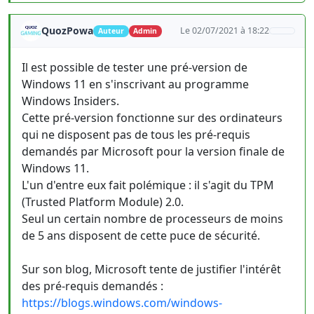
QuozPowa
Le 02/07/2021 à 18:22
Auteur
Admin
Il est possible de tester une pré-version de
Windows 11 en s'inscrivant au programme
Windows Insiders.
Cette pré-version fonctionne sur des ordinateurs
qui ne disposent pas de tous les pré-requis
demandés par Microsoft pour la version finale de
Windows 11.
L'un d'entre eux fait polémique : il s'agit du TPM
(Trusted Platform Module) 2.0.
Seul un certain nombre de processeurs de moins
de 5 ans disposent de cette puce de sécurité.
Sur son blog, Microsoft tente de justifier l'intérêt
des pré-requis demandés :
https://blogs.windows.com/windows-