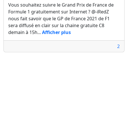
Vous souhaitez suivre le Grand Prix de France de
Formule 1 gratuitement sur Internet ? @-iRedZ
nous fait savoir que le GP de France 2021 de F1
sera diffusé en clair sur la chaine gratuite C8
demain à 15h...
Afficher plus
2