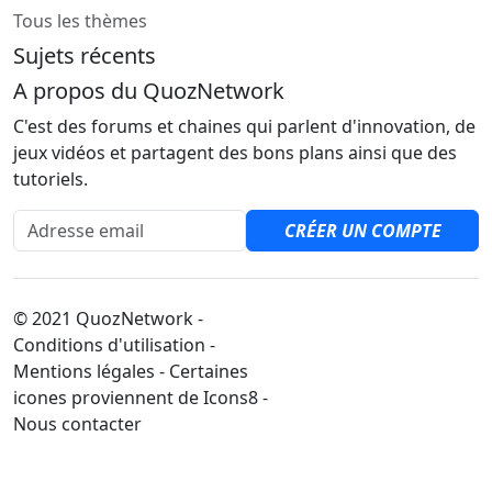
Tous les thèmes
Sujets récents
A propos du QuozNetwork
C'est des forums et chaines qui parlent d'innovation, de
jeux vidéos et partagent des bons plans ainsi que des
tutoriels.
Adresse email
CRÉER UN COMPTE
© 2021 QuozNetwork -
Conditions d'utilisation -
Mentions légales - Certaines
icones proviennent de Icons8 -
Nous contacter