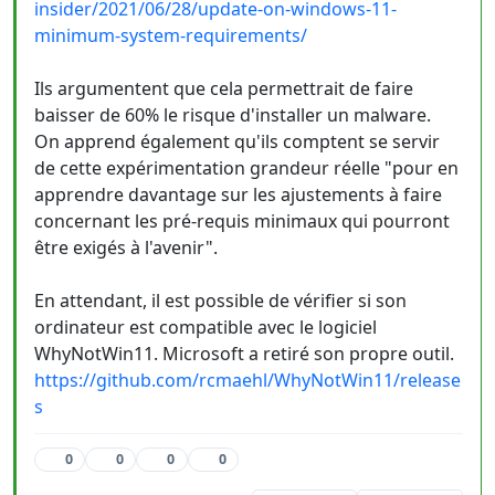
insider/2021/06/28/update-on-windows-11-
minimum-system-requirements/
Ils argumentent que cela permettrait de faire
baisser de 60% le risque d'installer un malware.
On apprend également qu'ils comptent se servir
de cette expérimentation grandeur réelle "pour en
apprendre davantage sur les ajustements à faire
concernant les pré-requis minimaux qui pourront
être exigés à l'avenir".
En attendant, il est possible de vérifier si son
ordinateur est compatible avec le logiciel
WhyNotWin11. Microsoft a retiré son propre outil.
https://github.com/rcmaehl/WhyNotWin11/release
s
0
0
0
0