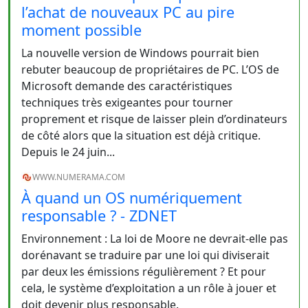
l’achat de nouveaux PC au pire
moment possible
La nouvelle version de Windows pourrait bien
rebuter beaucoup de propriétaires de PC. L’OS de
Microsoft demande des caractéristiques
techniques très exigeantes pour tourner
proprement et risque de laisser plein d’ordinateurs
de côté alors que la situation est déjà critique.
Depuis le 24 juin...
WWW.NUMERAMA.COM
À quand un OS numériquement
responsable ? - ZDNET
Environnement : La loi de Moore ne devrait-elle pas
dorénavant se traduire par une loi qui diviserait
par deux les émissions régulièrement ? Et pour
cela, le système d’exploitation a un rôle à jouer et
doit devenir plus responsable.