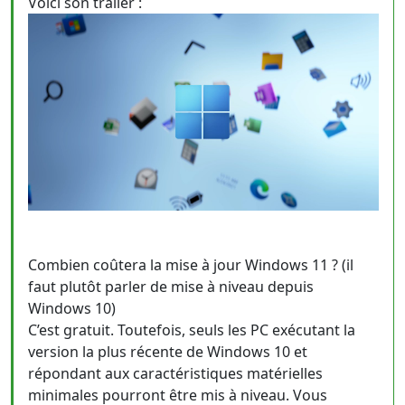
Voici son trailer :
Combien coûtera la mise à jour Windows 11 ? (il
faut plutôt parler de mise à niveau depuis
Windows 10)
C’est gratuit. Toutefois, seuls les PC exécutant la
version la plus récente de Windows 10 et
répondant aux caractéristiques matérielles
minimales pourront être mis à niveau. Vous