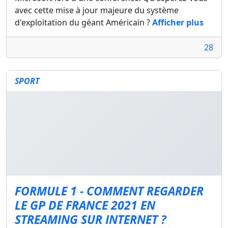
avec cette mise à jour majeure du système
d'exploitation du géant Américain ?
Afficher plus
28
SPORT
FORMULE 1 - COMMENT REGARDER
LE GP DE FRANCE 2021 EN
STREAMING SUR INTERNET ?