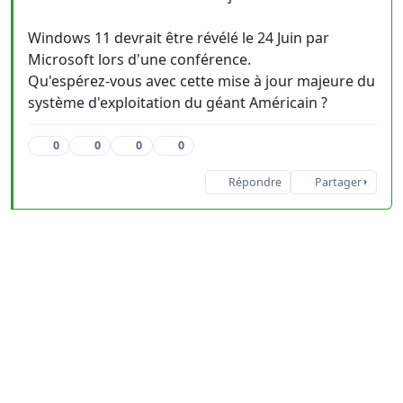
Windows 11 devrait être révélé le 24 Juin par
Microsoft lors d'une conférence.
Qu'espérez-vous avec cette mise à jour majeure du
système d'exploitation du géant Américain ?
0
0
0
0
Répondre
Partager