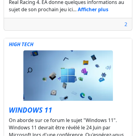
Real Racing 4. EA donne quelques informations au
sujet de son prochain jeu ici...
Afficher plus
2
HIGH TECH
WINDOWS 11
On aborde sur ce forum le sujet "Windows 11".
Windows 11 devrait être révélé le 24 Juin par
Microsoft lors d'une conférence. Qu'espérez-vous