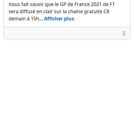
nous fait savoir que le GP de France 2021 de F1
sera diffusé en clair sur la chaine gratuite C8
demain à 15h...
Afficher plus
2