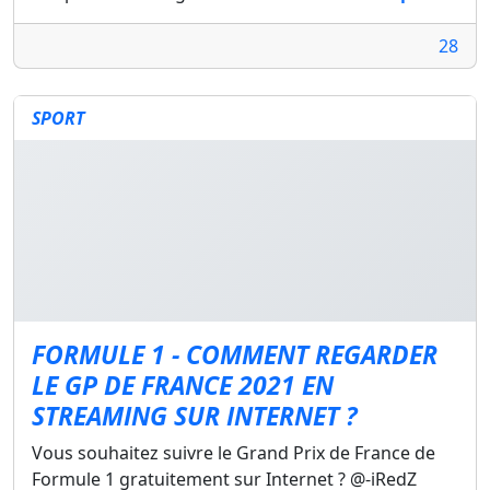
28
SPORT
FORMULE 1 - COMMENT REGARDER
LE GP DE FRANCE 2021 EN
STREAMING SUR INTERNET ?
Vous souhaitez suivre le Grand Prix de France de
Formule 1 gratuitement sur Internet ? @-iRedZ