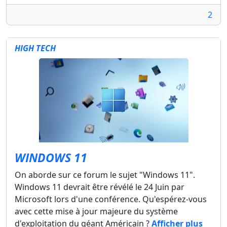
2
HIGH TECH
WINDOWS 11
On aborde sur ce forum le sujet "Windows 11".
Windows 11 devrait être révélé le 24 Juin par
Microsoft lors d'une conférence. Qu'espérez-vous
avec cette mise à jour majeure du système
d'exploitation du géant Américain ?
Afficher plus