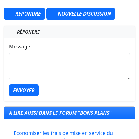
RÉPONDRE
NOUVELLE DISCUSSION
RÉPONDRE
Message :
ENVOYER
À LIRE AUSSI DANS LE FORUM "BONS PLANS"
Economiser les frais de mise en service du