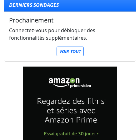
DERNIERS SONDAGES
Prochainement
Connectez-vous pour débloquer des
fonctionnalités supplémentaires.
VOIR TOUT