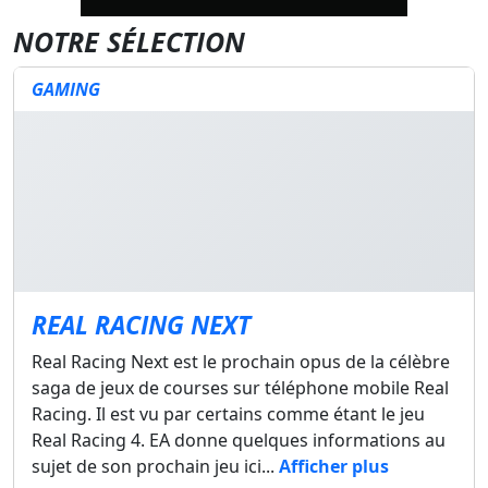
NOTRE SÉLECTION
GAMING
REAL RACING NEXT
Real Racing Next est le prochain opus de la célèbre
saga de jeux de courses sur téléphone mobile Real
Racing. Il est vu par certains comme étant le jeu
Real Racing 4. EA donne quelques informations au
sujet de son prochain jeu ici...
Afficher plus