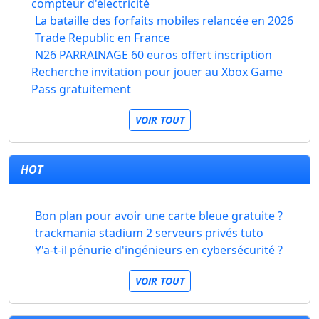
compteur d'électricité
La bataille des forfaits mobiles relancée en 2026
Trade Republic en France
N26 PARRAINAGE 60 euros offert inscription
Recherche invitation pour jouer au Xbox Game
Pass gratuitement
VOIR TOUT
HOT
Bon plan pour avoir une carte bleue gratuite ?
trackmania stadium 2 serveurs privés tuto
Y'a-t-il pénurie d'ingénieurs en cybersécurité ?
VOIR TOUT