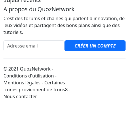
A propos du QuozNetwork
C'est des forums et chaines qui parlent d'innovation, de
jeux vidéos et partagent des bons plans ainsi que des
tutoriels.
Adresse email
CRÉER UN COMPTE
© 2021 QuozNetwork -
Conditions d'utilisation -
Mentions légales - Certaines
icones proviennent de Icons8 -
Nous contacter