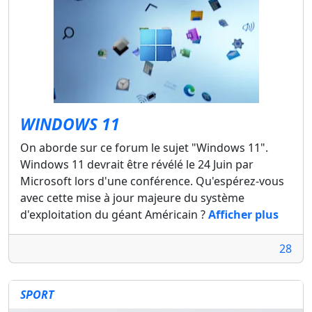
WINDOWS 11
On aborde sur ce forum le sujet "Windows 11".
Windows 11 devrait être révélé le 24 Juin par
Microsoft lors d'une conférence. Qu'espérez-vous
avec cette mise à jour majeure du système
d'exploitation du géant Américain ?
Afficher plus
28
SPORT