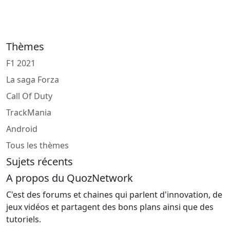
Thèmes
F1 2021
La saga Forza
Call Of Duty
TrackMania
Android
Tous les thèmes
Sujets récents
A propos du QuozNetwork
C'est des forums et chaines qui parlent d'innovation, de
jeux vidéos et partagent des bons plans ainsi que des
tutoriels.