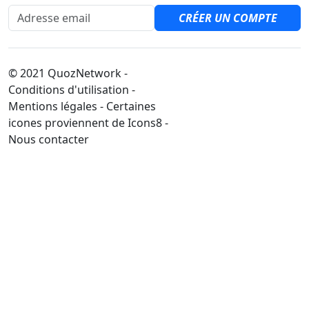
Adresse email
CRÉER UN COMPTE
© 2021 QuozNetwork -
Conditions d'utilisation -
Mentions légales - Certaines
icones proviennent de Icons8 -
Nous contacter