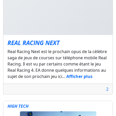
REAL RACING NEXT
Real Racing Next est le prochain opus de la célèbre
saga de jeux de courses sur téléphone mobile Real
Racing. Il est vu par certains comme étant le jeu
Real Racing 4. EA donne quelques informations au
sujet de son prochain jeu ici...
Afficher plus
2
HIGH TECH