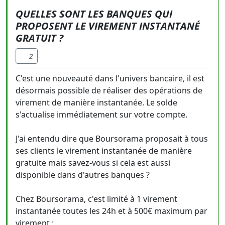
QUELLES SONT LES BANQUES QUI
PROPOSENT LE VIREMENT INSTANTANÉ
GRATUIT ?
2
C'est une nouveauté dans l'univers bancaire, il est
désormais possible de réaliser des opérations de
virement de manière instantanée. Le solde
s'actualise immédiatement sur votre compte.
J'ai entendu dire que Boursorama proposait à tous
ses clients le virement instantanée de manière
gratuite mais savez-vous si cela est aussi
disponible dans d'autres banques ?
Chez Boursorama, c'est limité à 1 virement
instantanée toutes les 24h et à 500€ maximum par
virement :