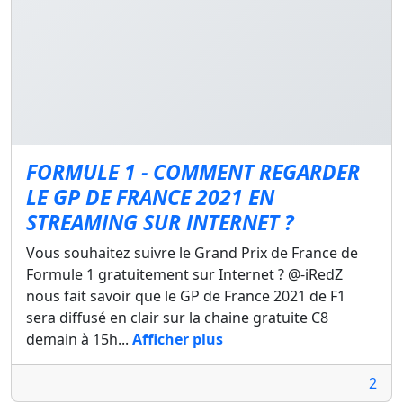
FORMULE 1 - COMMENT REGARDER
LE GP DE FRANCE 2021 EN
STREAMING SUR INTERNET ?
Vous souhaitez suivre le Grand Prix de France de
Formule 1 gratuitement sur Internet ? @-iRedZ
nous fait savoir que le GP de France 2021 de F1
sera diffusé en clair sur la chaine gratuite C8
demain à 15h...
Afficher plus
2