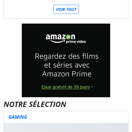
VOIR TOUT
NOTRE SÉLECTION
GAMING