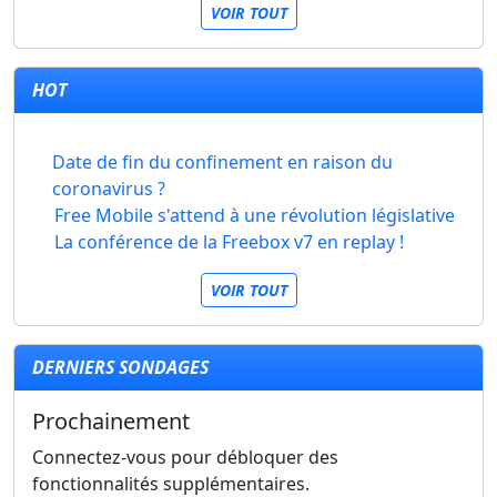
VOIR TOUT
HOT
Date de fin du confinement en raison du
coronavirus ?
Free Mobile s'attend à une révolution législative
La conférence de la Freebox v7 en replay !
VOIR TOUT
DERNIERS SONDAGES
Prochainement
Connectez-vous pour débloquer des
fonctionnalités supplémentaires.