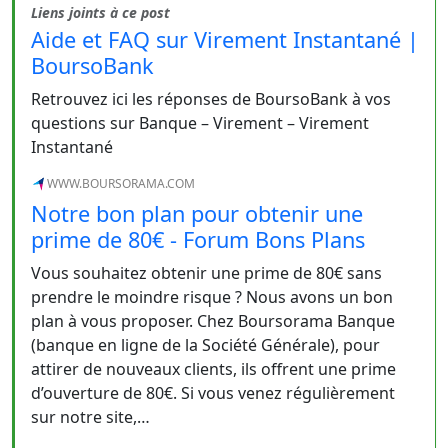
Liens joints à ce post
Aide et FAQ sur Virement Instantané |
BoursoBank
Retrouvez ici les réponses de BoursoBank à vos
questions sur Banque – Virement – Virement
Instantané
WWW.BOURSORAMA.COM
Notre bon plan pour obtenir une
prime de 80€ - Forum Bons Plans
Vous souhaitez obtenir une prime de 80€ sans
prendre le moindre risque ? Nous avons un bon
plan à vous proposer. Chez Boursorama Banque
(banque en ligne de la Société Générale), pour
attirer de nouveaux clients, ils offrent une prime
d’ouverture de 80€. Si vous venez régulièrement
sur notre site,…