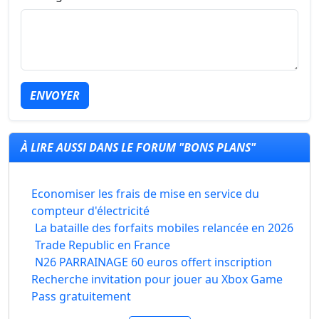
ENVOYER
À LIRE AUSSI DANS LE FORUM "BONS PLANS"
Economiser les frais de mise en service du
compteur d'électricité
La bataille des forfaits mobiles relancée en 2026
Trade Republic en France
N26 PARRAINAGE 60 euros offert inscription
Recherche invitation pour jouer au Xbox Game
Pass gratuitement