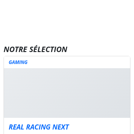
NOTRE SÉLECTION
GAMING
REAL RACING NEXT