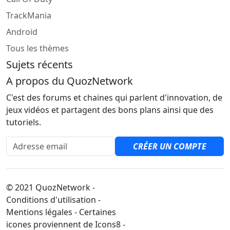
TrackMania
Android
Tous les thèmes
Sujets récents
A propos du QuozNetwork
C'est des forums et chaines qui parlent d'innovation, de
jeux vidéos et partagent des bons plans ainsi que des
tutoriels.
Adresse email
CRÉER UN COMPTE
© 2021 QuozNetwork -
Conditions d'utilisation -
Mentions légales - Certaines
icones proviennent de Icons8 -