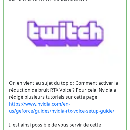
On en vient au sujet du topic : Comment activer la
réduction de bruit RTX Voice ? Pour cela, Nvidia a
rédigé plusieurs tutoriels sur cette page :
https://www.nvidia.com/en-
us/geforce/guides/nvidia-rtx-voice-setup-guide/
Il est ainsi possible de vous servir de cette