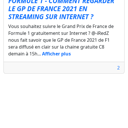
FORMULE 1 - COMMENT REGARDER
LE GP DE FRANCE 2021 EN
STREAMING SUR INTERNET ?
Vous souhaitez suivre le Grand Prix de France de
Formule 1 gratuitement sur Internet ? @-iRedZ
nous fait savoir que le GP de France 2021 de F1
sera diffusé en clair sur la chaine gratuite C8
demain à 15h...
Afficher plus
2