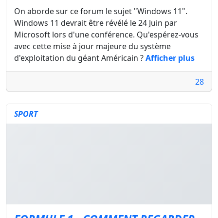
On aborde sur ce forum le sujet "Windows 11".
Windows 11 devrait être révélé le 24 Juin par
Microsoft lors d'une conférence. Qu'espérez-vous
avec cette mise à jour majeure du système
d'exploitation du géant Américain ?
Afficher plus
28
SPORT