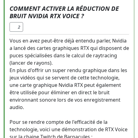
COMMENT ACTIVER LA RÉDUCTION DE
BRUIT NVIDIA RTX VOICE ?
2
Vous en avez peut-être déjà entendu parler, Nvidia
a lancé des cartes graphiques RTX qui disposent de
puces spécialisées dans le calcul de raytracing
(lancer de rayons).
En plus d'offrir un super rendu graphique dans les
jeux vidéos qui se servent de cette technologie,
une carte graphique Nvidia RTX peut également
être utilisée pour éliminer en direct le bruit
environnant sonore lors de vos enregistrement
audio.
Pour se rendre compte de l'efficacité de la
technologie, voici une démonstration de RTX Voice
sur la chaine Twitch de Barnacules :