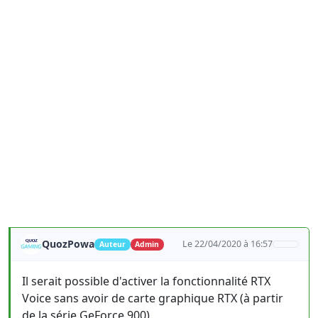
QuozPowa
Le 22/04/2020 à 16:57
Auteur
Admin
Il serait possible d'activer la fonctionnalité RTX
Voice sans avoir de carte graphique RTX (à partir
de la série GeForce 900).