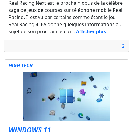
Real Racing Next est le prochain opus de la célèbre
saga de jeux de courses sur téléphone mobile Real
Racing. Il est vu par certains comme étant le jeu
Real Racing 4. EA donne quelques informations au
sujet de son prochain jeu ici...
Afficher plus
2
HIGH TECH
WINDOWS 11