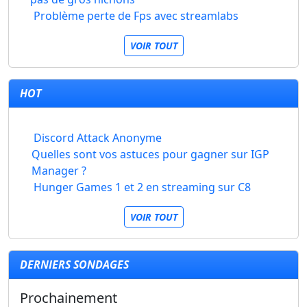
Problème perte de Fps avec streamlabs
VOIR TOUT
HOT
Discord Attack Anonyme
Quelles sont vos astuces pour gagner sur IGP
Manager ?
Hunger Games 1 et 2 en streaming sur C8
VOIR TOUT
DERNIERS SONDAGES
Prochainement