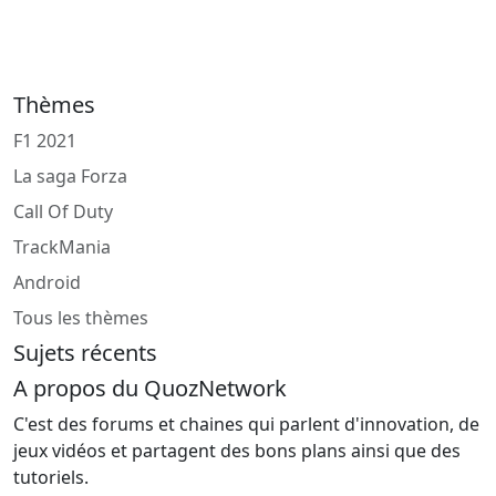
Thèmes
F1 2021
La saga Forza
Call Of Duty
TrackMania
Android
Tous les thèmes
Sujets récents
A propos du QuozNetwork
C'est des forums et chaines qui parlent d'innovation, de
jeux vidéos et partagent des bons plans ainsi que des
tutoriels.