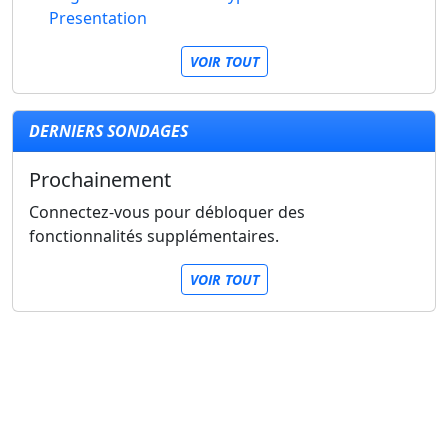
Presentation
VOIR TOUT
DERNIERS SONDAGES
Prochainement
Connectez-vous pour débloquer des
fonctionnalités supplémentaires.
VOIR TOUT