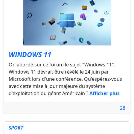
WINDOWS 11
On aborde sur ce forum le sujet "Windows 11".
Windows 11 devrait être révélé le 24 Juin par
Microsoft lors d'une conférence. Qu'espérez-vous
avec cette mise à jour majeure du système
d'exploitation du géant Américain ?
Afficher plus
28
SPORT