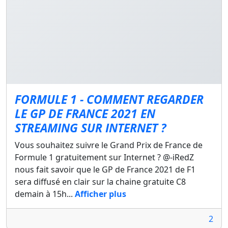
FORMULE 1 - COMMENT REGARDER
LE GP DE FRANCE 2021 EN
STREAMING SUR INTERNET ?
Vous souhaitez suivre le Grand Prix de France de
Formule 1 gratuitement sur Internet ? @-iRedZ
nous fait savoir que le GP de France 2021 de F1
sera diffusé en clair sur la chaine gratuite C8
demain à 15h...
Afficher plus
2