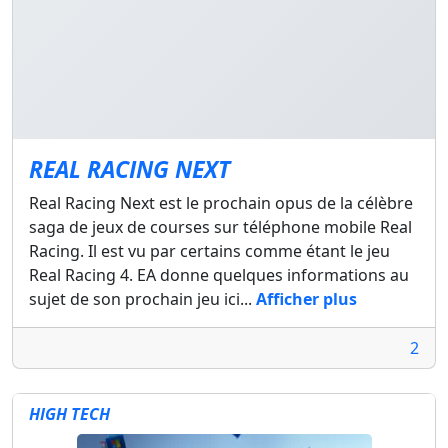
REAL RACING NEXT
Real Racing Next est le prochain opus de la célèbre
saga de jeux de courses sur téléphone mobile Real
Racing. Il est vu par certains comme étant le jeu
Real Racing 4. EA donne quelques informations au
sujet de son prochain jeu ici...
Afficher plus
2
HIGH TECH