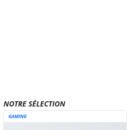
NOTRE SÉLECTION
GAMING