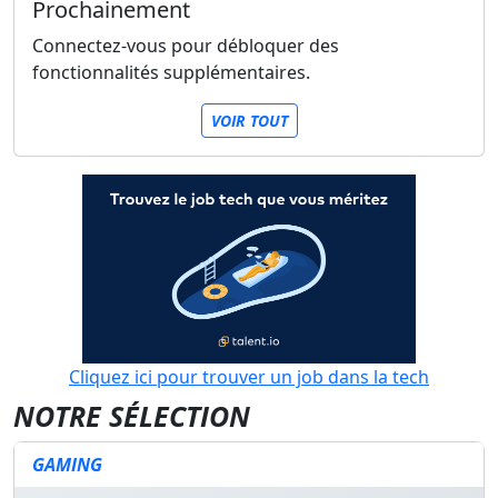
Prochainement
Connectez-vous pour débloquer des
fonctionnalités supplémentaires.
VOIR TOUT
Cliquez ici pour trouver un job dans la tech
NOTRE SÉLECTION
GAMING