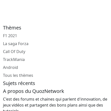
Thèmes
F1 2021
La saga Forza
Call Of Duty
TrackMania
Android
Tous les thèmes
Sujets récents
A propos du QuozNetwork
C'est des forums et chaines qui parlent d'innovation, de
jeux vidéos et partagent des bons plans ainsi que des