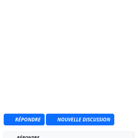
RÉPONDRE
NOUVELLE DISCUSSION
RÉPONDRE