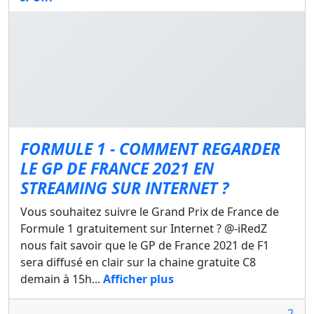
FORMULE 1 - COMMENT REGARDER
LE GP DE FRANCE 2021 EN
STREAMING SUR INTERNET ?
Vous souhaitez suivre le Grand Prix de France de
Formule 1 gratuitement sur Internet ? @-iRedZ
nous fait savoir que le GP de France 2021 de F1
sera diffusé en clair sur la chaine gratuite C8
demain à 15h...
Afficher plus
2