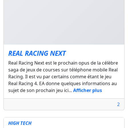
REAL RACING NEXT
Real Racing Next est le prochain opus de la célèbre
saga de jeux de courses sur téléphone mobile Real
Racing. Il est vu par certains comme étant le jeu
Real Racing 4. EA donne quelques informations au
sujet de son prochain jeu ici...
Afficher plus
2
HIGH TECH