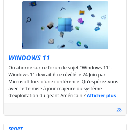
WINDOWS 11
On aborde sur ce forum le sujet "Windows 11".
Windows 11 devrait être révélé le 24 Juin par
Microsoft lors d'une conférence. Qu'espérez-vous
avec cette mise à jour majeure du système
d'exploitation du géant Américain ?
Afficher plus
28
SPORT