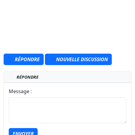
RÉPONDRE
NOUVELLE DISCUSSION
RÉPONDRE
Message :
ENVOYER