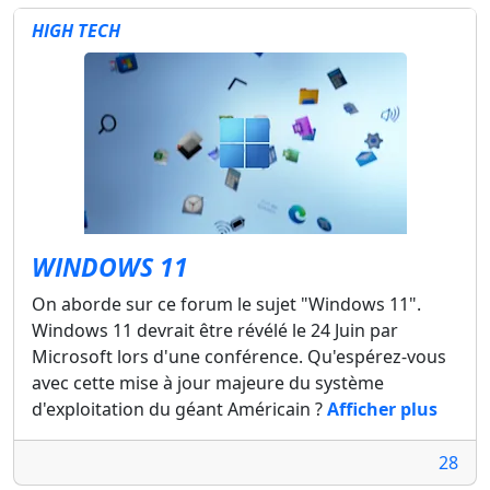
HIGH TECH
WINDOWS 11
On aborde sur ce forum le sujet "Windows 11".
Windows 11 devrait être révélé le 24 Juin par
Microsoft lors d'une conférence. Qu'espérez-vous
avec cette mise à jour majeure du système
d'exploitation du géant Américain ?
Afficher plus
28