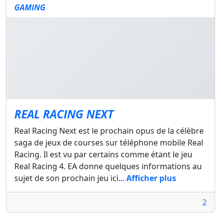
GAMING
REAL RACING NEXT
Real Racing Next est le prochain opus de la célèbre
saga de jeux de courses sur téléphone mobile Real
Racing. Il est vu par certains comme étant le jeu
Real Racing 4. EA donne quelques informations au
sujet de son prochain jeu ici...
Afficher plus
2