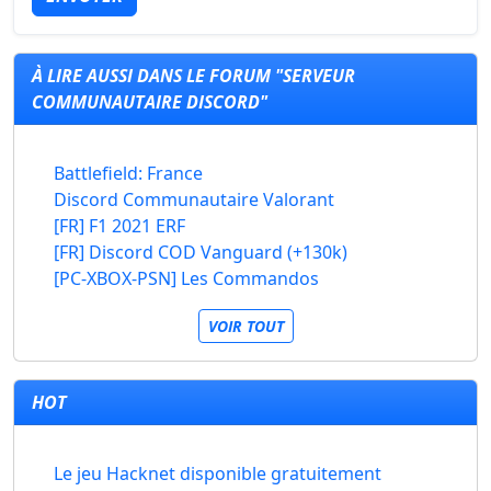
À LIRE AUSSI DANS LE FORUM "SERVEUR
COMMUNAUTAIRE DISCORD"
Battlefield: France
Discord Communautaire Valorant
[FR] F1 2021 ERF
[FR] Discord COD Vanguard (+130k)
[PC-XBOX-PSN] Les Commandos
VOIR TOUT
HOT
Le jeu Hacknet disponible gratuitement