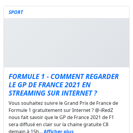
SPORT
FORMULE 1 - COMMENT REGARDER
LE GP DE FRANCE 2021 EN
STREAMING SUR INTERNET ?
Vous souhaitez suivre le Grand Prix de France de
Formule 1 gratuitement sur Internet ? @-iRedZ
nous fait savoir que le GP de France 2021 de F1
sera diffusé en clair sur la chaine gratuite C8
demain à 15h...
Afficher plus