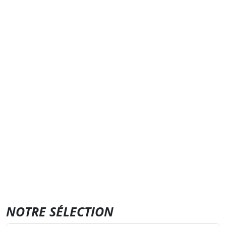
NOTRE SÉLECTION