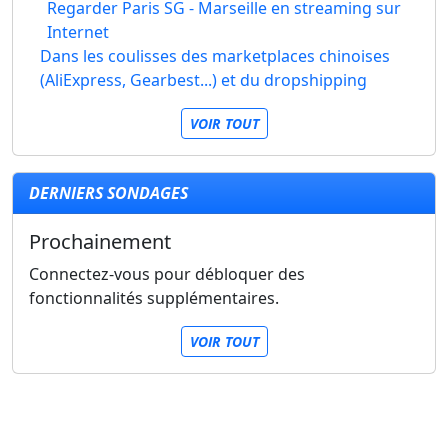
Regarder Paris SG - Marseille en streaming sur
Internet
Dans les coulisses des marketplaces chinoises
(AliExpress, Gearbest...) et du dropshipping
VOIR TOUT
DERNIERS SONDAGES
Prochainement
Connectez-vous pour débloquer des
fonctionnalités supplémentaires.
VOIR TOUT