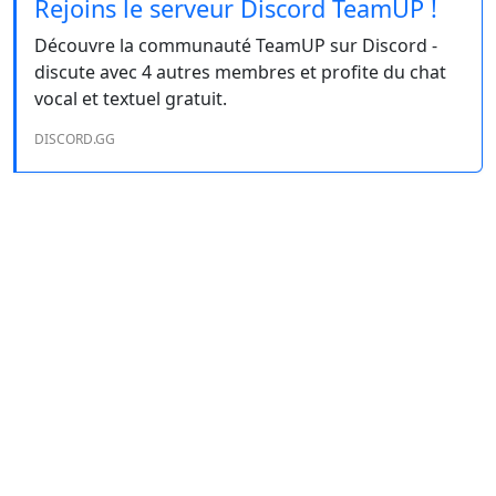
Rejoins le serveur Discord TeamUP !
Découvre la communauté TeamUP sur Discord -
discute avec 4 autres membres et profite du chat
vocal et textuel gratuit.
DISCORD.GG