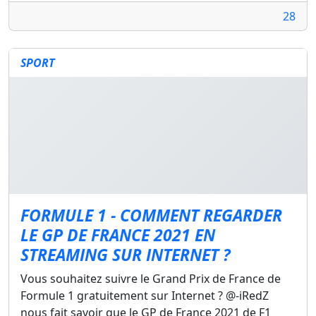
28
SPORT
FORMULE 1 - COMMENT REGARDER
LE GP DE FRANCE 2021 EN
STREAMING SUR INTERNET ?
Vous souhaitez suivre le Grand Prix de France de
Formule 1 gratuitement sur Internet ? @-iRedZ
nous fait savoir que le GP de France 2021 de F1