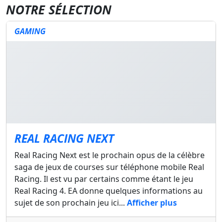
NOTRE SÉLECTION
GAMING
REAL RACING NEXT
Real Racing Next est le prochain opus de la célèbre
saga de jeux de courses sur téléphone mobile Real
Racing. Il est vu par certains comme étant le jeu
Real Racing 4. EA donne quelques informations au
sujet de son prochain jeu ici...
Afficher plus