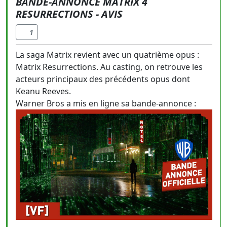
BANDE-ANNONCE MATRIX 4
RESURRECTIONS - AVIS
1
La saga Matrix revient avec un quatrième opus :
Matrix Resurrections. Au casting, on retrouve les
acteurs principaux des précédents opus dont
Keanu Reeves.
Warner Bros a mis en ligne sa bande-annonce :