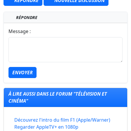
RÉPONDRE
NOUVELLE DISCUSSION
RÉPONDRE
Message :
ENVOYER
À LIRE AUSSI DANS LE FORUM "TÉLÉVISION ET
CINÉMA"
Découvrez l'intro du film F1 (Apple/Warner)
Regarder AppleTV+ en 1080p