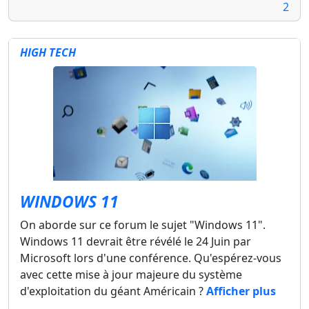
2
HIGH TECH
WINDOWS 11
On aborde sur ce forum le sujet "Windows 11".
Windows 11 devrait être révélé le 24 Juin par
Microsoft lors d'une conférence. Qu'espérez-vous
avec cette mise à jour majeure du système
d'exploitation du géant Américain ?
Afficher plus