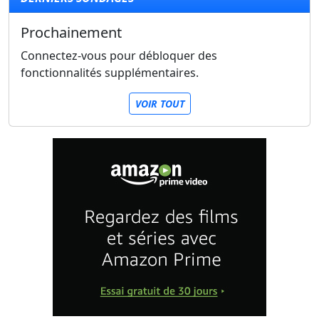
Prochainement
Connectez-vous pour débloquer des
fonctionnalités supplémentaires.
VOIR TOUT