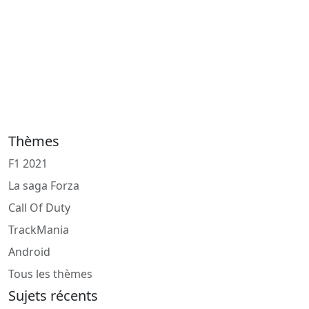
Thèmes
F1 2021
La saga Forza
Call Of Duty
TrackMania
Android
Tous les thèmes
Sujets récents