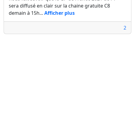
sera diffusé en clair sur la chaine gratuite C8
demain à 15h...
Afficher plus
2