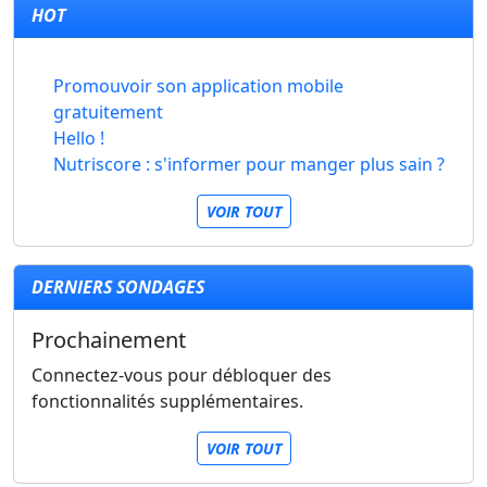
HOT
Promouvoir son application mobile
gratuitement
Hello !
Nutriscore : s'informer pour manger plus sain ?
VOIR TOUT
DERNIERS SONDAGES
Prochainement
Connectez-vous pour débloquer des
fonctionnalités supplémentaires.
VOIR TOUT