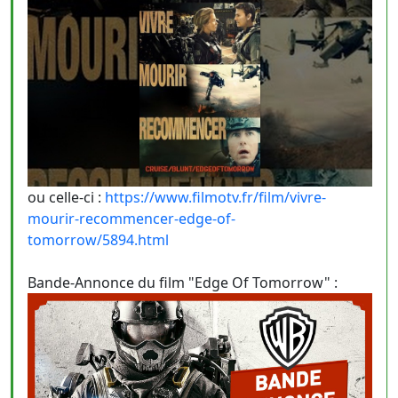
ou celle-ci :
https://www.filmotv.fr/film/vivre-
mourir-recommencer-edge-of-
tomorrow/5894.html
Bande-Annonce du film "Edge Of Tomorrow" :