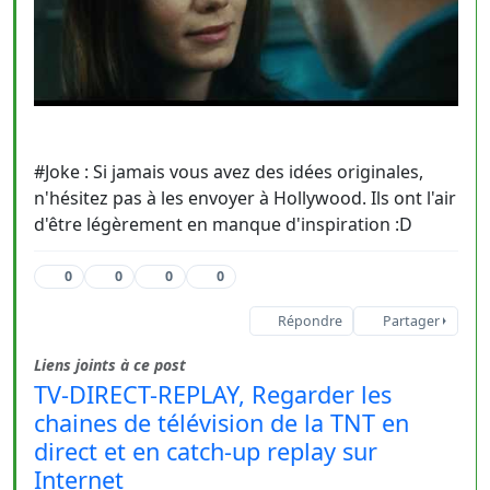
#Joke : Si jamais vous avez des idées originales,
n'hésitez pas à les envoyer à Hollywood. Ils ont l'air
d'être légèrement en manque d'inspiration :D
0
0
0
0
Répondre
Partager
Liens joints à ce post
TV-DIRECT-REPLAY, Regarder les
chaines de télévision de la TNT en
direct et en catch-up replay sur
Internet