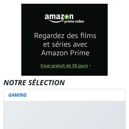
NOTRE SÉLECTION
GAMING