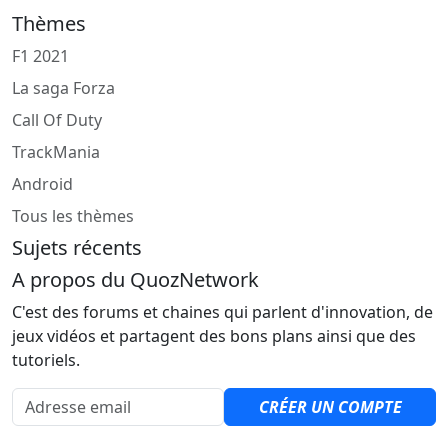
Thèmes
F1 2021
La saga Forza
Call Of Duty
TrackMania
Android
Tous les thèmes
Sujets récents
A propos du QuozNetwork
C'est des forums et chaines qui parlent d'innovation, de
jeux vidéos et partagent des bons plans ainsi que des
tutoriels.
Adresse email
CRÉER UN COMPTE