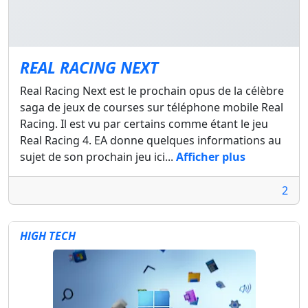
REAL RACING NEXT
Real Racing Next est le prochain opus de la célèbre
saga de jeux de courses sur téléphone mobile Real
Racing. Il est vu par certains comme étant le jeu
Real Racing 4. EA donne quelques informations au
sujet de son prochain jeu ici...
Afficher plus
2
HIGH TECH