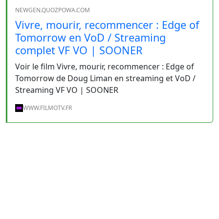
NEWGEN.QUOZPOWA.COM
Vivre, mourir, recommencer : Edge of
Tomorrow en VoD / Streaming
complet VF VO | SOONER
Voir le film Vivre, mourir, recommencer : Edge of
Tomorrow de Doug Liman en streaming et VoD /
Streaming VF VO | SOONER
WWW.FILMOTV.FR