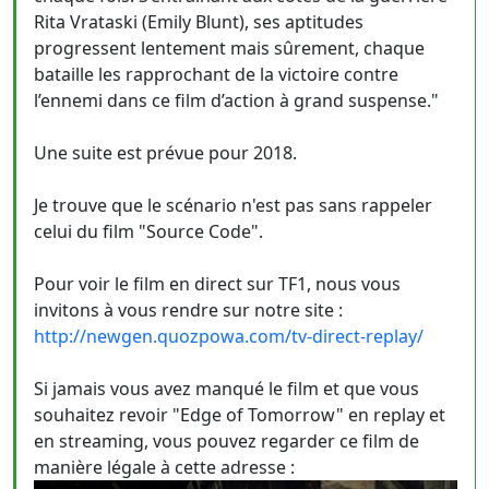
Rita Vrataski (Emily Blunt), ses aptitudes
progressent lentement mais sûrement, chaque
bataille les rapprochant de la victoire contre
l’ennemi dans ce film d’action à grand suspense."
Une suite est prévue pour 2018.
Je trouve que le scénario n'est pas sans rappeler
celui du film "Source Code".
Pour voir le film en direct sur TF1, nous vous
invitons à vous rendre sur notre site :
http://newgen.quozpowa.com/tv-direct-replay/
Si jamais vous avez manqué le film et que vous
souhaitez revoir "Edge of Tomorrow" en replay et
en streaming, vous pouvez regarder ce film de
manière légale à cette adresse :