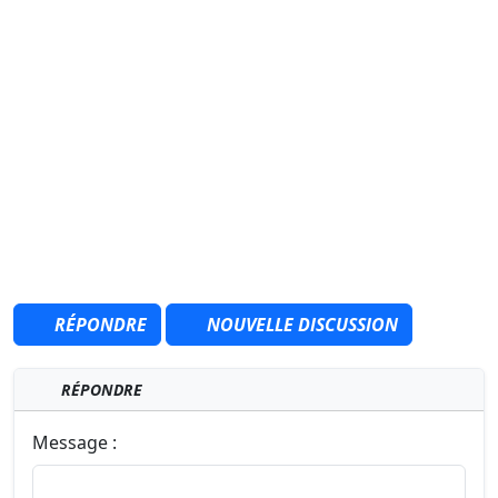
RÉPONDRE
NOUVELLE DISCUSSION
RÉPONDRE
Message :