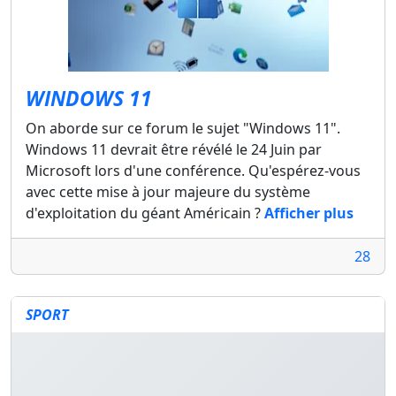
WINDOWS 11
On aborde sur ce forum le sujet "Windows 11".
Windows 11 devrait être révélé le 24 Juin par
Microsoft lors d'une conférence. Qu'espérez-vous
avec cette mise à jour majeure du système
d'exploitation du géant Américain ?
Afficher plus
28
SPORT