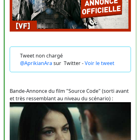
Tweet non chargé
@AprikianAra
sur
Twitter -
Voir le tweet
Bande-Annonce du film "Source Code" (sorti avant
et très ressemblant au niveau du scénario) :