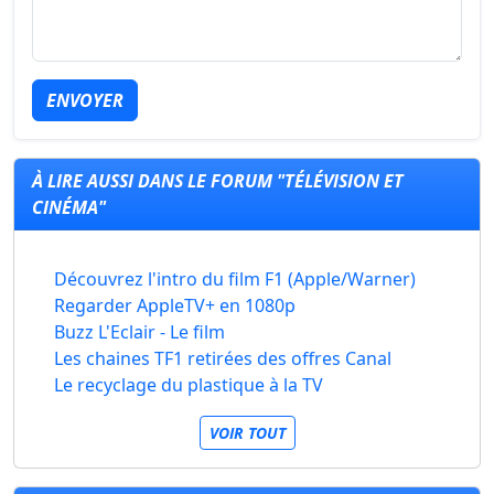
ENVOYER
À LIRE AUSSI DANS LE FORUM "TÉLÉVISION ET
CINÉMA"
Découvrez l'intro du film F1 (Apple/Warner)
Regarder AppleTV+ en 1080p
Buzz L'Eclair - Le film
Les chaines TF1 retirées des offres Canal
Le recyclage du plastique à la TV
VOIR TOUT