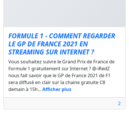
FORMULE 1 - COMMENT REGARDER
LE GP DE FRANCE 2021 EN
STREAMING SUR INTERNET ?
Vous souhaitez suivre le Grand Prix de France de
Formule 1 gratuitement sur Internet ? @-iRedZ
nous fait savoir que le GP de France 2021 de F1
sera diffusé en clair sur la chaine gratuite C8
demain à 15h...
Afficher plus
2