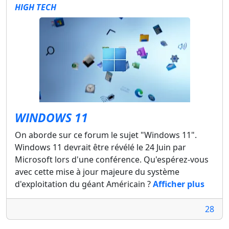
HIGH TECH
WINDOWS 11
On aborde sur ce forum le sujet "Windows 11".
Windows 11 devrait être révélé le 24 Juin par
Microsoft lors d'une conférence. Qu'espérez-vous
avec cette mise à jour majeure du système
d'exploitation du géant Américain ?
Afficher plus
28