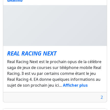
GAMING
REAL RACING NEXT
Real Racing Next est le prochain opus de la célèbre
saga de jeux de courses sur téléphone mobile Real
Racing. Il est vu par certains comme étant le jeu
Real Racing 4. EA donne quelques informations au
sujet de son prochain jeu ici...
Afficher plus
2