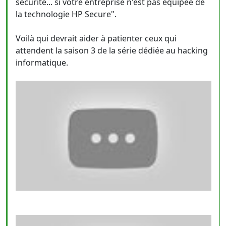
sécurité... si votre entreprise n'est pas équipée de
la technologie HP Secure".
Voilà qui devrait aider à patienter ceux qui
attendent la saison 3 de la série dédiée au hacking
informatique.