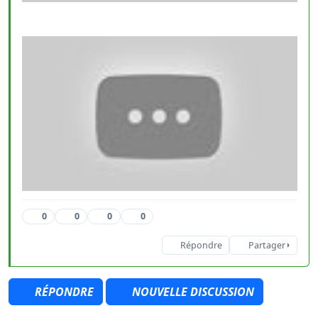
0
0
0
0
Répondre
Partager
RÉPONDRE
NOUVELLE DISCUSSION