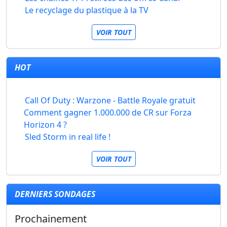
Le recyclage du plastique à la TV
VOIR TOUT
HOT
Call Of Duty : Warzone - Battle Royale gratuit
Comment gagner 1.000.000 de CR sur Forza
Horizon 4 ?
Sled Storm in real life !
VOIR TOUT
DERNIERS SONDAGES
Prochainement