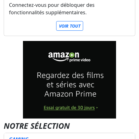
Connectez-vous pour débloquer des
fonctionnalités supplémentaires.
VOIR TOUT
NOTRE SÉLECTION