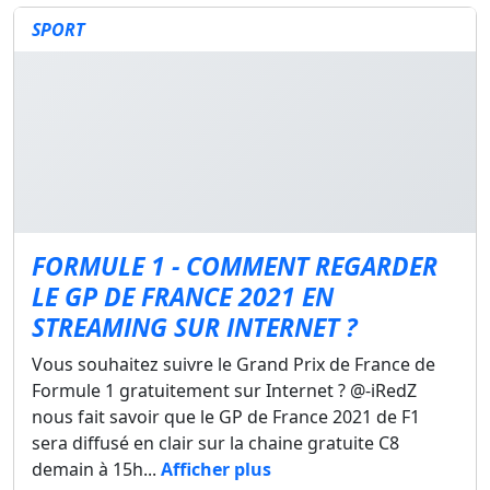
SPORT
FORMULE 1 - COMMENT REGARDER
LE GP DE FRANCE 2021 EN
STREAMING SUR INTERNET ?
Vous souhaitez suivre le Grand Prix de France de
Formule 1 gratuitement sur Internet ? @-iRedZ
nous fait savoir que le GP de France 2021 de F1
sera diffusé en clair sur la chaine gratuite C8
demain à 15h...
Afficher plus