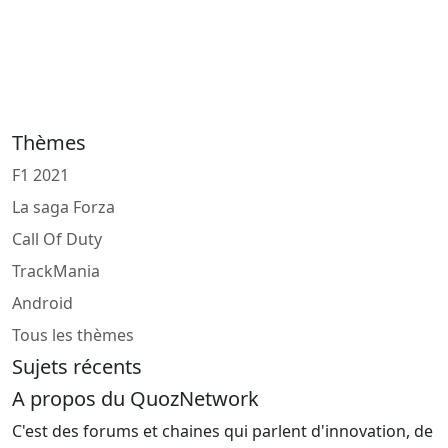
Thèmes
F1 2021
La saga Forza
Call Of Duty
TrackMania
Android
Tous les thèmes
Sujets récents
A propos du QuozNetwork
C'est des forums et chaines qui parlent d'innovation, de