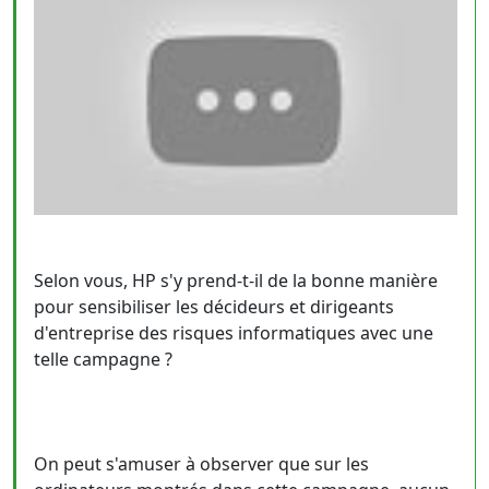
Selon vous, HP s'y prend-t-il de la bonne manière
pour sensibiliser les décideurs et dirigeants
d'entreprise des risques informatiques avec une
telle campagne ?
On peut s'amuser à observer que sur les