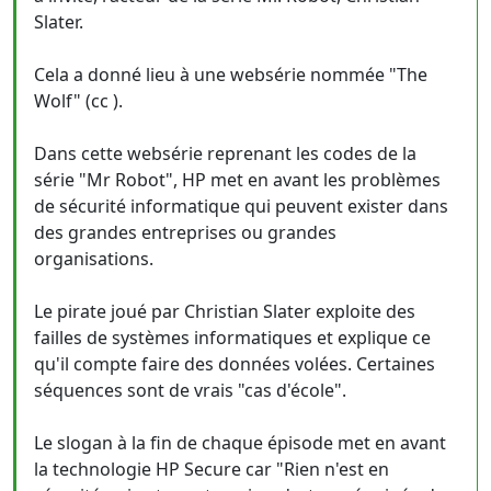
Slater.
Cela a donné lieu à une websérie nommée "The
Wolf" (cc ).
Dans cette websérie reprenant les codes de la
série "Mr Robot", HP met en avant les problèmes
de sécurité informatique qui peuvent exister dans
des grandes entreprises ou grandes
organisations.
Le pirate joué par Christian Slater exploite des
failles de systèmes informatiques et explique ce
qu'il compte faire des données volées. Certaines
séquences sont de vrais "cas d'école".
Le slogan à la fin de chaque épisode met en avant
la technologie HP Secure car "Rien n'est en