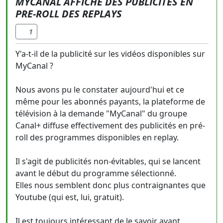
MYCANAL AFFICHE DES PUBLICITÉS EN
PRE-ROLL DES REPLAYS
1
Y'a-t-il de la publicité sur les vidéos disponibles sur
MyCanal ?
Nous avons pu le constater aujourd'hui et ce
même pour les abonnés payants, la plateforme de
télévision à la demande "MyCanal" du groupe
Canal+ diffuse effectivement des publicités en pré-
roll des programmes disponibles en replay.
Il s'agit de publicités non-évitables, qui se lancent
avant le début du programme sélectionné.
Elles nous semblent donc plus contraignantes que
Youtube (qui est, lui, gratuit).
Il est toujours intéressant de le savoir avant