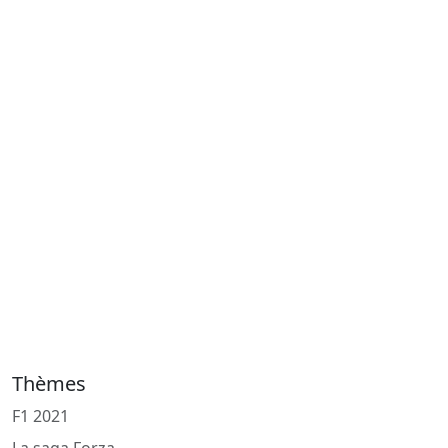
Thèmes
F1 2021