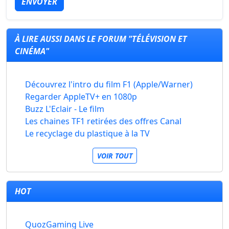
ENVOYER
À LIRE AUSSI DANS LE FORUM "TÉLÉVISION ET
CINÉMA"
Découvrez l'intro du film F1 (Apple/Warner)
Regarder AppleTV+ en 1080p
Buzz L'Eclair - Le film
Les chaines TF1 retirées des offres Canal
Le recyclage du plastique à la TV
VOIR TOUT
HOT
QuozGaming Live