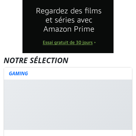
NOTRE SÉLECTION
GAMING