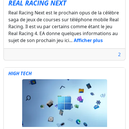
REAL RACING NEXT
Real Racing Next est le prochain opus de la célèbre
saga de jeux de courses sur téléphone mobile Real
Racing. Il est vu par certains comme étant le jeu
Real Racing 4. EA donne quelques informations au
sujet de son prochain jeu ici...
Afficher plus
2
HIGH TECH