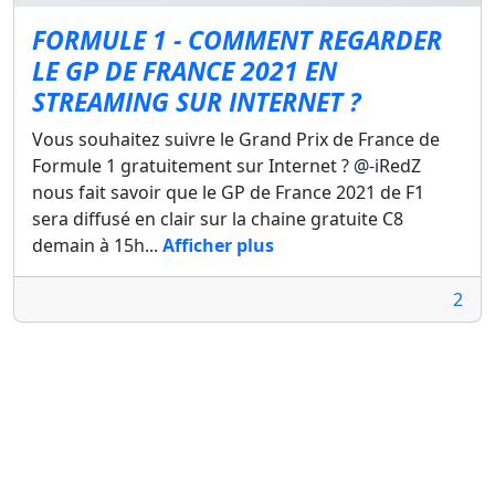
FORMULE 1 - COMMENT REGARDER
LE GP DE FRANCE 2021 EN
STREAMING SUR INTERNET ?
Vous souhaitez suivre le Grand Prix de France de
Formule 1 gratuitement sur Internet ? @-iRedZ
nous fait savoir que le GP de France 2021 de F1
sera diffusé en clair sur la chaine gratuite C8
demain à 15h...
Afficher plus
2