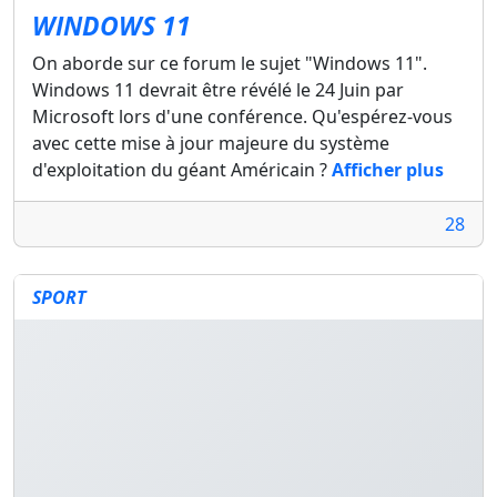
WINDOWS 11
On aborde sur ce forum le sujet "Windows 11".
Windows 11 devrait être révélé le 24 Juin par
Microsoft lors d'une conférence. Qu'espérez-vous
avec cette mise à jour majeure du système
d'exploitation du géant Américain ?
Afficher plus
28
SPORT