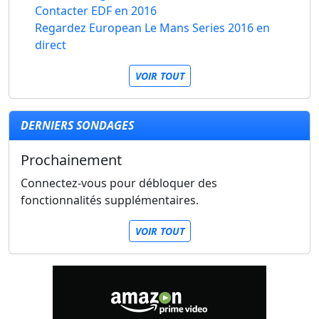
Contacter EDF en 2016
Regardez European Le Mans Series 2016 en
direct
VOIR TOUT
DERNIERS SONDAGES
Prochainement
Connectez-vous pour débloquer des
fonctionnalités supplémentaires.
VOIR TOUT