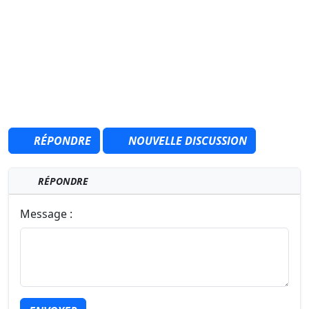
RÉPONDRE
NOUVELLE DISCUSSION
RÉPONDRE
Message :