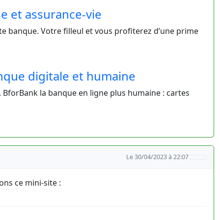
e et assurance-vie
e banque. Votre filleul et vous profiterez d’une prime
nque digitale et humaine
. BforBank la banque en ligne plus humaine : cartes
Le 30/04/2023 à 22:07
ons ce mini-site :