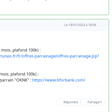
Le 19/01/2023 à 18:58
mois, plafond 100k) :
tuneo.fr/fr/offres-parrainage/offres-parrainage.jsp?
ois, plafond 100k) :
e parrain "OKNK" :
https://www.bforbank.com/
Répondre
Partager