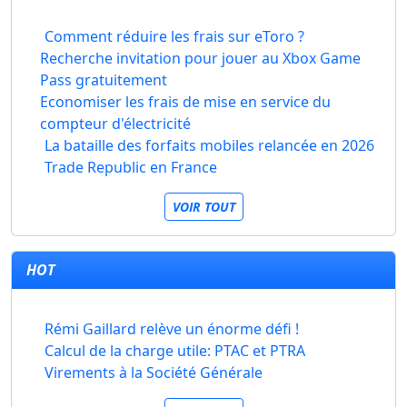
Comment réduire les frais sur eToro ?
Recherche invitation pour jouer au Xbox Game
Pass gratuitement
Economiser les frais de mise en service du
compteur d'électricité
La bataille des forfaits mobiles relancée en 2026
Trade Republic en France
VOIR TOUT
HOT
Rémi Gaillard relève un énorme défi !
Calcul de la charge utile: PTAC et PTRA
Virements à la Société Générale