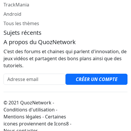
TrackMania
Android
Tous les thèmes
Sujets récents
A propos du QuozNetwork
C'est des forums et chaines qui parlent d'innovation, de
jeux vidéos et partagent des bons plans ainsi que des
tutoriels.
Adresse email
CRÉER UN COMPTE
© 2021 QuozNetwork -
Conditions d'utilisation -
Mentions légales - Certaines
icones proviennent de Icons8 -
Nous contacter