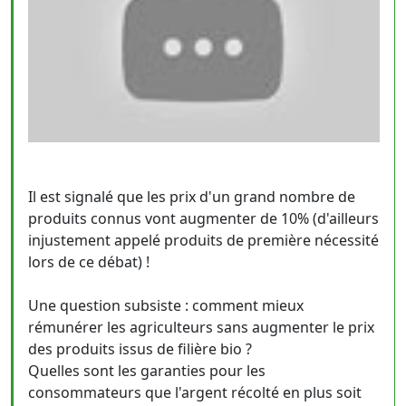
Il est signalé que les prix d'un grand nombre de
produits connus vont augmenter de 10% (d'ailleurs
injustement appelé produits de première nécessité
lors de ce débat) !
Une question subsiste : comment mieux
rémunérer les agriculteurs sans augmenter le prix
des produits issus de filière bio ?
Quelles sont les garanties pour les
consommateurs que l'argent récolté en plus soit