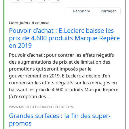
Répondre
Partager
Liens joints à ce post
Pouvoir d’achat : E.Leclerc baisse les
prix de 4.600 produits Marque Repère
en 2019
Pouvoir d’achat : pour contrer les effets négatifs
des augmentations de prix et de limitation des
promotions qui seront imposés par le
gouvernement en 2019, E.Leclerc a décidé d’en
compenser les effets négatifs sur les ménages en
baissant les prix de 4.600 produits Marque Repère
(à l’exception des...
WWW.MICHEL-EDOUARD-LECLERC.COM
Grandes surfaces : la fin des super-
promos