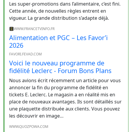
Les super-promotions dans l’alimentaire, c’est fini.
Cette année, de nouvelles règles entrent en
vigueur. La grande distribution s’adapte déjà.
WWW.FRANCETVINFO.FR
Alimentation et PGC – Les Favor’i
2026
FAVORI.FEVAD.COM
Voici le nouveau programme de
fidélité Leclerc - Forum Bons Plans
Nous avions écrit récemment un article pour vous
annoncer la fin du programme de fidélité en
tickets E. Leclerc. Le magasin a en réalité mis en
place de nouveaux avantages. Ils sont détaillés sur
une plaquette distribuée aux clients. Vous pouvez
les découvrir en image…
WWW.QUOZPOWA.COM