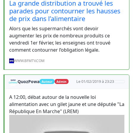
La grande distribution a trouvé les
parades pour contourner les hausses
de prix dans l’alimentaire
Alors que les supermarchés vont devoir
augmenter les prix de nombreux produits ce
vendredi 1er février, les enseignes ont trouvé
comment contourner l’obligation légale.
WWW.BFMTV.COM
QuozPowa
Le 01/02/2019 à 23:23
Auteur
Admin
A 12:00, débat autour de la nouvelle loi
alimentation avec un gilet jaune et une députée "La
République En Marche" (LREM)