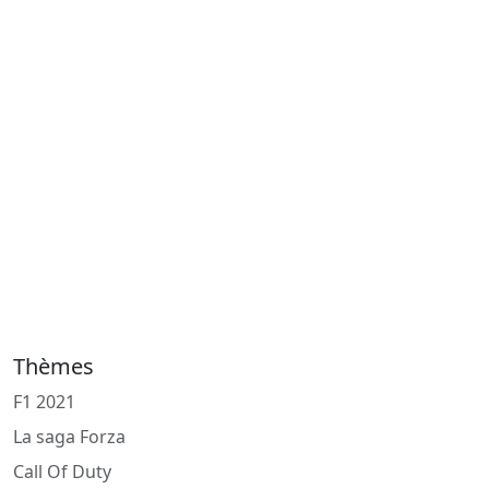
Thèmes
F1 2021
La saga Forza
Call Of Duty