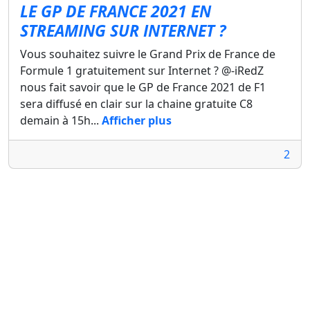
LE GP DE FRANCE 2021 EN
STREAMING SUR INTERNET ?
Vous souhaitez suivre le Grand Prix de France de
Formule 1 gratuitement sur Internet ? @-iRedZ
nous fait savoir que le GP de France 2021 de F1
sera diffusé en clair sur la chaine gratuite C8
demain à 15h...
Afficher plus
2