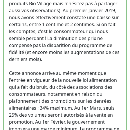
produits Bio Village mais n'hésitez pas à partager
aussi vos observations). Au premier Janvier 2019,
nous avons effectivement constaté une baisse sur
certains, entre 1 centime et 2 centimes. Si on fait
les comptes, c'est le consommateur qui nous
semble perdant ! La diminution des prix ne
compense pas la disparition du programme de
fidélité (et encore moins les augmentations de ces
derniers mois).
Cette annonce arrive au même moment que
l'entrée en vigueur de la nouvelle loi alimentation
qui a fait du bruit, du côté des associations des
consommateurs, notamment en raison du
plafonnement des promotions sur les denrées
alimentaires : 34% maximum. Au 1er Mars, seuls
25% des volumes seront autorisés à la vente en
promotion. Au 1er Février, le gouvernement
imposera une marge minimum. Le programme de