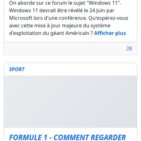
On aborde sur ce forum le sujet "Windows 11".
Windows 11 devrait être révélé le 24 Juin par
Microsoft lors d'une conférence. Qu'espérez-vous
avec cette mise à jour majeure du système
d'exploitation du géant Américain ?
Afficher plus
28
SPORT
FORMULE 1 - COMMENT REGARDER