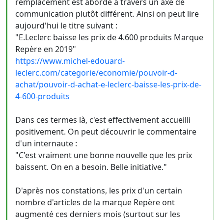
remplacement est abordé à travers un axe de
communication plutôt différent. Ainsi on peut lire
aujourd'hui le titre suivant :
"E.Leclerc baisse les prix de 4.600 produits Marque
Repère en 2019"
https://www.michel-edouard-
leclerc.com/categorie/economie/pouvoir-d-
achat/pouvoir-d-achat-e-leclerc-baisse-les-prix-de-
4-600-produits
Dans ces termes là, c'est effectivement accueilli
positivement. On peut découvrir le commentaire
d'un internaute :
"C'est vraiment une bonne nouvelle que les prix
baissent. On en a besoin. Belle initiative."
D'après nos constations, les prix d'un certain
nombre d'articles de la marque Repère ont
augmenté ces derniers mois (surtout sur les