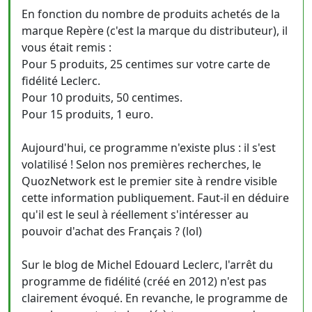
En fonction du nombre de produits achetés de la
marque Repère (c'est la marque du distributeur), il
vous était remis :
Pour 5 produits, 25 centimes sur votre carte de
fidélité Leclerc.
Pour 10 produits, 50 centimes.
Pour 15 produits, 1 euro.
Aujourd'hui, ce programme n'existe plus : il s'est
volatilisé ! Selon nos premières recherches, le
QuozNetwork est le premier site à rendre visible
cette information publiquement. Faut-il en déduire
qu'il est le seul à réellement s'intéresser au
pouvoir d'achat des Français ? (lol)
Sur le blog de Michel Edouard Leclerc, l'arrêt du
programme de fidélité (créé en 2012) n'est pas
clairement évoqué. En revanche, le programme de