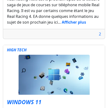
saga de jeux de courses sur téléphone mobile Real
Racing. Il est vu par certains comme étant le jeu
Real Racing 4. EA donne quelques informations au
sujet de son prochain jeu ici...
Afficher plus
2
HIGH TECH
WINDOWS 11