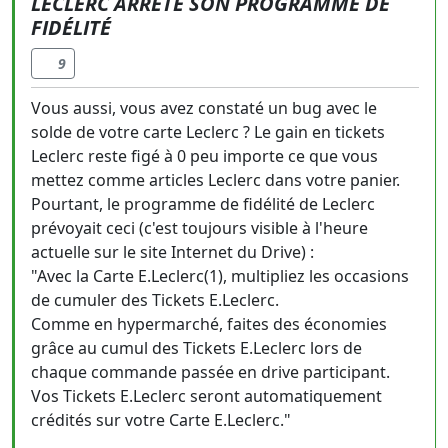
LECLERC ARRÊTE SON PROGRAMME DE
FIDÉLITÉ
9
Vous aussi, vous avez constaté un bug avec le
solde de votre carte Leclerc ? Le gain en tickets
Leclerc reste figé à 0 peu importe ce que vous
mettez comme articles Leclerc dans votre panier.
Pourtant, le programme de fidélité de Leclerc
prévoyait ceci (c'est toujours visible à l'heure
actuelle sur le site Internet du Drive) :
"Avec la Carte E.Leclerc(1), multipliez les occasions
de cumuler des Tickets E.Leclerc.
Comme en hypermarché, faites des économies
grâce au cumul des Tickets E.Leclerc lors de
chaque commande passée en drive participant.
Vos Tickets E.Leclerc seront automatiquement
crédités sur votre Carte E.Leclerc."