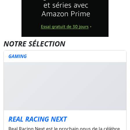
NOTRE SÉLECTION
GAMING
REAL RACING NEXT
Real Racing Next est le prochain opus de la célèbre