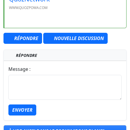
WWW.QUOZPOWA.COM
RÉPONDRE
NOUVELLE DISCUSSION
RÉPONDRE
Message :
ENVOYER