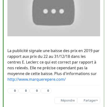
La publicité signale une baisse des prix en 2019 par
rapport aux prix du 22 au 31/12/18 dans les
centres E. Leclerc ce qui est correct par rapport à
nos relevés. Elle ne précise cependant pas la
moyenne de cette baisse. Plus d'informations sur
http://www.marquerepere.com/
0
0
0
0
Répondre
Partager