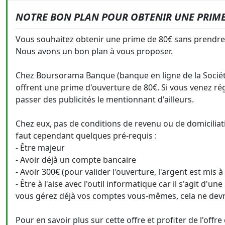
NOTRE BON PLAN POUR OBTENIR UNE PRIME
Vous souhaitez obtenir une prime de 80€ sans prendre 
Nous avons un bon plan à vous proposer.
Chez Boursorama Banque (banque en ligne de la Société 
offrent une prime d'ouverture de 80€. Si vous venez ré
passer des publicités le mentionnant d'ailleurs.
Chez eux, pas de conditions de revenu ou de domiciliat
faut cependant quelques pré-requis :
- Être majeur
- Avoir déjà un compte bancaire
- Avoir 300€ (pour valider l'ouverture, l'argent est mis
- Être à l'aise avec l'outil informatique car il s'agit d'u
vous gérez déjà vos comptes vous-mêmes, cela ne devr
Pour en savoir plus sur cette offre et profiter de l'offre 