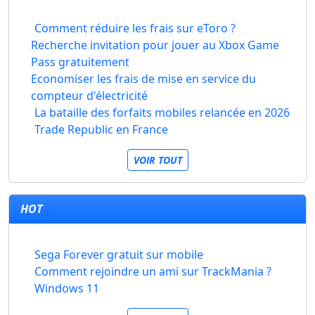
Comment réduire les frais sur eToro ?
Recherche invitation pour jouer au Xbox Game
Pass gratuitement
Economiser les frais de mise en service du
compteur d'électricité
La bataille des forfaits mobiles relancée en 2026
Trade Republic en France
VOIR TOUT
HOT
Sega Forever gratuit sur mobile
Comment rejoindre un ami sur TrackMania ?
Windows 11