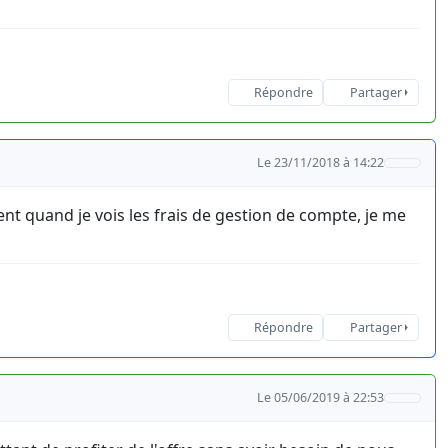
Répondre
Partager
Le 23/11/2018 à 14:22
nt quand je vois les frais de gestion de compte, je me
Répondre
Partager
Le 05/06/2019 à 22:53