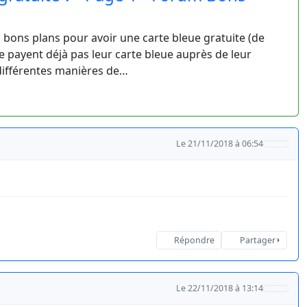
s bons plans pour avoir une carte bleue gratuite (de
ne payent déjà pas leur carte bleue auprès de leur
 différentes manières de…
Le 21/11/2018 à 06:54
Répondre
Partager
Le 22/11/2018 à 13:14