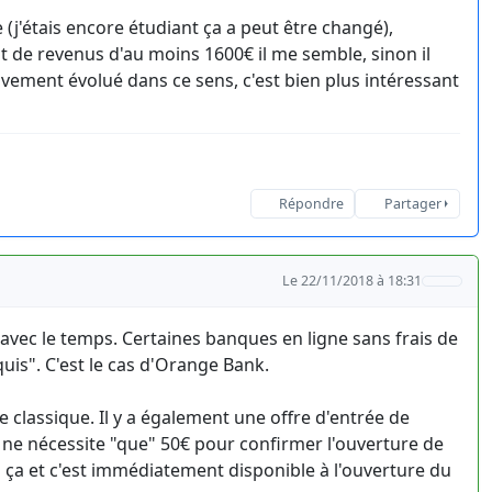
(j'étais encore étudiant ça a peut être changé),
ait de revenus d'au moins 1600€ il me semble, sinon il
tivement évolué dans ce sens, c'est bien plus intéressant
Répondre
Partager
Le 22/11/2018 à 18:31
avec le temps. Certaines banques en ligne sans frais de
uis". C'est le cas d'Orange Bank.
lassique. Il y a également une offre d'entrée de
e nécessite "que" 50€ pour confirmer l'ouverture de
à ça et c'est immédiatement disponible à l'ouverture du