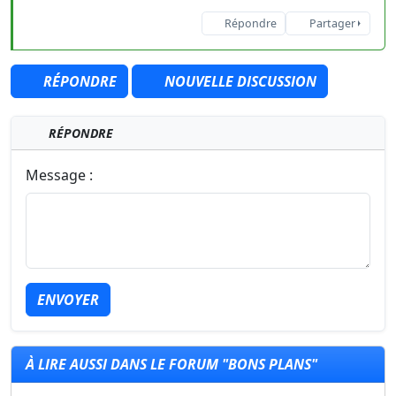
Répondre
Partager
RÉPONDRE
NOUVELLE DISCUSSION
RÉPONDRE
Message :
ENVOYER
À LIRE AUSSI DANS LE FORUM "BONS PLANS"