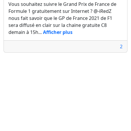
Vous souhaitez suivre le Grand Prix de France de
Formule 1 gratuitement sur Internet ? @-iRedZ
nous fait savoir que le GP de France 2021 de F1
sera diffusé en clair sur la chaine gratuite C8
demain à 15h...
Afficher plus
2