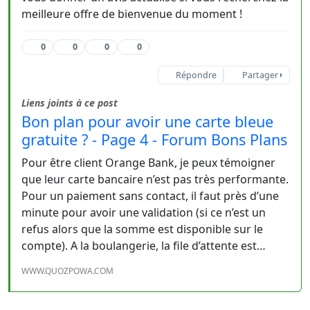
meilleure offre de bienvenue du moment !
0
0
0
0
Répondre
Partager
Liens joints à ce post
Bon plan pour avoir une carte bleue
gratuite ? - Page 4 - Forum Bons Plans
Pour être client Orange Bank, je peux témoigner
que leur carte bancaire n’est pas très performante.
Pour un paiement sans contact, il faut près d’une
minute pour avoir une validation (si ce n’est un
refus alors que la somme est disponible sur le
compte). A la boulangerie, la file d’attente est…
WWW.QUOZPOWA.COM