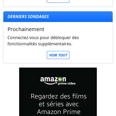
DERNIERS SONDAGES
Prochainement
Connectez-vous pour débloquer des
fonctionnalités supplémentaires.
VOIR TOUT