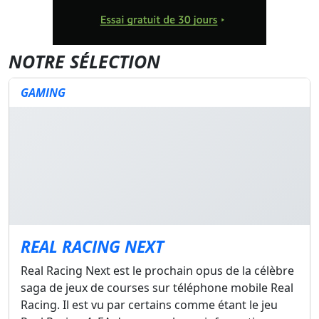
NOTRE SÉLECTION
GAMING
REAL RACING NEXT
Real Racing Next est le prochain opus de la célèbre
saga de jeux de courses sur téléphone mobile Real
Racing. Il est vu par certains comme étant le jeu