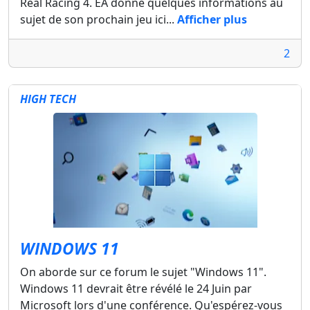
Real Racing 4. EA donne quelques informations au
sujet de son prochain jeu ici...
Afficher plus
2
HIGH TECH
WINDOWS 11
On aborde sur ce forum le sujet "Windows 11".
Windows 11 devrait être révélé le 24 Juin par
Microsoft lors d'une conférence. Qu'espérez-vous