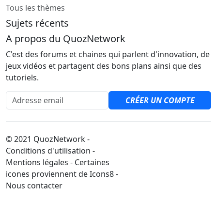
Tous les thèmes
Sujets récents
A propos du QuozNetwork
C'est des forums et chaines qui parlent d'innovation, de
jeux vidéos et partagent des bons plans ainsi que des
tutoriels.
Adresse email
CRÉER UN COMPTE
© 2021 QuozNetwork -
Conditions d'utilisation -
Mentions légales - Certaines
icones proviennent de Icons8 -
Nous contacter