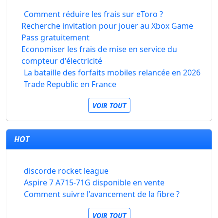
Comment réduire les frais sur eToro ?
Recherche invitation pour jouer au Xbox Game
Pass gratuitement
Economiser les frais de mise en service du
compteur d'électricité
La bataille des forfaits mobiles relancée en 2026
Trade Republic en France
VOIR TOUT
HOT
discorde rocket league
Aspire 7 A715-71G disponible en vente
Comment suivre l'avancement de la fibre ?
VOIR TOUT