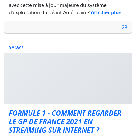
avec cette mise à jour majeure du système
d'exploitation du géant Américain ?
Afficher plus
28
SPORT
FORMULE 1 - COMMENT REGARDER
LE GP DE FRANCE 2021 EN
STREAMING SUR INTERNET ?