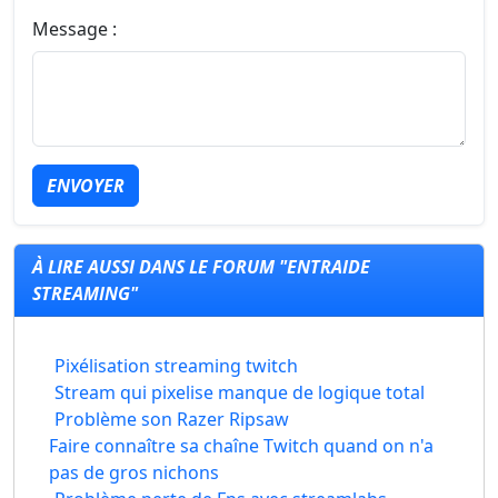
Message :
ENVOYER
À LIRE AUSSI DANS LE FORUM "ENTRAIDE
STREAMING"
Pixélisation streaming twitch
Stream qui pixelise manque de logique total
Problème son Razer Ripsaw
Faire connaître sa chaîne Twitch quand on n'a
pas de gros nichons