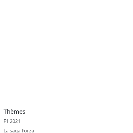
Thèmes
F1 2021
La saga Forza