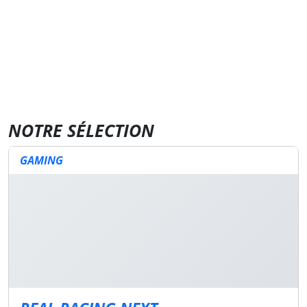
NOTRE SÉLECTION
GAMING