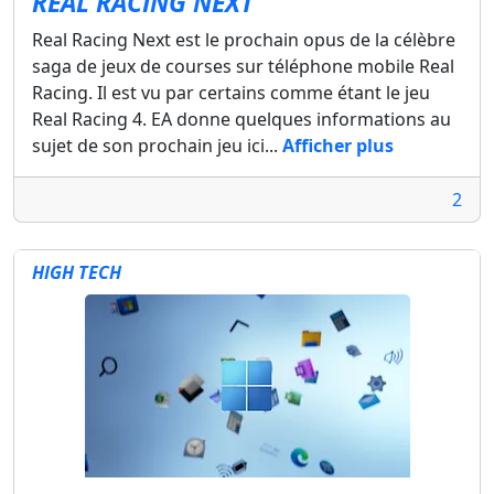
REAL RACING NEXT
Real Racing Next est le prochain opus de la célèbre
saga de jeux de courses sur téléphone mobile Real
Racing. Il est vu par certains comme étant le jeu
Real Racing 4. EA donne quelques informations au
sujet de son prochain jeu ici...
Afficher plus
2
HIGH TECH