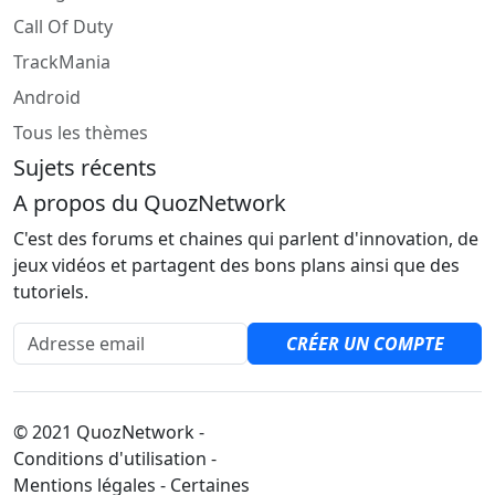
Call Of Duty
TrackMania
Android
Tous les thèmes
Sujets récents
A propos du QuozNetwork
C'est des forums et chaines qui parlent d'innovation, de
jeux vidéos et partagent des bons plans ainsi que des
tutoriels.
Adresse email
CRÉER UN COMPTE
© 2021 QuozNetwork -
Conditions d'utilisation -
Mentions légales - Certaines