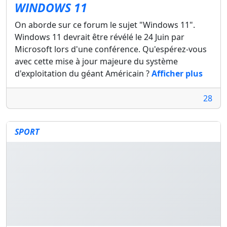
WINDOWS 11
On aborde sur ce forum le sujet "Windows 11".
Windows 11 devrait être révélé le 24 Juin par
Microsoft lors d'une conférence. Qu'espérez-vous
avec cette mise à jour majeure du système
d'exploitation du géant Américain ?
Afficher plus
28
SPORT