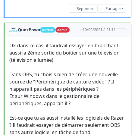
Répondre
Partager
QuozPowa
Le 10/09/2021 à 21:11
Auteur
Admin
Ok dans ce cas, il faudrait essayer en branchant
aussi la 2ème sortie du boitier sur une télévision
(télévision allumée).
Dans OBS, tu choisis bien de créer une nouvelle
source de "Périphérique de capture vidéo" ? Il
n'apparait pas dans les périphériques ?
Et sur Windows dans le gestionnaire de
périphériques, apparait-il ?
Est-ce que tu as aussi installé les logiciels de Razer
? Il faudrait essayer de démarrer seulement OBS
sans autre logiciel en tâche de fond.