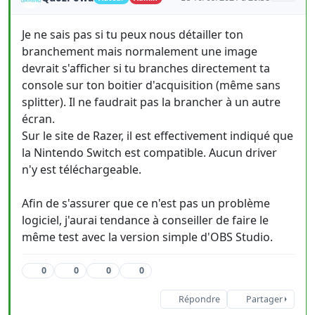
Je ne sais pas si tu peux nous détailler ton
branchement mais normalement une image
devrait s'afficher si tu branches directement ta
console sur ton boitier d'acquisition (même sans
splitter). Il ne faudrait pas la brancher à un autre
écran.
Sur le site de Razer, il est effectivement indiqué que
la Nintendo Switch est compatible. Aucun driver
n'y est téléchargeable.
Afin de s'assurer que ce n'est pas un problème
logiciel, j'aurai tendance à conseiller de faire le
même test avec la version simple d'OBS Studio.
0
0
0
0
Répondre
Partager