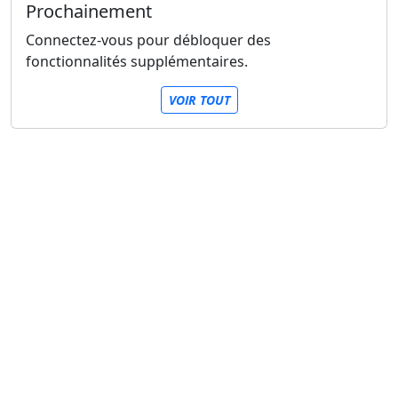
Prochainement
Connectez-vous pour débloquer des
fonctionnalités supplémentaires.
VOIR TOUT