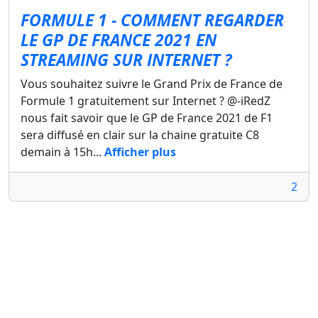
FORMULE 1 - COMMENT REGARDER
LE GP DE FRANCE 2021 EN
STREAMING SUR INTERNET ?
Vous souhaitez suivre le Grand Prix de France de
Formule 1 gratuitement sur Internet ? @-iRedZ
nous fait savoir que le GP de France 2021 de F1
sera diffusé en clair sur la chaine gratuite C8
demain à 15h...
Afficher plus
2