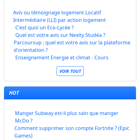
Avis ou témoignage logement Locatif
Intermédiaire (LLI) par action logement
C'est quoi un Eco-Lycée ?
Quel est votre avis sur Nexity Studéa ?
Parcoursup : quel est votre avis sur la plateforme
d'orientation ?
Enseignement Energie et climat - Cours
VOIR TOUT
HOT
Manger Subway est-il plus sain que manger
McDo ?
Comment supprimer son compte Fortnite ? (Epic
Games)