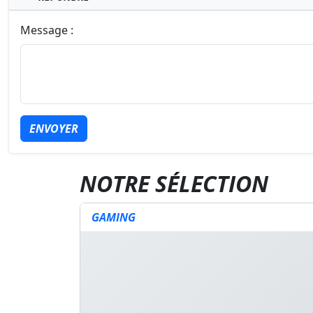
Message :
ENVOYER
NOTRE SÉLECTION
GAMING