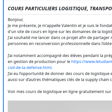
COURS PARTICULIERS LOGISTIQUE, TRANSPO
Bonjour,
Je me présente, je m'appelle Valentin et je suis le fond
d'un site de cours en ligne sur les domaines de la logis
J'ai souhaité me lancer dans ce projet afin de partage
personnes en reconversion professionnelle dans l’obte
J’ai notamment accompagné des élèves pendant la prépa
en gestion de production pour le
https://www.letudian
civil-de-la-defense.html.
J’ai eu l’opportunité de donner des cours de logistique 
aussi sur d’autres thématiques clés de la supply chain 
Voir mes cours de logistique en ligne gratuitement sur