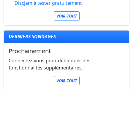
DiscJam à tester gratuitement
VOIR TOUT
DERNIERS SONDAGES
Prochainement
Connectez-vous pour débloquer des
fonctionnalités supplémentaires.
VOIR TOUT