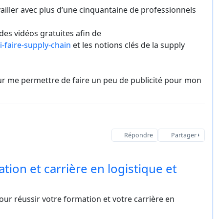
iller avec plus d’une cinquantaine de professionnels
es vidéos gratuites afin de
-faire-supply-chain
et les notions clés de la supply
r me permettre de faire un peu de publicité pour mon
Répondre
Partager
tion et carrière en logistique et
our réussir votre formation et votre carrière en