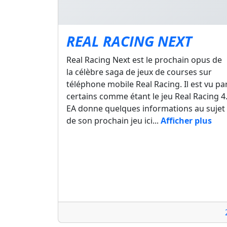
REAL RACING NEXT
Real Racing Next est le prochain opus de
la célèbre saga de jeux de courses sur
téléphone mobile Real Racing. Il est vu pa
certains comme étant le jeu Real Racing 4
EA donne quelques informations au sujet
de son prochain jeu ici...
Afficher plus