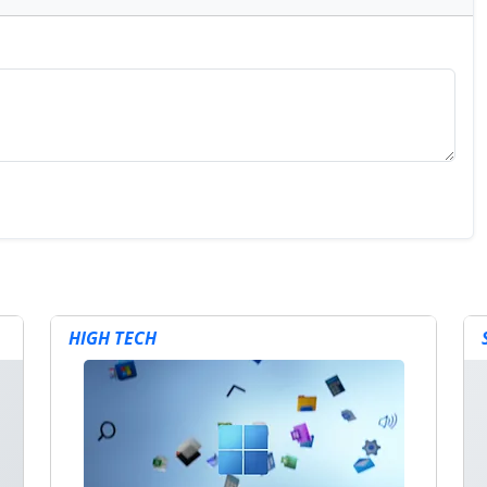
HIGH TECH