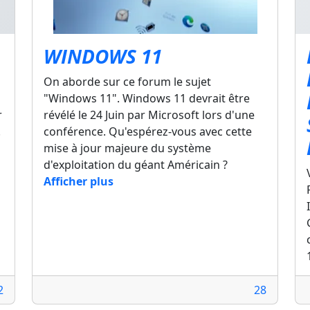
WINDOWS 11
On aborde sur ce forum le sujet
"Windows 11". Windows 11 devrait être
r
révélé le 24 Juin par Microsoft lors d'une
.
conférence. Qu'espérez-vous avec cette
mise à jour majeure du système
d'exploitation du géant Américain ?
Afficher plus
2
28