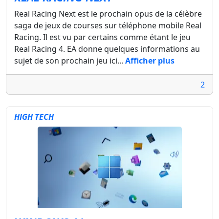
Real Racing Next est le prochain opus de la célèbre
saga de jeux de courses sur téléphone mobile Real
Racing. Il est vu par certains comme étant le jeu
Real Racing 4. EA donne quelques informations au
sujet de son prochain jeu ici...
Afficher plus
2
HIGH TECH