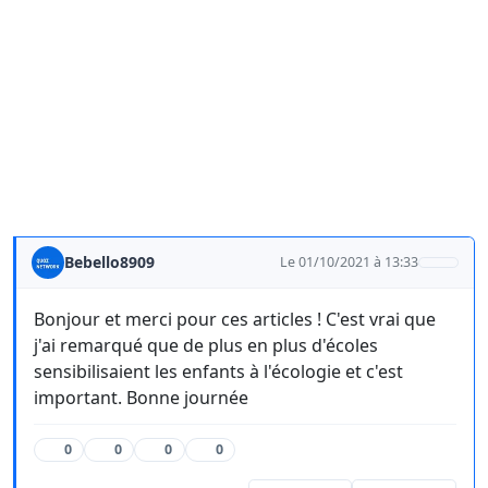
Bebello8909
Le 01/10/2021 à 13:33
Bonjour et merci pour ces articles ! C'est vrai que
j'ai remarqué que de plus en plus d'écoles
sensibilisaient les enfants à l'écologie et c'est
important. Bonne journée
0
0
0
0