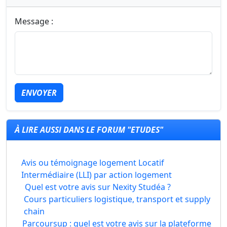
Message :
ENVOYER
À LIRE AUSSI DANS LE FORUM "ETUDES"
Avis ou témoignage logement Locatif
Intermédiaire (LLI) par action logement
Quel est votre avis sur Nexity Studéa ?
Cours particuliers logistique, transport et supply
chain
Parcoursup : quel est votre avis sur la plateforme