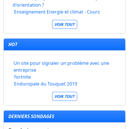
d'orientation ?
Enseignement Energie et climat - Cours
VOIR TOUT
HOT
Un site pour signaler un problème avec une
entreprise
fortnite
Enduropale du Touquet 2019
VOIR TOUT
DERNIERS SONDAGES