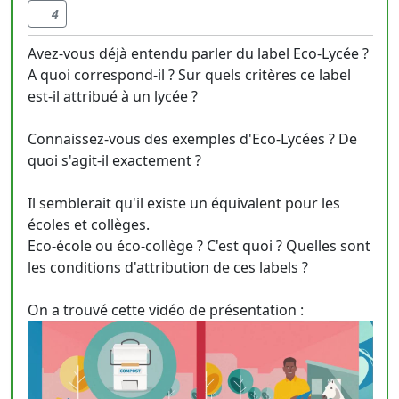
4
Avez-vous déjà entendu parler du label Eco-Lycée ?
A quoi correspond-il ? Sur quels critères ce label
est-il attribué à un lycée ?
Connaissez-vous des exemples d'Eco-Lycées ? De
quoi s'agit-il exactement ?
Il semblerait qu'il existe un équivalent pour les
écoles et collèges.
Eco-école ou éco-collège ? C'est quoi ? Quelles sont
les conditions d'attribution de ces labels ?
On a trouvé cette vidéo de présentation :