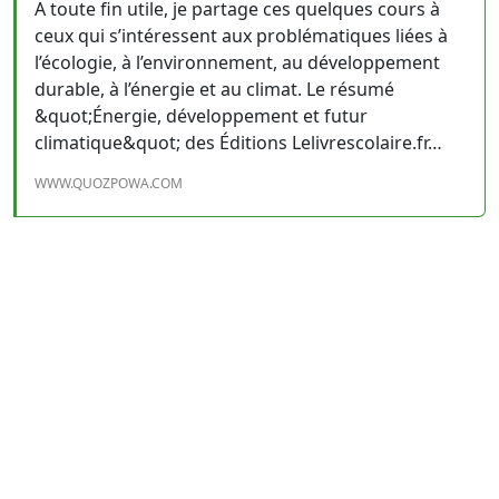
A toute fin utile, je partage ces quelques cours à
ceux qui s’intéressent aux problématiques liées à
l’écologie, à l’environnement, au développement
durable, à l’énergie et au climat. Le résumé
&quot;Énergie, développement et futur
climatique&quot; des Éditions Lelivrescolaire.fr…
WWW.QUOZPOWA.COM