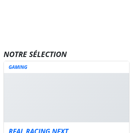
NOTRE SÉLECTION
GAMING
REAL RACING NEXT