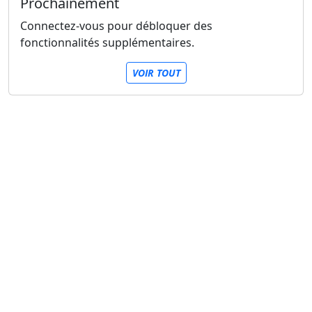
Prochainement
Connectez-vous pour débloquer des
fonctionnalités supplémentaires.
VOIR TOUT