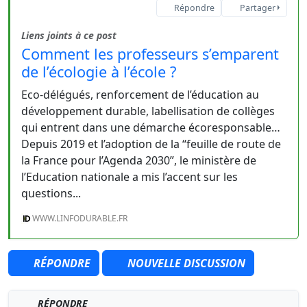
Répondre
Partager
Liens joints à ce post
Comment les professeurs s’emparent
de l’écologie à l’école ?
Eco-délégués, renforcement de l’éducation au
développement durable, labellisation de collèges
qui entrent dans une démarche écoresponsable…
Depuis 2019 et l’adoption de la “feuille de route de
la France pour l’Agenda 2030”, le ministère de
l’Education nationale a mis l’accent sur les
questions...
WWW.LINFODURABLE.FR
RÉPONDRE
NOUVELLE DISCUSSION
RÉPONDRE