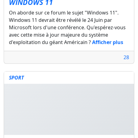
WINDOWS 11
On aborde sur ce forum le sujet "Windows 11".
Windows 11 devrait être révélé le 24 Juin par
Microsoft lors d'une conférence. Qu'espérez-vous
avec cette mise à jour majeure du système
d'exploitation du géant Américain ?
Afficher plus
28
SPORT