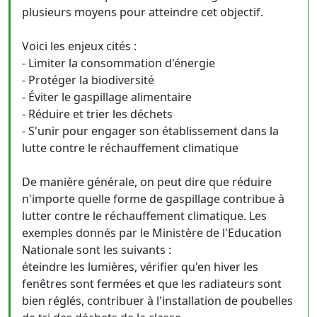
plusieurs moyens pour atteindre cet objectif.
Voici les enjeux cités :
- Limiter la consommation d'énergie
- Protéger la biodiversité
- Éviter le gaspillage alimentaire
- Réduire et trier les déchets
- S'unir pour engager son établissement dans la
lutte contre le réchauffement climatique
De manière générale, on peut dire que réduire
n'importe quelle forme de gaspillage contribue à
lutter contre le réchauffement climatique. Les
exemples donnés par le Ministère de l'Education
Nationale sont les suivants :
éteindre les lumières, vérifier qu'en hiver les
fenêtres sont fermées et que les radiateurs sont
bien réglés, contribuer à l'installation de poubelles