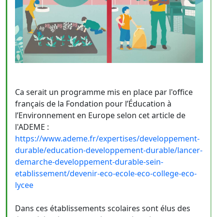
Ca serait un programme mis en place par l'office
français de la Fondation pour l’Éducation à
l’Environnement en Europe selon cet article de
l'ADEME :
https://www.ademe.fr/expertises/developpement-
durable/education-developpement-durable/lancer-
demarche-developpement-durable-sein-
etablissement/devenir-eco-ecole-eco-college-eco-
lycee
Dans ces établissements scolaires sont élus des