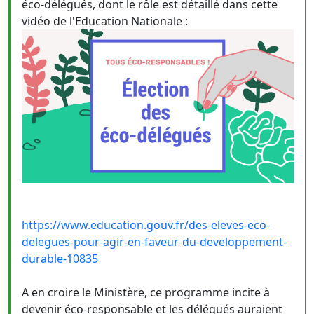
éco-délégués, dont le rôle est détaillé dans cette
vidéo de l'Education Nationale :
https://www.education.gouv.fr/des-eleves-eco-
delegues-pour-agir-en-faveur-du-developpement-
durable-10835
A en croire le Ministère, ce programme incite à
devenir éco-responsable et les délégués auraient