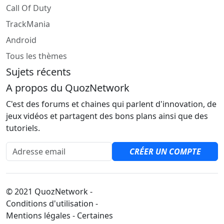
Call Of Duty
TrackMania
Android
Tous les thèmes
Sujets récents
A propos du QuozNetwork
C'est des forums et chaines qui parlent d'innovation, de
jeux vidéos et partagent des bons plans ainsi que des
tutoriels.
Adresse email
CRÉER UN COMPTE
© 2021 QuozNetwork -
Conditions d'utilisation -
Mentions légales - Certaines