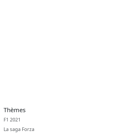
Thèmes
F1 2021
La saga Forza