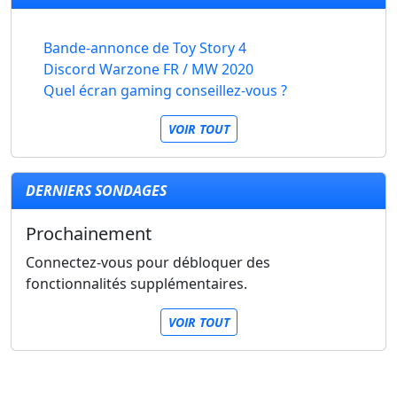
Bande-annonce de Toy Story 4
Discord Warzone FR / MW 2020
Quel écran gaming conseillez-vous ?
VOIR TOUT
DERNIERS SONDAGES
Prochainement
Connectez-vous pour débloquer des
fonctionnalités supplémentaires.
VOIR TOUT