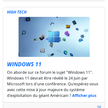
HIGH TECH
WINDOWS 11
On aborde sur ce forum le sujet "Windows 11".
Windows 11 devrait être révélé le 24 Juin par
Microsoft lors d'une conférence. Qu'espérez-vous
avec cette mise à jour majeure du système
d'exploitation du géant Américain ?
Afficher plus
28