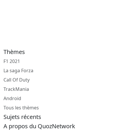
Thèmes
F1 2021
La saga Forza
Call Of Duty
TrackMania
Android
Tous les thèmes
Sujets récents
A propos du QuozNetwork