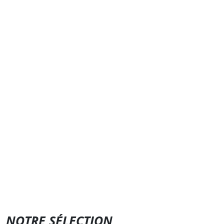
NOTRE SÉLECTION