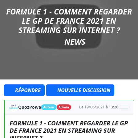
FORMULE 1 - COMMENT REGARDER
LE GP DE FRANCE 2021 EN
STREAMING SUR INTERNET ?
NEWS
RÉPONDRE
NOUVELLE DISCUSSION
QuozPowa
Le 19/06/2021 à 13:26
Auteur
Admin
FORMULE 1 - COMMENT REGARDER LE GP
DE FRANCE 2021 EN STREAMING SUR
INTERNET ?