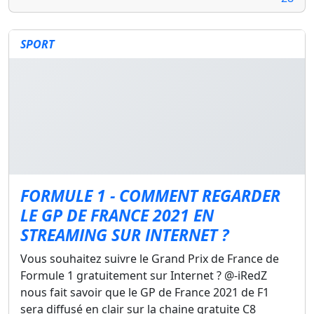
SPORT
FORMULE 1 - COMMENT REGARDER
LE GP DE FRANCE 2021 EN
STREAMING SUR INTERNET ?
Vous souhaitez suivre le Grand Prix de France de
Formule 1 gratuitement sur Internet ? @-iRedZ
nous fait savoir que le GP de France 2021 de F1
sera diffusé en clair sur la chaine gratuite C8