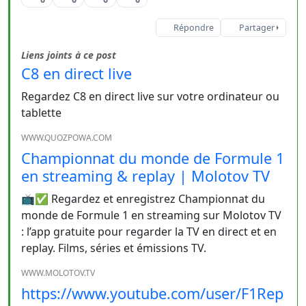
Répondre
Partager
Liens joints à ce post
C8 en direct live
Regardez C8 en direct live sur votre ordinateur ou
tablette
WWW.QUOZPOWA.COM
Championnat du monde de Formule 1
en streaming & replay | Molotov TV
📺✅ Regardez et enregistrez Championnat du
monde de Formule 1 en streaming sur Molotov TV
: l’app gratuite pour regarder la TV en direct et en
replay. Films, séries et émissions TV.
WWW.MOLOTOV.TV
https://www.youtube.com/user/F1Rep