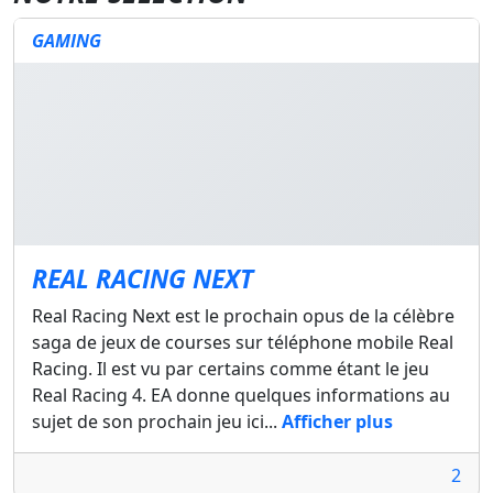
GAMING
REAL RACING NEXT
Real Racing Next est le prochain opus de la célèbre
saga de jeux de courses sur téléphone mobile Real
Racing. Il est vu par certains comme étant le jeu
Real Racing 4. EA donne quelques informations au
sujet de son prochain jeu ici...
Afficher plus
2