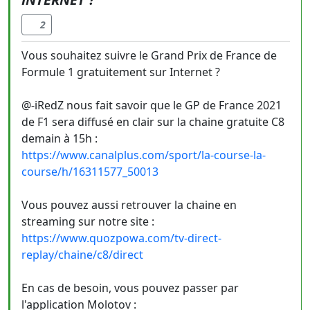
2
Vous souhaitez suivre le Grand Prix de France de
Formule 1 gratuitement sur Internet ?
@-iRedZ nous fait savoir que le GP de France 2021
de F1 sera diffusé en clair sur la chaine gratuite C8
demain à 15h :
https://www.canalplus.com/sport/la-course-la-
course/h/16311577_50013
Vous pouvez aussi retrouver la chaine en
streaming sur notre site :
https://www.quozpowa.com/tv-direct-
replay/chaine/c8/direct
En cas de besoin, vous pouvez passer par
l'application Molotov :