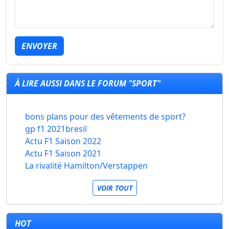
ENVOYER
À LIRE AUSSI DANS LE FORUM "SPORT"
bons plans pour des vêtements de sport?
gp f1 2021bresil
Actu F1 Saison 2022
Actu F1 Saison 2021
La rivalité Hamilton/Verstappen
VOIR TOUT
HOT