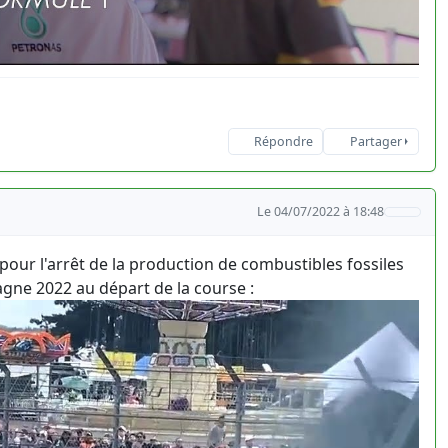
Répondre
Partager
Le 04/07/2022 à 18:48
 pour l'arrêt de la production de combustibles fossiles
tagne 2022 au départ de la course :