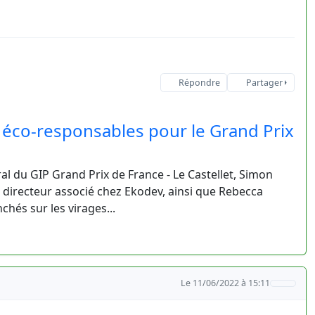
Répondre
Partager
es éco-responsables pour le Grand Prix
ral du GIP Grand Prix de France - Le Castellet, Simon
directeur associé chez Ekodev, ainsi que Rebecca
chés sur les virages...
Le 11/06/2022 à 15:11