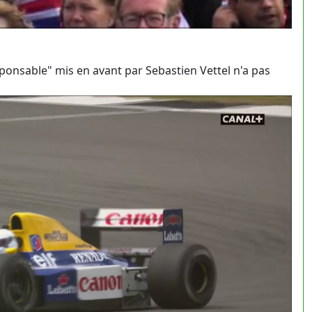
ponsable" mis en avant par Sebastien Vettel n'a pas