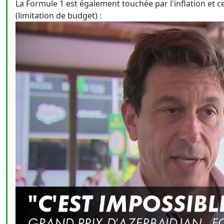
La Formule 1 est également touchée par l'inflation et
(limitation de budget) :