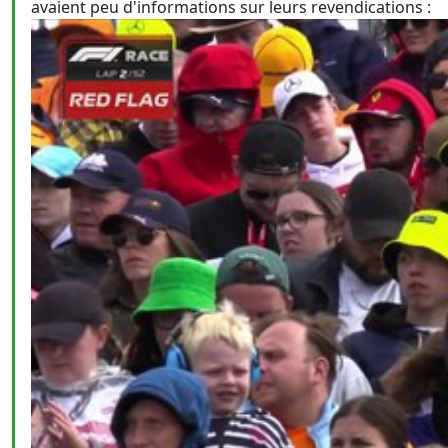
avaient peu d'informations sur leurs revendications :