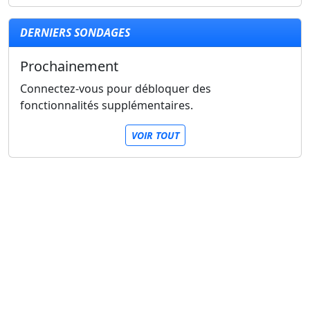
DERNIERS SONDAGES
Prochainement
Connectez-vous pour débloquer des
fonctionnalités supplémentaires.
VOIR TOUT