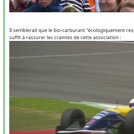
Il semblerait que le bio-carburant "écologiquement res
suffit à rassurer les craintes de cette association :