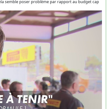
 cela semble poser problème par rapport au budget cap