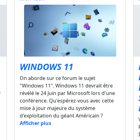
WINDOWS 11
On aborde sur ce forum le sujet
"Windows 11". Windows 11 devrait être
r
révélé le 24 Juin par Microsoft lors d'une
.
conférence. Qu'espérez-vous avec cette
mise à jour majeure du système
d'exploitation du géant Américain ?
Afficher plus