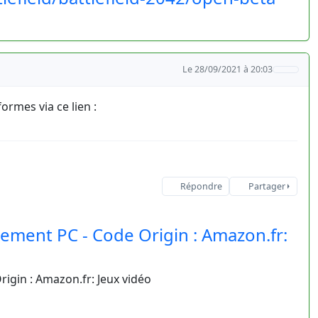
Le 28/09/2021 à 20:03
rmes via ce lien :
Répondre
Partager
gement PC - Code Origin : Amazon.fr:
rigin : Amazon.fr: Jeux vidéo