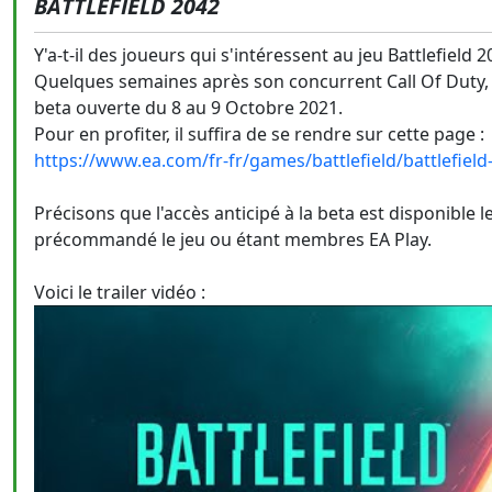
BATTLEFIELD 2042
Y'a-t-il des joueurs qui s'intéressent au jeu Battlefield 2
Quelques semaines après son concurrent Call Of Duty, l
beta ouverte du 8 au 9 Octobre 2021.
Pour en profiter, il suffira de se rendre sur cette page :
https://www.ea.com/fr-fr/games/battlefield/battlefiel
Précisons que l'accès anticipé à la beta est disponible 
précommandé le jeu ou étant membres EA Play.
Voici le trailer vidéo :