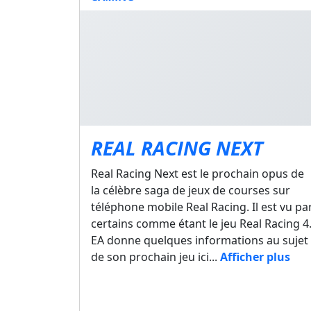
REAL RACING NEXT
Real Racing Next est le prochain opus de
la célèbre saga de jeux de courses sur
téléphone mobile Real Racing. Il est vu pa
certains comme étant le jeu Real Racing 4
EA donne quelques informations au sujet
de son prochain jeu ici...
Afficher plus