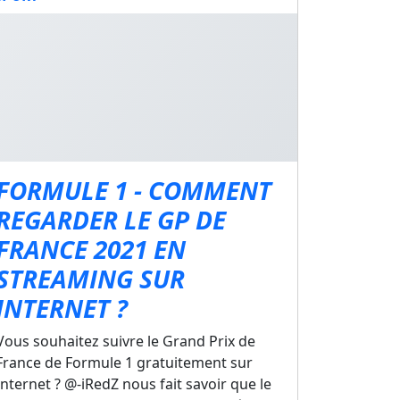
FORMULE 1 - COMMENT
REGARDER LE GP DE
FRANCE 2021 EN
STREAMING SUR
INTERNET ?
Vous souhaitez suivre le Grand Prix de
France de Formule 1 gratuitement sur
Internet ? @-iRedZ nous fait savoir que le