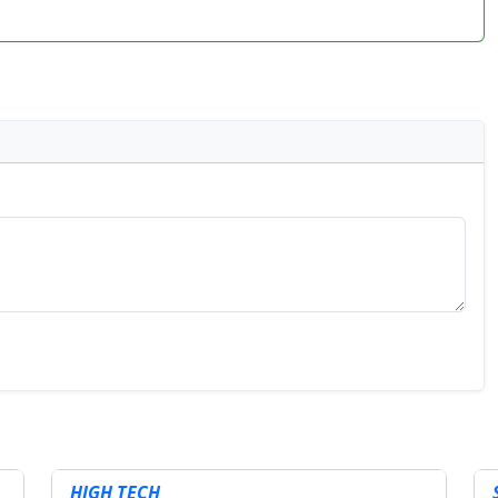
HIGH TECH