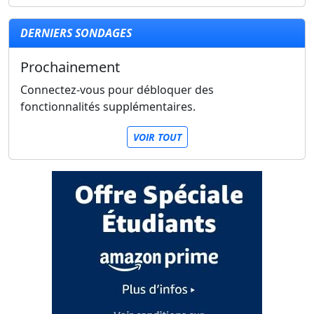
DERNIERS SONDAGES
Prochainement
Connectez-vous pour débloquer des
fonctionnalités supplémentaires.
VOIR TOUT