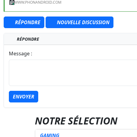
WWW.PHONANDROID.COM
RÉPONDRE
NOUVELLE DISCUSSION
RÉPONDRE
Message :
ENVOYER
NOTRE SÉLECTION
GAMING