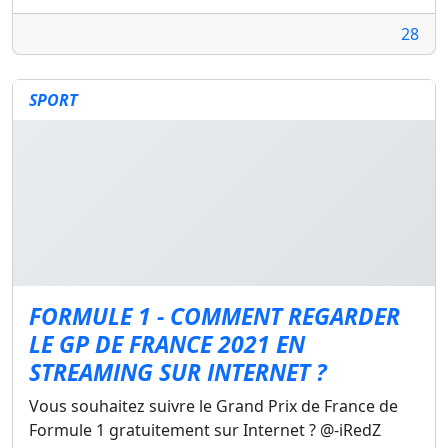
28
SPORT
FORMULE 1 - COMMENT REGARDER
LE GP DE FRANCE 2021 EN
STREAMING SUR INTERNET ?
Vous souhaitez suivre le Grand Prix de France de
Formule 1 gratuitement sur Internet ? @-iRedZ