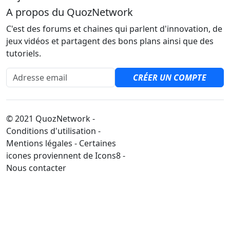
A propos du QuozNetwork
C'est des forums et chaines qui parlent d'innovation, de
jeux vidéos et partagent des bons plans ainsi que des
tutoriels.
Adresse email
CRÉER UN COMPTE
© 2021 QuozNetwork -
Conditions d'utilisation -
Mentions légales - Certaines
icones proviennent de Icons8 -
Nous contacter