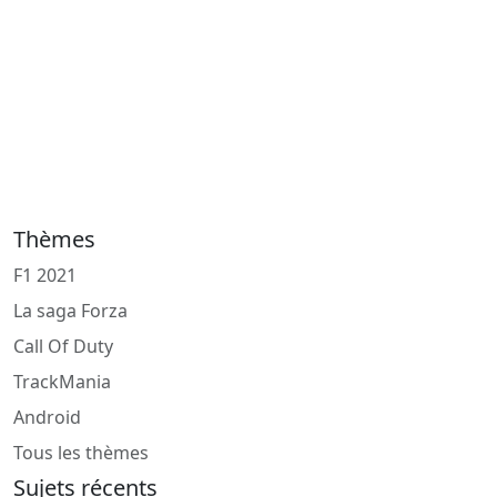
Thèmes
F1 2021
La saga Forza
Call Of Duty
TrackMania
Android
Tous les thèmes
Sujets récents