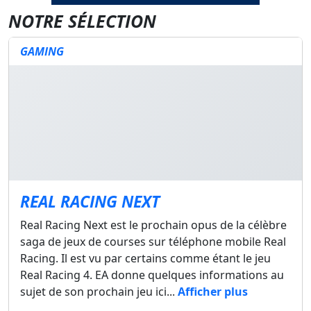
NOTRE SÉLECTION
GAMING
REAL RACING NEXT
Real Racing Next est le prochain opus de la célèbre
saga de jeux de courses sur téléphone mobile Real
Racing. Il est vu par certains comme étant le jeu
Real Racing 4. EA donne quelques informations au
sujet de son prochain jeu ici...
Afficher plus