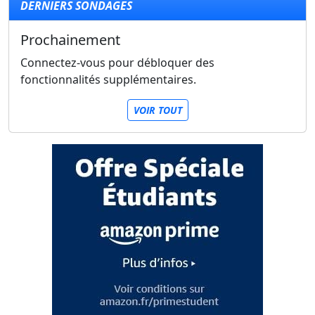
DERNIERS SONDAGES
Prochainement
Connectez-vous pour débloquer des
fonctionnalités supplémentaires.
VOIR TOUT