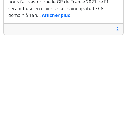
nous fait savoir que le GP de France 2021 de F1
sera diffusé en clair sur la chaine gratuite C8
demain à 15h...
Afficher plus
2