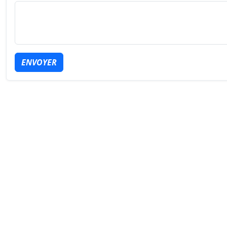
ENVOYER