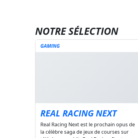
NOTRE SÉLECTION
GAMING
REAL RACING NEXT
Real Racing Next est le prochain opus de
la célèbre saga de jeux de courses sur