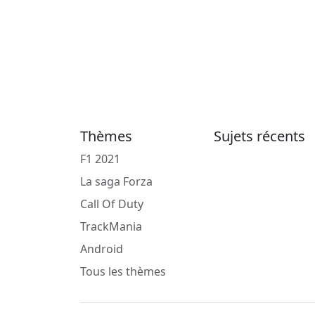
Thèmes
Sujets récents
F1 2021
La saga Forza
Call Of Duty
TrackMania
Android
Tous les thèmes