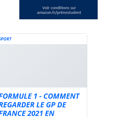
SPORT
FORMULE 1 - COMMENT
REGARDER LE GP DE
FRANCE 2021 EN