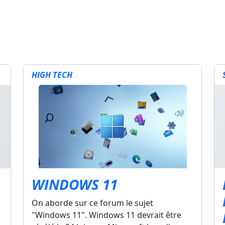
HIGH TECH
WINDOWS 11
On aborde sur ce forum le sujet
"Windows 11". Windows 11 devrait être