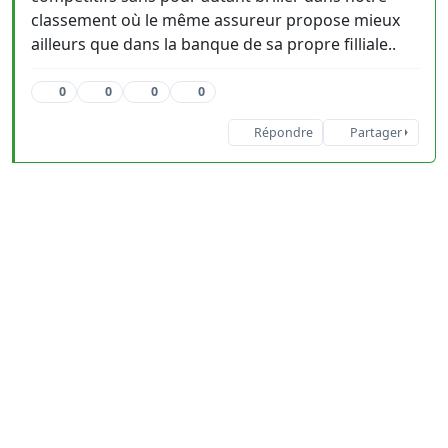
classement où le même assureur propose mieux
ailleurs que dans la banque de sa propre filliale..
0
0
0
0
Répondre
Partager