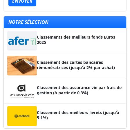
ENVOYER
NOTRE SÉLECTION
Classements des meilleurs fonds Euros
2025
Classement des cartes bancaires
rémunératrices (jusqu'à 2% par achat)
Classement des assurance vie par frais de
gestion (à partir de 0.3%)
Classement des meilleurs livrets (jusqu'à
5.1%)