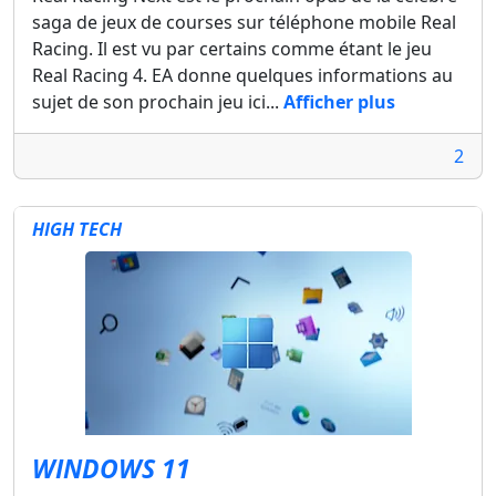
saga de jeux de courses sur téléphone mobile Real
Racing. Il est vu par certains comme étant le jeu
Real Racing 4. EA donne quelques informations au
sujet de son prochain jeu ici...
Afficher plus
2
HIGH TECH
WINDOWS 11