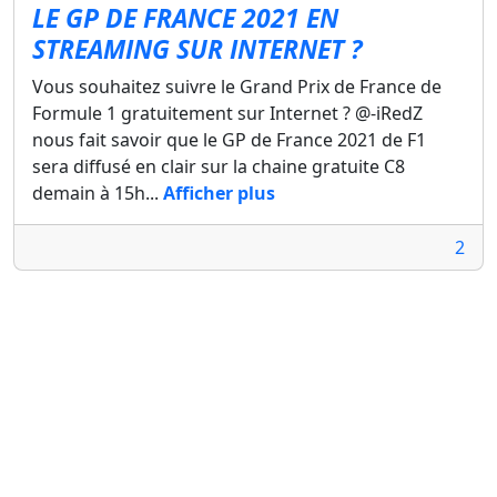
LE GP DE FRANCE 2021 EN
STREAMING SUR INTERNET ?
Vous souhaitez suivre le Grand Prix de France de
Formule 1 gratuitement sur Internet ? @-iRedZ
nous fait savoir que le GP de France 2021 de F1
sera diffusé en clair sur la chaine gratuite C8
demain à 15h...
Afficher plus
2