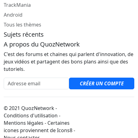
TrackMania
Android
Tous les thèmes
Sujets récents
A propos du QuozNetwork
C'est des forums et chaines qui parlent d'innovation, de
jeux vidéos et partagent des bons plans ainsi que des
tutoriels.
Adresse email
CRÉER UN COMPTE
© 2021 QuozNetwork -
Conditions d'utilisation -
Mentions légales - Certaines
icones proviennent de Icons8 -
Nous contacter