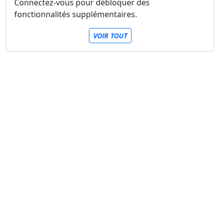
Connectez-vous pour débloquer des
fonctionnalités supplémentaires.
VOIR TOUT