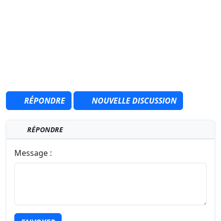
RÉPONDRE
NOUVELLE DISCUSSION
RÉPONDRE
Message :