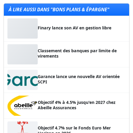
À LIRE AUSSI DANS "BONS PLANS & ÉPARGNE"
Finary lance son AV en gestion libre
Classement des banques par limite de
virements
Garance lance une nouvelle AV orientée
SCPI
Objectif 4% à 4.5% jusqu'en 2027 chez
Abeille Assurances
Objectif 4.7% sur le Fonds Euro Mer