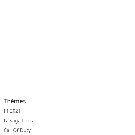
Thèmes
F1 2021
La saga Forza
Call Of Duty