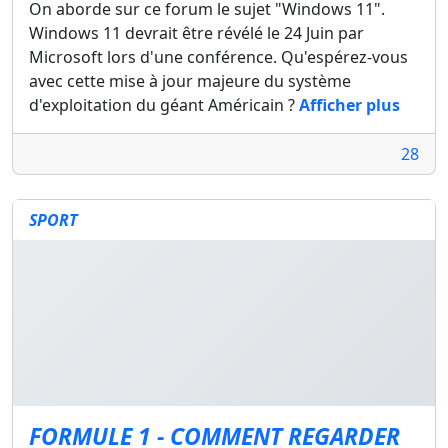
On aborde sur ce forum le sujet "Windows 11".
Windows 11 devrait être révélé le 24 Juin par
Microsoft lors d'une conférence. Qu'espérez-vous
avec cette mise à jour majeure du système
d'exploitation du géant Américain ?
Afficher plus
28
SPORT
FORMULE 1 - COMMENT REGARDER