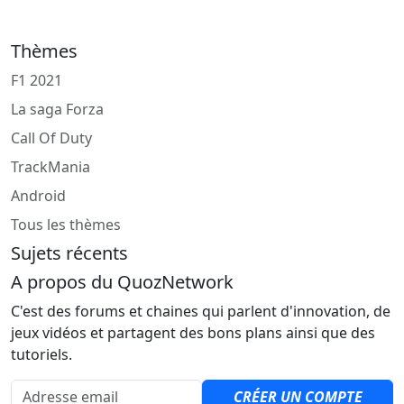
Thèmes
F1 2021
La saga Forza
Call Of Duty
TrackMania
Android
Tous les thèmes
Sujets récents
A propos du QuozNetwork
C'est des forums et chaines qui parlent d'innovation, de
jeux vidéos et partagent des bons plans ainsi que des
tutoriels.
Adresse email
CRÉER UN COMPTE