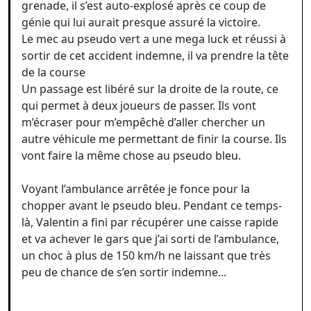
grenade, il s’est auto-explosé après ce coup de
génie qui lui aurait presque assuré la victoire.
Le mec au pseudo vert a une mega luck et réussi à
sortir de cet accident indemne, il va prendre la tête
de la course
Un passage est libéré sur la droite de la route, ce
qui permet à deux joueurs de passer. Ils vont
m’écraser pour m’empêchè d’aller chercher un
autre véhicule me permettant de finir la course. Ils
vont faire la même chose au pseudo bleu.
Voyant l’ambulance arrêtée je fonce pour la
chopper avant le pseudo bleu. Pendant ce temps-
là, Valentin a fini par récupérer une caisse rapide
et va achever le gars que j’ai sorti de l’ambulance,
un choc à plus de 150 km/h ne laissant que très
peu de chance de s’en sortir indemne...