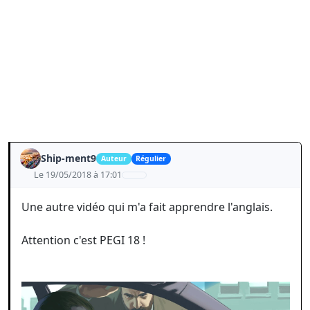
Ship-ment9
Auteur
Régulier
Le 19/05/2018 à 17:01
Une autre vidéo qui m'a fait apprendre l'anglais.
Attention c'est PEGI 18 !