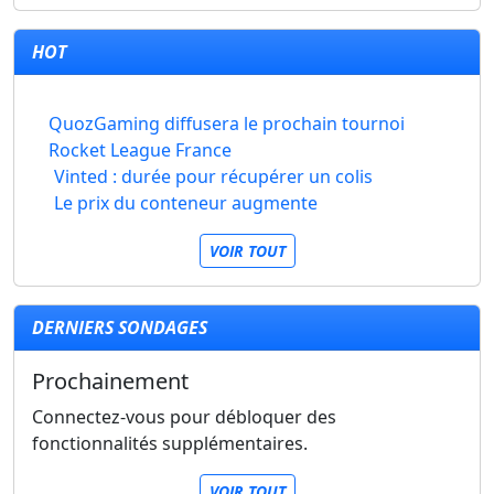
HOT
QuozGaming diffusera le prochain tournoi
Rocket League France
Vinted : durée pour récupérer un colis
Le prix du conteneur augmente
VOIR TOUT
DERNIERS SONDAGES
Prochainement
Connectez-vous pour débloquer des
fonctionnalités supplémentaires.
VOIR TOUT