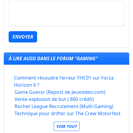
ENVOYER
À LIRE AUSSI DANS LE FORUM "GAMING"
Comment résoudre l'erreur FHC01 sur Forza
Horizon 6 ?
Game Guessr (Repost de Jeuxvideo.com)
Vente explosion de but ( 800 crédit)
Rochet League Recrutement (Multi-Gaming)
Technique pour drifter sur The Crew Motorfest
VOIR TOUT