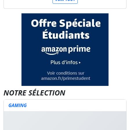
NOTRE SÉLECTION
GAMING