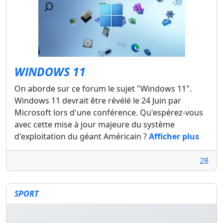
WINDOWS 11
On aborde sur ce forum le sujet "Windows 11".
Windows 11 devrait être révélé le 24 Juin par
Microsoft lors d'une conférence. Qu'espérez-vous
avec cette mise à jour majeure du système
d'exploitation du géant Américain ?
Afficher plus
28
SPORT