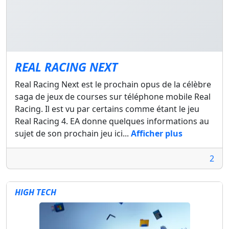
REAL RACING NEXT
Real Racing Next est le prochain opus de la célèbre
saga de jeux de courses sur téléphone mobile Real
Racing. Il est vu par certains comme étant le jeu
Real Racing 4. EA donne quelques informations au
sujet de son prochain jeu ici...
Afficher plus
2
HIGH TECH