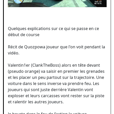
Quelques explications sur ce qui se passe en ce
début de course
Récit de Quozpowa joueur que l'on voit pendant la
vidéo.
Valentin1er (ClankTheBoss) alors en tête devant
(pseudo orange) va saisir en premier les grenades
et les placer un peu partout sur la trajectoire. Une
voiture dans le sens inverse va prendre feu. Les
joueurs qui sont juste derrière Valentin vont
exploser et leurs carcasses vont rester sur la piste
et ralentir les autres joueurs.