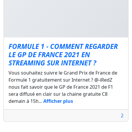
FORMULE 1 - COMMENT REGARDER
LE GP DE FRANCE 2021 EN
STREAMING SUR INTERNET ?
Vous souhaitez suivre le Grand Prix de France de
Formule 1 gratuitement sur Internet ? @-iRedZ
nous fait savoir que le GP de France 2021 de F1
sera diffusé en clair sur la chaine gratuite C8
demain à 15h...
Afficher plus
2