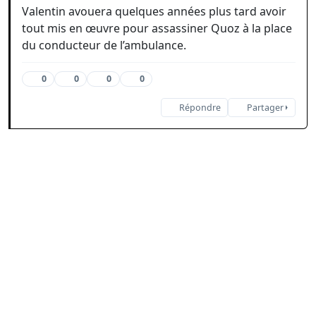
Valentin avouera quelques années plus tard avoir
tout mis en œuvre pour assassiner Quoz à la place
du conducteur de l’ambulance.
0
0
0
0
Répondre
Partager