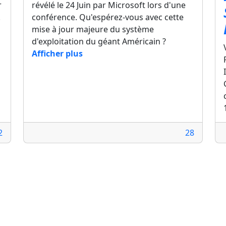
r
révélé le 24 Juin par Microsoft lors d'une
.
conférence. Qu'espérez-vous avec cette
mise à jour majeure du système
d'exploitation du géant Américain ?
Afficher plus
2
28