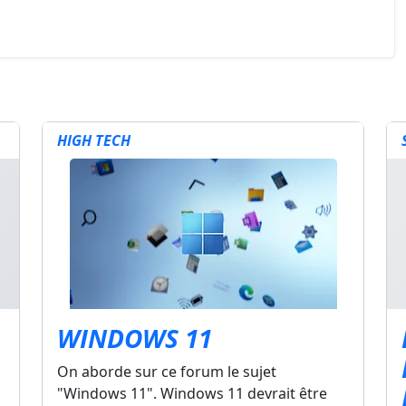
HIGH TECH
WINDOWS 11
On aborde sur ce forum le sujet
"Windows 11". Windows 11 devrait être