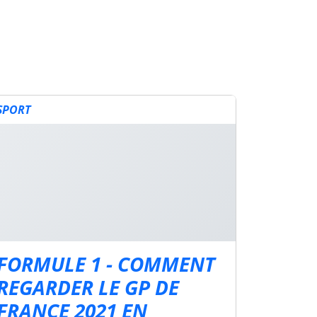
SPORT
FORMULE 1 - COMMENT
REGARDER LE GP DE
FRANCE 2021 EN