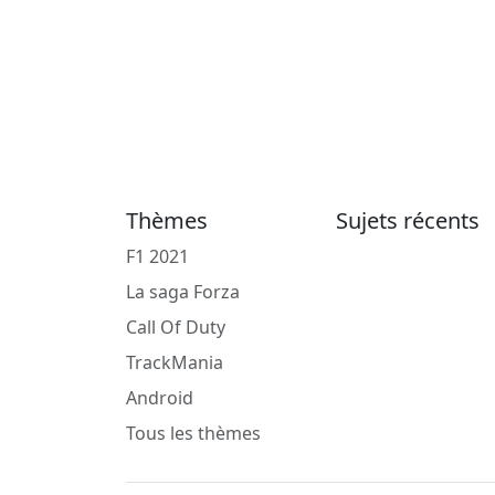
Thèmes
Sujets récents
F1 2021
La saga Forza
Call Of Duty
TrackMania
Android
Tous les thèmes