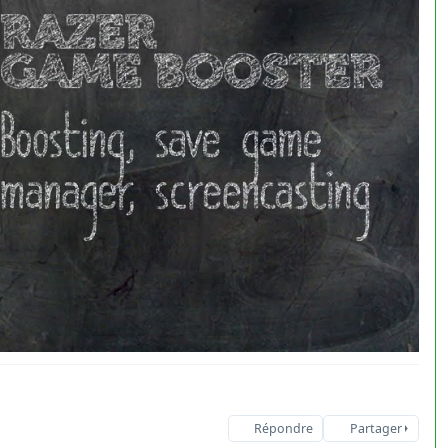
Répondre
Partager