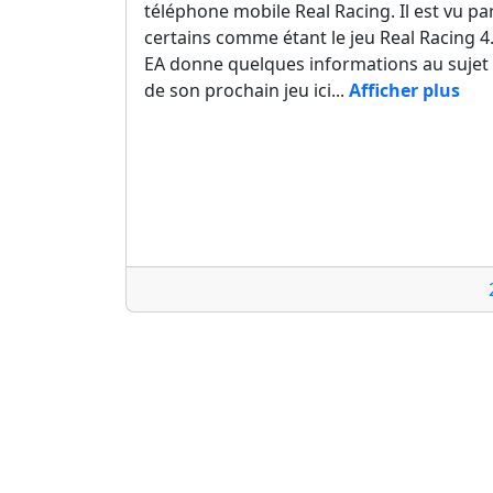
téléphone mobile Real Racing. Il est vu pa
certains comme étant le jeu Real Racing 4
EA donne quelques informations au sujet
de son prochain jeu ici...
Afficher plus