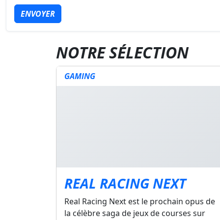
ENVOYER
NOTRE SÉLECTION
GAMING
REAL RACING NEXT
Real Racing Next est le prochain opus de
la célèbre saga de jeux de courses sur