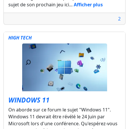
sujet de son prochain jeu ici...
Afficher plus
2
HIGH TECH
WINDOWS 11
On aborde sur ce forum le sujet "Windows 11".
Windows 11 devrait être révélé le 24 Juin par
Microsoft lors d'une conférence. Qu'espérez-vous