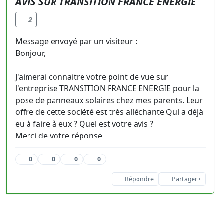
AVIS SUR TRANSITION FRANCE ENERGIE
2
Message envoyé par un visiteur :
Bonjour,
J'aimerai connaitre votre point de vue sur
l'entreprise TRANSITION FRANCE ENERGIE pour la
pose de panneaux solaires chez mes parents. Leur
offre de cette société est très alléchante Qui a déjà
eu à faire à eux ? Quel est votre avis ?
Merci de votre réponse
0
0
0
0
Répondre
Partager