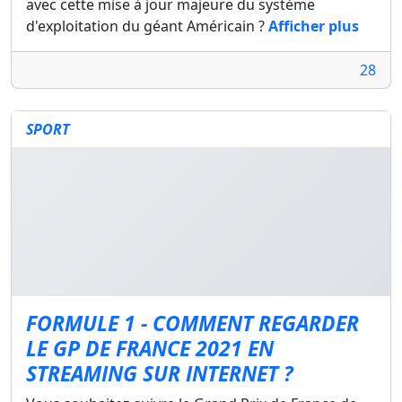
avec cette mise à jour majeure du système
d'exploitation du géant Américain ?
Afficher plus
28
SPORT
FORMULE 1 - COMMENT REGARDER
LE GP DE FRANCE 2021 EN
STREAMING SUR INTERNET ?