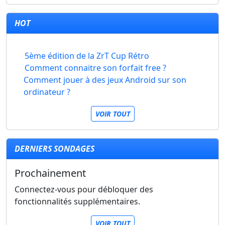
HOT
5ème édition de la ZrT Cup Rétro
Comment connaitre son forfait free ?
Comment jouer à des jeux Android sur son
ordinateur ?
VOIR TOUT
DERNIERS SONDAGES
Prochainement
Connectez-vous pour débloquer des
fonctionnalités supplémentaires.
VOIR TOUT