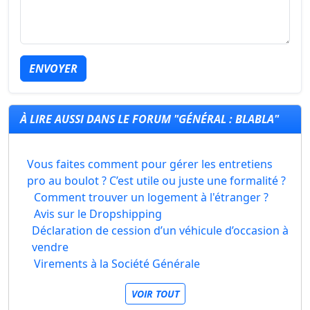
ENVOYER
À LIRE AUSSI DANS LE FORUM "GÉNÉRAL : BLABLA"
Vous faites comment pour gérer les entretiens
pro au boulot ? C’est utile ou juste une formalité ?
Comment trouver un logement à l'étranger ?
Avis sur le Dropshipping
Déclaration de cession d’un véhicule d’occasion à
vendre
Virements à la Société Générale
VOIR TOUT