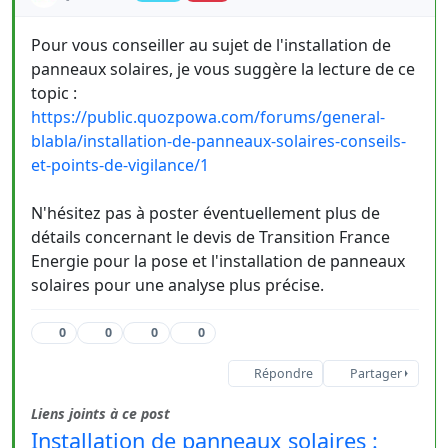
Pour vous conseiller au sujet de l'installation de
panneaux solaires, je vous suggère la lecture de ce
topic :
https://public.quozpowa.com/forums/general-
blabla/installation-de-panneaux-solaires-conseils-
et-points-de-vigilance/1
N'hésitez pas à poster éventuellement plus de
détails concernant le devis de Transition France
Energie pour la pose et l'installation de panneaux
solaires pour une analyse plus précise.
0
0
0
0
Répondre
Partager
Liens joints à ce post
Installation de panneaux solaires :