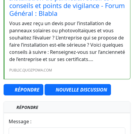
conseils et points de vigilance - Forum
Général : Blabla
Vous avez reçu un devis pour l’installation de
panneaux solaires ou photovoltaïques et vous
souhaitez l’évaluer ? L’entreprise qui se propose de
faire l’installation est-elle sérieuse ? Voici quelques
conseils à suivre : Renseignez-vous sur l’ancienneté
de l’entreprise et sur ses certificats.…
PUBLIC.QUOZPOWA.COM
RÉPONDRE
NOUVELLE DISCUSSION
RÉPONDRE
Message :