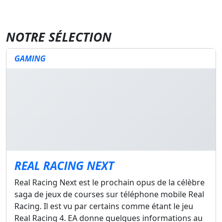
NOTRE SÉLECTION
GAMING
REAL RACING NEXT
Real Racing Next est le prochain opus de la célèbre
saga de jeux de courses sur téléphone mobile Real
Racing. Il est vu par certains comme étant le jeu
Real Racing 4. EA donne quelques informations au