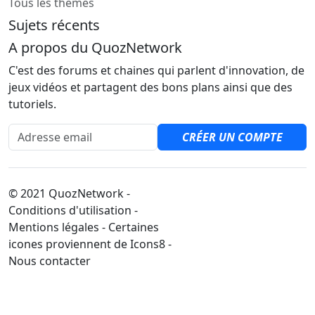
Tous les thèmes
Sujets récents
A propos du QuozNetwork
C'est des forums et chaines qui parlent d'innovation, de
jeux vidéos et partagent des bons plans ainsi que des
tutoriels.
Adresse email
CRÉER UN COMPTE
© 2021 QuozNetwork -
Conditions d'utilisation -
Mentions légales - Certaines
icones proviennent de Icons8 -
Nous contacter