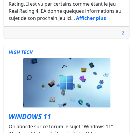
Racing. Il est vu par certains comme étant le jeu
Real Racing 4. EA donne quelques informations au
sujet de son prochain jeu ici...
Afficher plus
2
HIGH TECH
WINDOWS 11
On aborde sur ce forum le sujet "Windows 11".