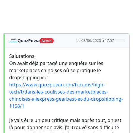
QuozPowa
Le 03/06/2020 à 17:57
Admin
Salutations,
On avait déjà partagé une enquête sur les
marketplaces chinoises où se pratique le
dropshipping ici :
https://www.quozpowa.com/forums/high-
tech/t/dans-les-coulisses-des-marketplaces-
chinoises-aliexpress-gearbest-et-du-dropshipping-
1158/1
Je vais être un peu critique mais après tout, on est
là pour donner son avis. J'ai trouvé sans difficulté