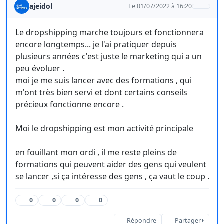
ajeidol
Le 01/07/2022 à 16:20
Le dropshipping marche toujours et fonctionnera
encore longtemps... je l'ai pratiquer depuis
plusieurs années c'est juste le marketing qui a un
peu évoluer .
moi je me suis lancer avec des formations , qui
m'ont très bien servi et dont certains conseils
précieux fonctionne encore .
Moi le dropshipping est mon activité principale
en fouillant mon ordi , il me reste pleins de
formations qui peuvent aider des gens qui veulent
se lancer ,si ça intéresse des gens , ça vaut le coup .
0
0
0
0
Répondre
Partager