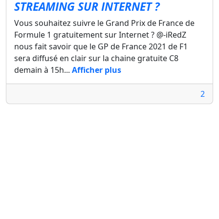
STREAMING SUR INTERNET ?
Vous souhaitez suivre le Grand Prix de France de
Formule 1 gratuitement sur Internet ? @-iRedZ
nous fait savoir que le GP de France 2021 de F1
sera diffusé en clair sur la chaine gratuite C8
demain à 15h...
Afficher plus
2