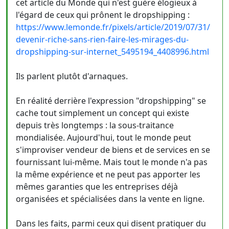
cet article du Monde qui n'est guère élogieux à
l'égard de ceux qui prônent le dropshipping :
https://www.lemonde.fr/pixels/article/2019/07/31/
devenir-riche-sans-rien-faire-les-mirages-du-
dropshipping-sur-internet_5495194_4408996.html
Ils parlent plutôt d'arnaques.
En réalité derrière l'expression "dropshipping" se
cache tout simplement un concept qui existe
depuis très longtemps : la sous-traitance
mondialisée. Aujourd'hui, tout le monde peut
s'improviser vendeur de biens et de services en se
fournissant lui-même. Mais tout le monde n'a pas
la même expérience et ne peut pas apporter les
mêmes garanties que les entreprises déjà
organisées et spécialisées dans la vente en ligne.
Dans les faits, parmi ceux qui disent pratiquer du