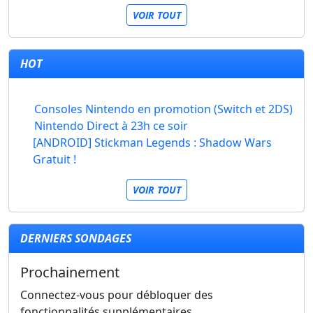
VOIR TOUT
HOT
Consoles Nintendo en promotion (Switch et 2DS)
Nintendo Direct à 23h ce soir
[ANDROID] Stickman Legends : Shadow Wars
Gratuit !
VOIR TOUT
DERNIERS SONDAGES
Prochainement
Connectez-vous pour débloquer des
fonctionnalités supplémentaires.