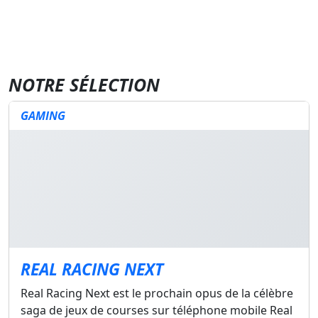
NOTRE SÉLECTION
GAMING
REAL RACING NEXT
Real Racing Next est le prochain opus de la célèbre
saga de jeux de courses sur téléphone mobile Real