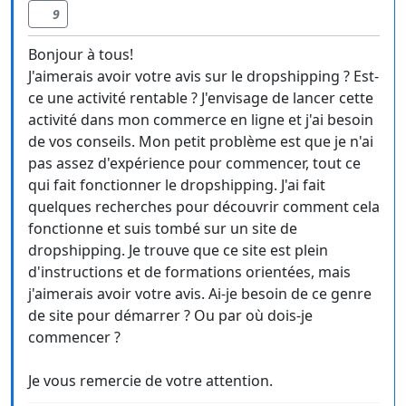
9
Bonjour à tous!
J'aimerais avoir votre avis sur le dropshipping ? Est-
ce une activité rentable ? J'envisage de lancer cette
activité dans mon commerce en ligne et j'ai besoin
de vos conseils. Mon petit problème est que je n'ai
pas assez d'expérience pour commencer, tout ce
qui fait fonctionner le dropshipping. J'ai fait
quelques recherches pour découvrir comment cela
fonctionne et suis tombé sur un site de
dropshipping. Je trouve que ce site est plein
d'instructions et de formations orientées, mais
j'aimerais avoir votre avis. Ai-je besoin de ce genre
de site pour démarrer ? Ou par où dois-je
commencer ?
Je vous remercie de votre attention.