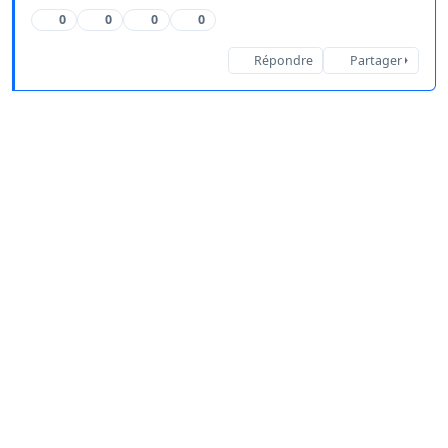
0
0
0
0
Répondre
Partager