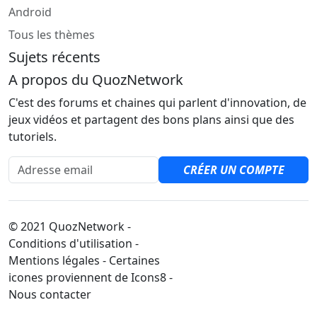
Android
Tous les thèmes
Sujets récents
A propos du QuozNetwork
C'est des forums et chaines qui parlent d'innovation, de
jeux vidéos et partagent des bons plans ainsi que des
tutoriels.
Adresse email
CRÉER UN COMPTE
© 2021 QuozNetwork -
Conditions d'utilisation -
Mentions légales - Certaines
icones proviennent de Icons8 -
Nous contacter