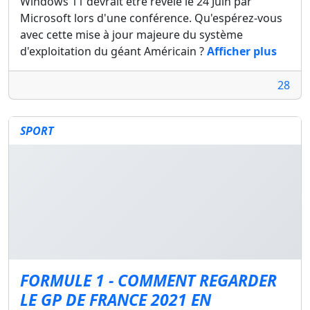
Windows 11 devrait être révélé le 24 Juin par
Microsoft lors d'une conférence. Qu'espérez-vous
avec cette mise à jour majeure du système
d'exploitation du géant Américain ?
Afficher plus
28
SPORT
FORMULE 1 - COMMENT REGARDER
LE GP DE FRANCE 2021 EN