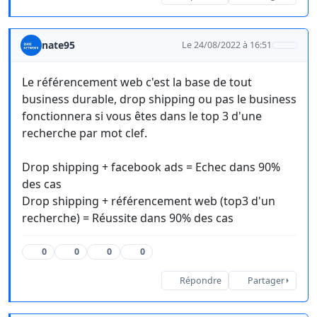
nate95
Le 24/08/2022 à 16:51
Le référencement web c'est la base de tout
business durable, drop shipping ou pas le business
fonctionnera si vous êtes dans le top 3 d'une
recherche par mot clef.
Drop shipping + facebook ads = Echec dans 90%
des cas
Drop shipping + référencement web (top3 d'un
recherche) = Réussite dans 90% des cas
0
0
0
0
Répondre
Partager