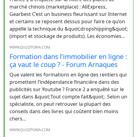
marché chinois (marketplace) : AliExpress,
Gearbest C’est un business fleurissant sur Internet
et certains se reposent dessus pour faire ce qu’on
appelle la technique du &quot;dropshipping&quot;
(import et stockage de produits). Les économies…
WWW.QUOZPOWA.COM
Formation dans l’immobilier en ligne :
ça vaut le coup ? - Forum Arnaques
Que valent les formations en ligne des rentiers qui
promettent l’indépendance financière dans des
publicités sur Youtube ? France 2 a enquêté sur le
sujet dans &quot;Tout compte fait&quot;. Selon un
spécialiste, on peut retrouver la plupart des
conseils dans des livres qui coûtent bien moins
chers...
WWW.QUOZPOWA.COM