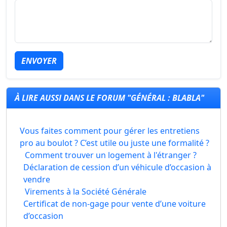
ENVOYER
À LIRE AUSSI DANS LE FORUM "GÉNÉRAL : BLABLA"
Vous faites comment pour gérer les entretiens
pro au boulot ? C’est utile ou juste une formalité ?
Comment trouver un logement à l'étranger ?
Déclaration de cession d’un véhicule d’occasion à
vendre
Virements à la Société Générale
Certificat de non-gage pour vente d’une voiture
d’occasion