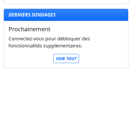
DERNIERS SONDAGES
Prochainement
Connectez-vous pour débloquer des
fonctionnalités supplémentaires.
VOIR TOUT