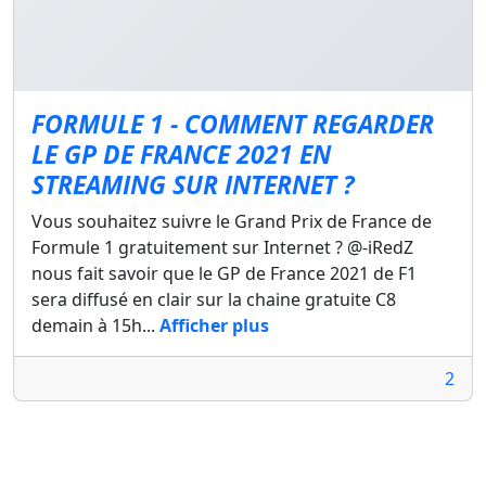
FORMULE 1 - COMMENT REGARDER
LE GP DE FRANCE 2021 EN
STREAMING SUR INTERNET ?
Vous souhaitez suivre le Grand Prix de France de
Formule 1 gratuitement sur Internet ? @-iRedZ
nous fait savoir que le GP de France 2021 de F1
sera diffusé en clair sur la chaine gratuite C8
demain à 15h...
Afficher plus
2