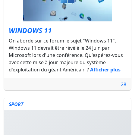
WINDOWS 11
On aborde sur ce forum le sujet "Windows 11".
Windows 11 devrait être révélé le 24 Juin par
Microsoft lors d'une conférence. Qu'espérez-vous
avec cette mise à jour majeure du système
d'exploitation du géant Américain ?
Afficher plus
28
SPORT