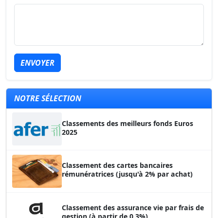
ENVOYER
NOTRE SÉLECTION
Classements des meilleurs fonds Euros
2025
Classement des cartes bancaires
rémunératrices (jusqu'à 2% par achat)
Classement des assurance vie par frais de
gestion (à partir de 0.3%)