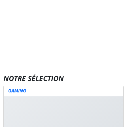
NOTRE SÉLECTION
GAMING