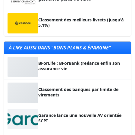
Classement des meilleurs livrets (jusqu'à
5.1%)
À LIRE AUSSI DANS "BONS PLANS & ÉPARGNE"
BForLife : BForBank (re)lance enfin son
assurance-vie
Classement des banques par limite de
virements
Garance lance une nouvelle AV orientée
SCPI