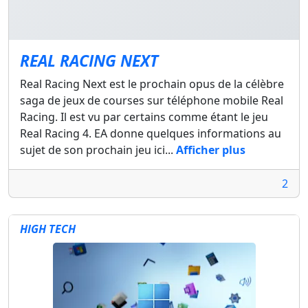
REAL RACING NEXT
Real Racing Next est le prochain opus de la célèbre
saga de jeux de courses sur téléphone mobile Real
Racing. Il est vu par certains comme étant le jeu
Real Racing 4. EA donne quelques informations au
sujet de son prochain jeu ici...
Afficher plus
2
HIGH TECH