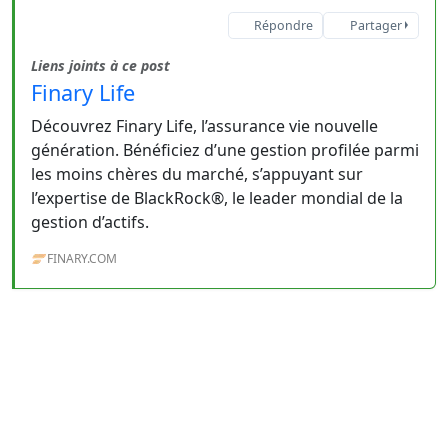
Répondre
Partager
Liens joints à ce post
Finary Life
Découvrez Finary Life, l’assurance vie nouvelle
génération. Bénéficiez d’une gestion profilée parmi
les moins chères du marché, s’appuyant sur
l’expertise de BlackRock®, le leader mondial de la
gestion d’actifs.
FINARY.COM