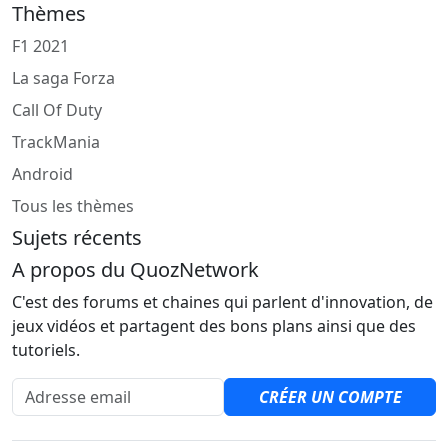
Thèmes
F1 2021
La saga Forza
Call Of Duty
TrackMania
Android
Tous les thèmes
Sujets récents
A propos du QuozNetwork
C'est des forums et chaines qui parlent d'innovation, de
jeux vidéos et partagent des bons plans ainsi que des
tutoriels.
Adresse email
CRÉER UN COMPTE