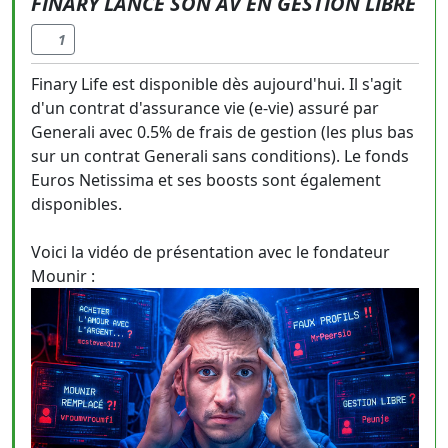
FINARY LANCE SON AV EN GESTION LIBRE
1
Finary Life est disponible dès aujourd'hui. Il s'agit
d'un contrat d'assurance vie (e-vie) assuré par
Generali avec 0.5% de frais de gestion (les plus bas
sur un contrat Generali sans conditions). Le fonds
Euros Netissima et ses boosts sont également
disponibles.
Voici la vidéo de présentation avec le fondateur
Mounir :