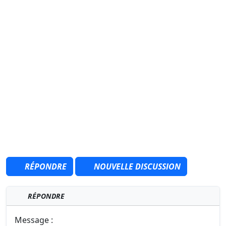
RÉPONDRE
NOUVELLE DISCUSSION
RÉPONDRE
Message :