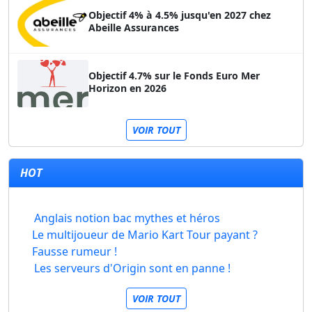
Objectif 4% à 4.5% jusqu'en 2027 chez
Abeille Assurances
Objectif 4.7% sur le Fonds Euro Mer
Horizon en 2026
VOIR TOUT
HOT
Anglais notion bac mythes et héros
Le multijoueur de Mario Kart Tour payant ?
Fausse rumeur !
Les serveurs d'Origin sont en panne !
VOIR TOUT