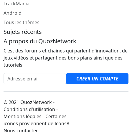
TrackMania
Android
Tous les thèmes
Sujets récents
A propos du QuozNetwork
C'est des forums et chaines qui parlent d'innovation, de
jeux vidéos et partagent des bons plans ainsi que des
tutoriels.
Adresse email
CRÉER UN COMPTE
© 2021 QuozNetwork -
Conditions d'utilisation -
Mentions légales - Certaines
icones proviennent de Icons8 -
Nous contacter