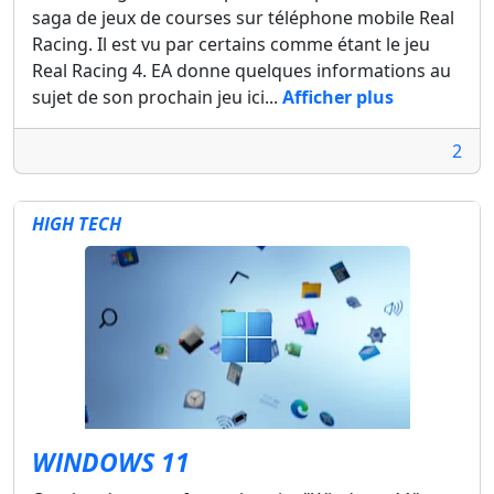
saga de jeux de courses sur téléphone mobile Real
Racing. Il est vu par certains comme étant le jeu
Real Racing 4. EA donne quelques informations au
sujet de son prochain jeu ici...
Afficher plus
2
HIGH TECH
WINDOWS 11