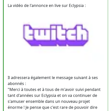
La vidéo de l'annonce en live sur Eclypsia :
Il adressera également le message suivant à ses
abonnés :
"Merci à toutes et à tous de m'avoir suivi pendant
tant d'années sur Eclypsia et on va continuer de
s'amuser ensemble dans un nouveau projet
énorme ! Je pense que c'est rare de pouvoir dire