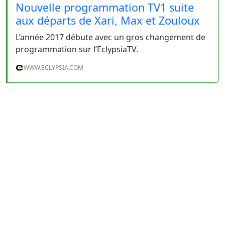
Nouvelle programmation TV1 suite
aux départs de Xari, Max et Zouloux
L’année 2017 débute avec un gros changement de
programmation sur l’EclypsiaTV.
WWW.ECLYPSIA.COM