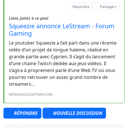
Répondre
Partager
Liens joints à ce post
Squeezie annonce LeStream - Forum
Gaming
Le youtuber Squeezie a fait part dans une récente
vidéo d’un projet de longue haleine, réalisé en
grande partie avec Cyprien. Il s’agit du lancement
d’une chaine Twitch dédiée aux jeux vidéos. Il
s’agira à proprement parlé d’une Web TV où vous
pourrez retrouver un assez grand nombre de
streamers…
NEWGEN.QUOZPOWA.COM
RÉPONDRE
NOUVELLE DISCUSSION