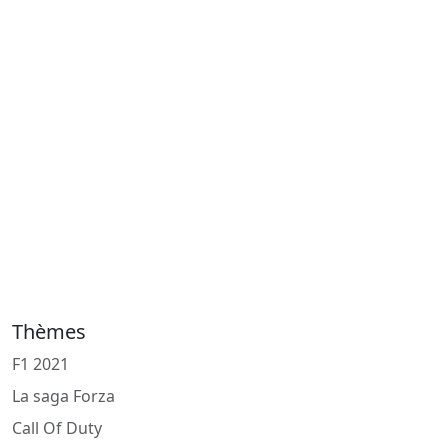
Thèmes
F1 2021
La saga Forza
Call Of Duty