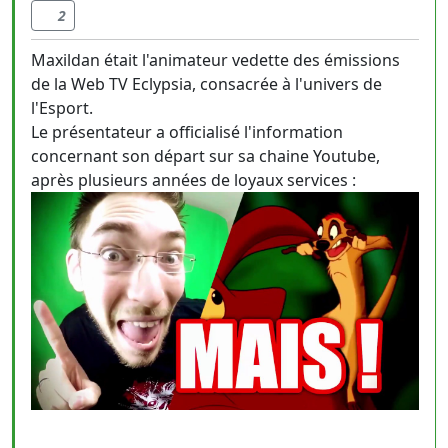
2
Maxildan était l'animateur vedette des émissions
de la Web TV Eclypsia, consacrée à l'univers de
l'Esport.
Le présentateur a officialisé l'information
concernant son départ sur sa chaine Youtube,
après plusieurs années de loyaux services :