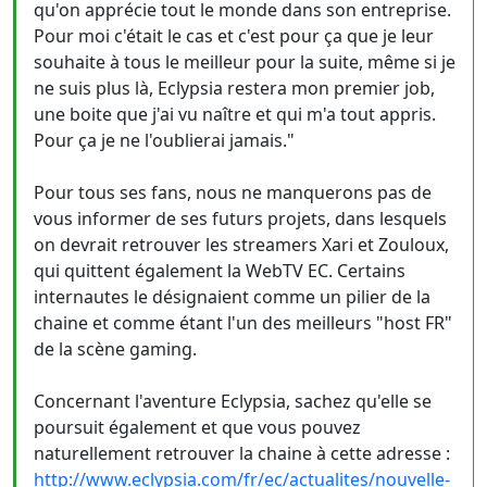
qu'on apprécie tout le monde dans son entreprise.
Pour moi c'était le cas et c'est pour ça que je leur
souhaite à tous le meilleur pour la suite, même si je
ne suis plus là, Eclypsia restera mon premier job,
une boite que j'ai vu naître et qui m'a tout appris.
Pour ça je ne l'oublierai jamais."
Pour tous ses fans, nous ne manquerons pas de
vous informer de ses futurs projets, dans lesquels
on devrait retrouver les streamers Xari et Zouloux,
qui quittent également la WebTV EC. Certains
internautes le désignaient comme un pilier de la
chaine et comme étant l'un des meilleurs "host FR"
de la scène gaming.
Concernant l'aventure Eclypsia, sachez qu'elle se
poursuit également et que vous pouvez
naturellement retrouver la chaine à cette adresse :
http://www.eclypsia.com/fr/ec/actualites/nouvelle-