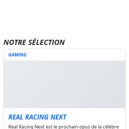
NOTRE SÉLECTION
GAMING
REAL RACING NEXT
Real Racing Next est le prochain opus de la célèbre