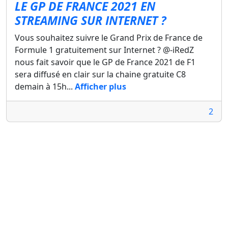
LE GP DE FRANCE 2021 EN
STREAMING SUR INTERNET ?
Vous souhaitez suivre le Grand Prix de France de
Formule 1 gratuitement sur Internet ? @-iRedZ
nous fait savoir que le GP de France 2021 de F1
sera diffusé en clair sur la chaine gratuite C8
demain à 15h...
Afficher plus
2