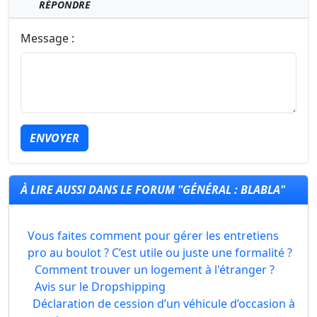
RÉPONDRE
Message :
ENVOYER
À LIRE AUSSI DANS LE FORUM "GÉNÉRAL : BLABLA"
Vous faites comment pour gérer les entretiens
pro au boulot ? C’est utile ou juste une formalité ?
Comment trouver un logement à l'étranger ?
Avis sur le Dropshipping
Déclaration de cession d’un véhicule d’occasion à