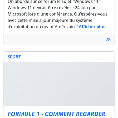
On aborde sur ce forum le sujet "Windows 11".
Windows 11 devrait être révélé le 24 Juin par
Microsoft lors d'une conférence. Qu'espérez-vous
avec cette mise à jour majeure du système
d'exploitation du géant Américain ?
Afficher plus
28
SPORT
FORMULE 1 - COMMENT REGARDER