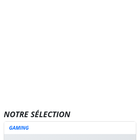
NOTRE SÉLECTION
GAMING