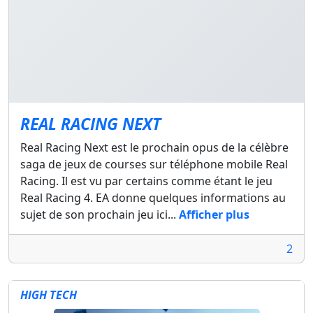
REAL RACING NEXT
Real Racing Next est le prochain opus de la célèbre
saga de jeux de courses sur téléphone mobile Real
Racing. Il est vu par certains comme étant le jeu
Real Racing 4. EA donne quelques informations au
sujet de son prochain jeu ici...
Afficher plus
2
HIGH TECH