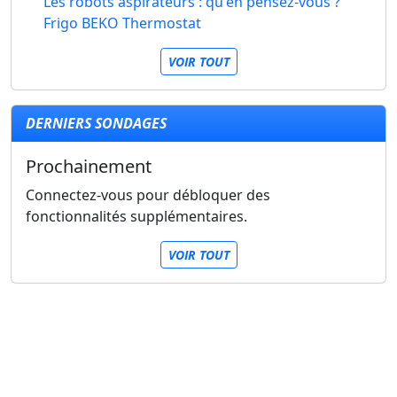
Les robots aspirateurs : qu'en pensez-vous ?
Frigo BEKO Thermostat
VOIR TOUT
DERNIERS SONDAGES
Prochainement
Connectez-vous pour débloquer des
fonctionnalités supplémentaires.
VOIR TOUT