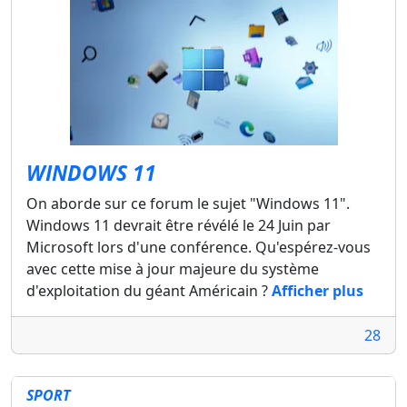
WINDOWS 11
On aborde sur ce forum le sujet "Windows 11".
Windows 11 devrait être révélé le 24 Juin par
Microsoft lors d'une conférence. Qu'espérez-vous
avec cette mise à jour majeure du système
d'exploitation du géant Américain ?
Afficher plus
28
SPORT