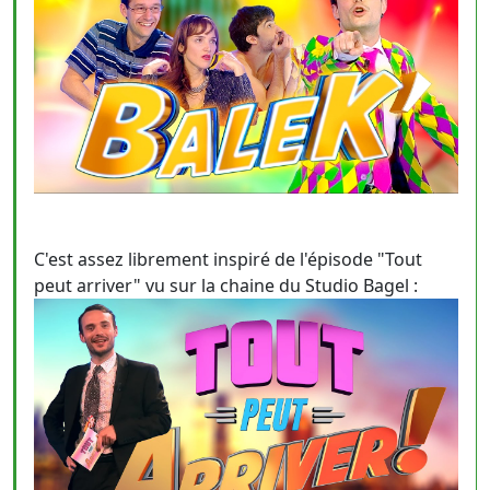
C'est assez librement inspiré de l'épisode "Tout
peut arriver" vu sur la chaine du Studio Bagel :