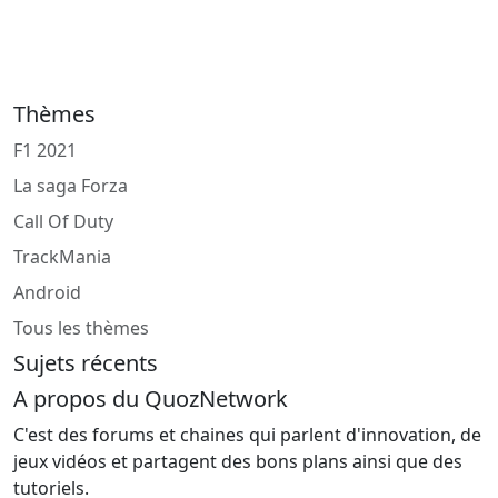
Thèmes
F1 2021
La saga Forza
Call Of Duty
TrackMania
Android
Tous les thèmes
Sujets récents
A propos du QuozNetwork
C'est des forums et chaines qui parlent d'innovation, de
jeux vidéos et partagent des bons plans ainsi que des
tutoriels.