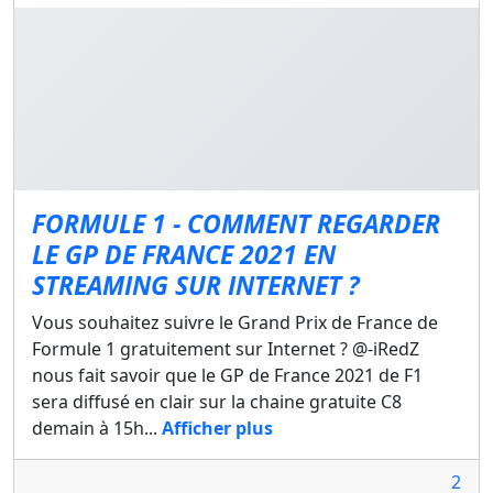
FORMULE 1 - COMMENT REGARDER
LE GP DE FRANCE 2021 EN
STREAMING SUR INTERNET ?
Vous souhaitez suivre le Grand Prix de France de
Formule 1 gratuitement sur Internet ? @-iRedZ
nous fait savoir que le GP de France 2021 de F1
sera diffusé en clair sur la chaine gratuite C8
demain à 15h...
Afficher plus
2