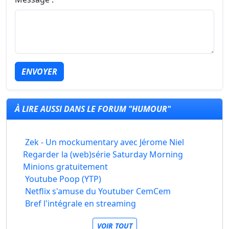
ENVOYER
À LIRE AUSSI DANS LE FORUM "HUMOUR"
Zek - Un mockumentary avec Jérome Niel
Regarder la (web)série Saturday Morning
Minions gratuitement
Youtube Poop (YTP)
Netflix s'amuse du Youtuber CemCem
Bref l'intégrale en streaming
VOIR TOUT