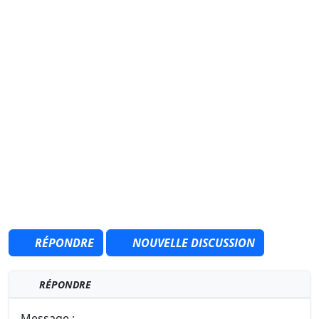
RÉPONDRE
NOUVELLE DISCUSSION
RÉPONDRE
Message :