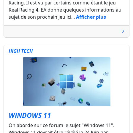
Racing. Il est vu par certains comme étant le jeu
Real Racing 4. EA donne quelques informations au
sujet de son prochain jeu ici...
Afficher plus
2
HIGH TECH
WINDOWS 11
On aborde sur ce forum le sujet "Windows 11".
Windows 11 devrait être révélé le 24 Juin par