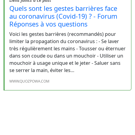
Liens joints à ce post
Quels sont les gestes barrières face
au coronavirus (Covid-19) ? - Forum
Réponses à vos questions
Voici les gestes barrières (recommandés) pour
limiter la propagation du coronavirus : - Se laver
très régulièrement les mains - Tousser ou éternuer
dans son coude ou dans un mouchoir - Utiliser un
mouchoir à usage unique et le jeter - Saluer sans
se serrer la main, éviter les…
WWW.QUOZPOWA.COM