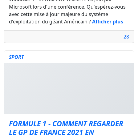
Microsoft lors d'une conférence. Qu'espérez-vous
avec cette mise à jour majeure du système
d'exploitation du géant Américain ?
Afficher plus
28
SPORT
FORMULE 1 - COMMENT REGARDER
LE GP DE FRANCE 2021 EN