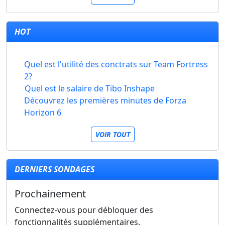
HOT
Quel est l'utilité des conctrats sur Team Fortress
2?
Quel est le salaire de Tibo Inshape
Découvrez les premières minutes de Forza
Horizon 6
VOIR TOUT
DERNIERS SONDAGES
Prochainement
Connectez-vous pour débloquer des
fonctionnalités supplémentaires.