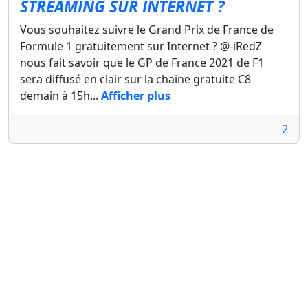
STREAMING SUR INTERNET ?
Vous souhaitez suivre le Grand Prix de France de
Formule 1 gratuitement sur Internet ? @-iRedZ
nous fait savoir que le GP de France 2021 de F1
sera diffusé en clair sur la chaine gratuite C8
demain à 15h...
Afficher plus
2