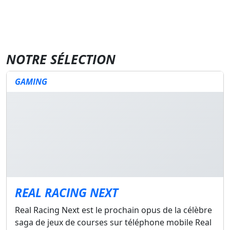
NOTRE SÉLECTION
GAMING
REAL RACING NEXT
Real Racing Next est le prochain opus de la célèbre
saga de jeux de courses sur téléphone mobile Real