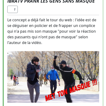
IBRATV PRANK LES GENS SANS MASQUE
1
Le concept a déjà fait le tour du web : l'idée est de
se déguiser en policier et de frapper un complice
qui n'a pas mis son masque "pour voir la réaction
des passants qui n'ont pas de masque" selon
l'auteur de la vidéo.