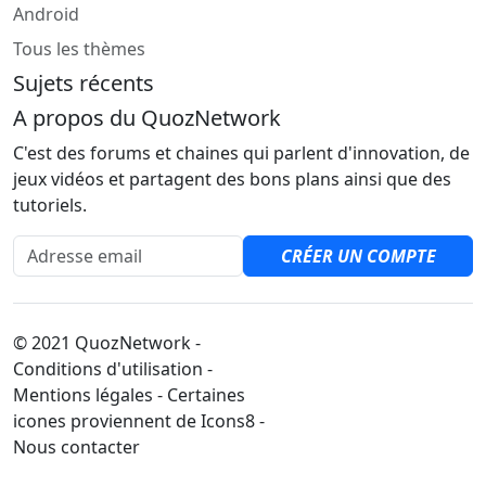
Android
Tous les thèmes
Sujets récents
A propos du QuozNetwork
C'est des forums et chaines qui parlent d'innovation, de
jeux vidéos et partagent des bons plans ainsi que des
tutoriels.
Adresse email
CRÉER UN COMPTE
© 2021 QuozNetwork -
Conditions d'utilisation -
Mentions légales - Certaines
icones proviennent de Icons8 -
Nous contacter