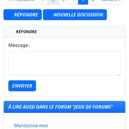
RÉPONDRE
NOUVELLE DISCUSSION
RÉPONDRE
Message :
ENVOYER
À LIRE AUSSI DANS LE FORUM "JEUX DE FORUMS"
Mentionne-moi