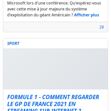
Microsoft lors d'une conférence. Qu'espérez-vous
avec cette mise à jour majeure du système
d'exploitation du géant Américain ?
Afficher plus
28
SPORT
FORMULE 1 - COMMENT REGARDER
LE GP DE FRANCE 2021 EN
STREAMING SUR INTERNET ?