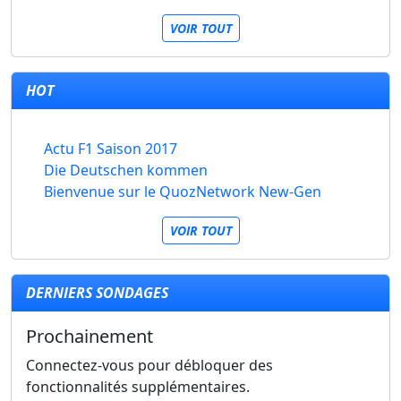
VOIR TOUT
HOT
Actu F1 Saison 2017
Die Deutschen kommen
Bienvenue sur le QuozNetwork New-Gen
VOIR TOUT
DERNIERS SONDAGES
Prochainement
Connectez-vous pour débloquer des
fonctionnalités supplémentaires.