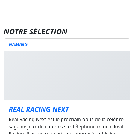
NOTRE SÉLECTION
GAMING
REAL RACING NEXT
Real Racing Next est le prochain opus de la célèbre
saga de jeux de courses sur téléphone mobile Real
Racing. Il est vu par certains comme étant le jeu