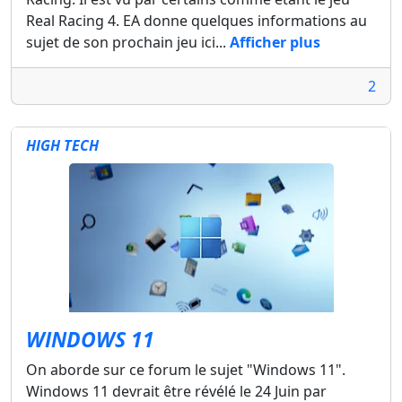
Real Racing 4. EA donne quelques informations au
sujet de son prochain jeu ici...
Afficher plus
2
HIGH TECH
WINDOWS 11
On aborde sur ce forum le sujet "Windows 11".
Windows 11 devrait être révélé le 24 Juin par