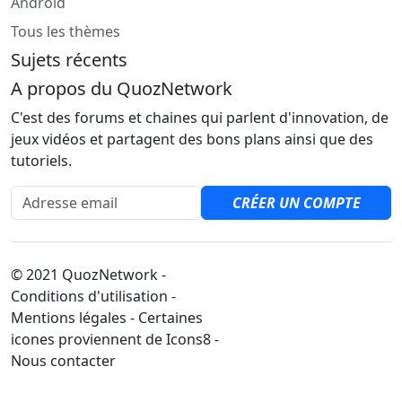
Android
Tous les thèmes
Sujets récents
A propos du QuozNetwork
C'est des forums et chaines qui parlent d'innovation, de
jeux vidéos et partagent des bons plans ainsi que des
tutoriels.
Adresse email
CRÉER UN COMPTE
© 2021 QuozNetwork -
Conditions d'utilisation -
Mentions légales - Certaines
icones proviennent de Icons8 -
Nous contacter