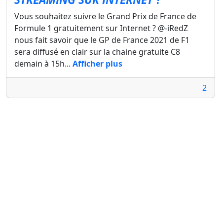
Vous souhaitez suivre le Grand Prix de France de
Formule 1 gratuitement sur Internet ? @-iRedZ
nous fait savoir que le GP de France 2021 de F1
sera diffusé en clair sur la chaine gratuite C8
demain à 15h...
Afficher plus
2