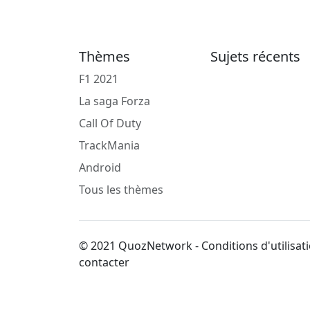
Thèmes
Sujets récents
F1 2021
La saga Forza
Call Of Duty
TrackMania
Android
Tous les thèmes
© 2021 QuozNetwork - Conditions d'utilisati
contacter