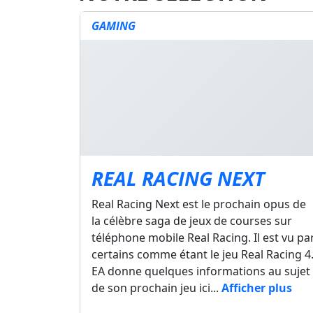
GAMING
REAL RACING NEXT
Real Racing Next est le prochain opus de
la célèbre saga de jeux de courses sur
téléphone mobile Real Racing. Il est vu pa
certains comme étant le jeu Real Racing 4
EA donne quelques informations au sujet
de son prochain jeu ici...
Afficher plus