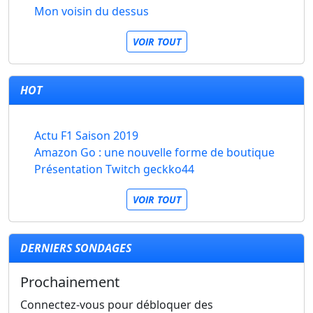
Mon voisin du dessus
VOIR TOUT
HOT
Actu F1 Saison 2019
Amazon Go : une nouvelle forme de boutique
Présentation Twitch geckko44
VOIR TOUT
DERNIERS SONDAGES
Prochainement
Connectez-vous pour débloquer des