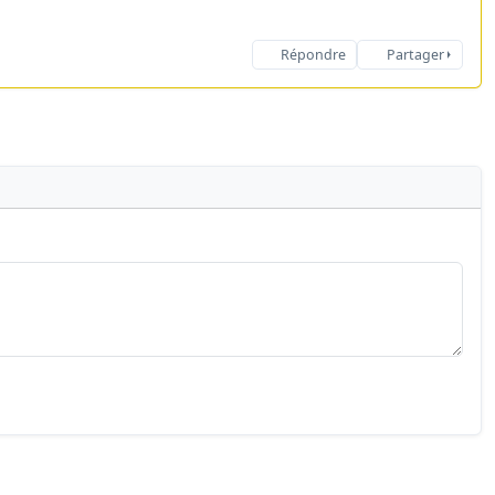
Répondre
Partager