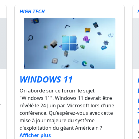
HIGH TECH
WINDOWS 11
On aborde sur ce forum le sujet
"Windows 11". Windows 11 devrait être
r
révélé le 24 Juin par Microsoft lors d'une
.
conférence. Qu'espérez-vous avec cette
mise à jour majeure du système
d'exploitation du géant Américain ?
Afficher plus