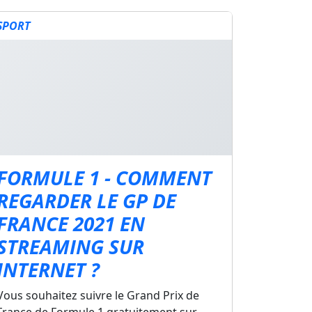
SPORT
FORMULE 1 - COMMENT
REGARDER LE GP DE
FRANCE 2021 EN
STREAMING SUR
INTERNET ?
Vous souhaitez suivre le Grand Prix de