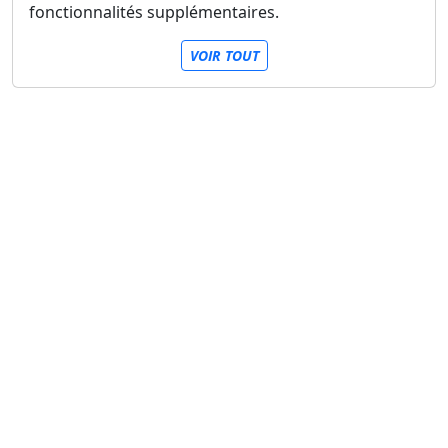
fonctionnalités supplémentaires.
VOIR TOUT