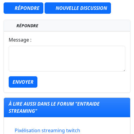
RÉPONDRE
NOUVELLE DISCUSSION
RÉPONDRE
Message :
ENVOYER
À LIRE AUSSI DANS LE FORUM "ENTRAIDE
STREAMING"
Pixélisation streaming twitch