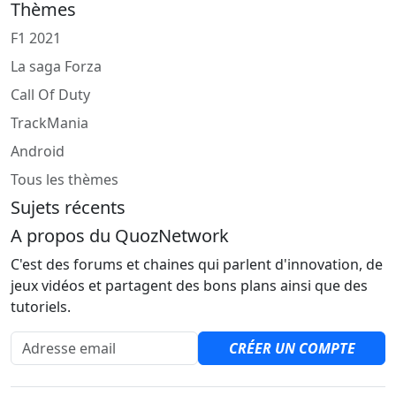
Thèmes
F1 2021
La saga Forza
Call Of Duty
TrackMania
Android
Tous les thèmes
Sujets récents
A propos du QuozNetwork
C'est des forums et chaines qui parlent d'innovation, de
jeux vidéos et partagent des bons plans ainsi que des
tutoriels.
Adresse email
CRÉER UN COMPTE