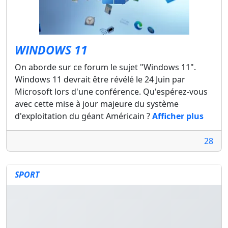
WINDOWS 11
On aborde sur ce forum le sujet "Windows 11".
Windows 11 devrait être révélé le 24 Juin par
Microsoft lors d'une conférence. Qu'espérez-vous
avec cette mise à jour majeure du système
d'exploitation du géant Américain ?
Afficher plus
28
SPORT