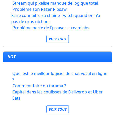
Stream qui pixelise manque de logique total
Problème son Razer Ripsaw
Faire connaître sa chaîne Twitch quand on n'a
pas de gros nichons
Problème perte de Fps avec streamlabs
VOIR TOUT
HOT
Quel est le meilleur logiciel de chat vocal en ligne
?
Comment faire du tarama ?
Capital dans les coulisses de Deliveroo et Uber
Eats
VOIR TOUT