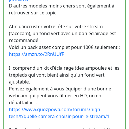
D'autres modèles moins chers sont également à
retrouver sur ce topic.
Afin d'incruster votre tête sur votre stream
(facecam), un fond vert avec un bon éclairage est
recommandé !
Voici un pack assez complet pour 100€ seulement :
https://amzn.to/2RnUUfF
Il comprend un kit d'éclairage (des ampoules et les
trépieds qui vont bien) ainsi qu'un fond vert
ajustable.
Pensez également à vous équiper d'une bonne
webcam qui peut vous filmer en HD, on en
débattait ici :
https://www.quozpowa.com/forums/high-
tech/t/quelle-camera-choisir-pour-le-stream/1