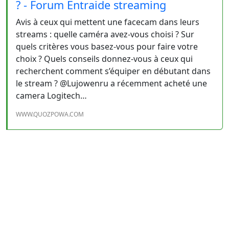
? - Forum Entraide streaming
Avis à ceux qui mettent une facecam dans leurs
streams : quelle caméra avez-vous choisi ? Sur
quels critères vous basez-vous pour faire votre
choix ? Quels conseils donnez-vous à ceux qui
recherchent comment s’équiper en débutant dans
le stream ? @Lujowenru a récemment acheté une
camera Logitech…
WWW.QUOZPOWA.COM