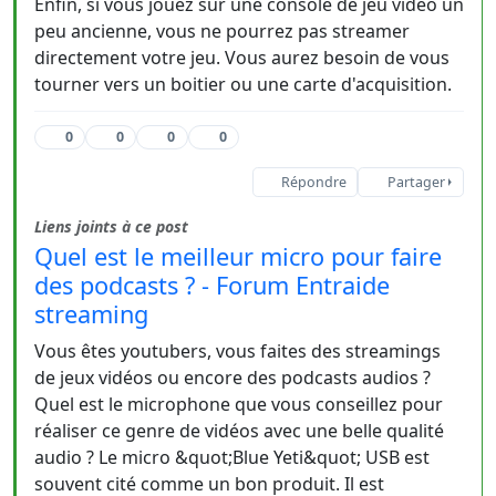
Enfin, si vous jouez sur une console de jeu vidéo un
peu ancienne, vous ne pourrez pas streamer
directement votre jeu. Vous aurez besoin de vous
tourner vers un boitier ou une carte d'acquisition.
0
0
0
0
Répondre
Partager
Liens joints à ce post
Quel est le meilleur micro pour faire
des podcasts ? - Forum Entraide
streaming
Vous êtes youtubers, vous faites des streamings
de jeux vidéos ou encore des podcasts audios ?
Quel est le microphone que vous conseillez pour
réaliser ce genre de vidéos avec une belle qualité
audio ? Le micro &quot;Blue Yeti&quot; USB est
souvent cité comme un bon produit. Il est