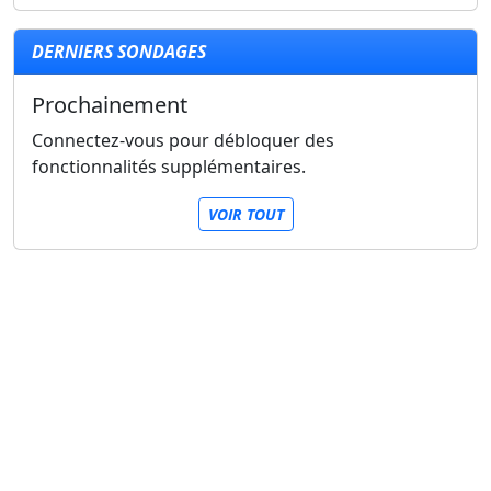
DERNIERS SONDAGES
Prochainement
Connectez-vous pour débloquer des
fonctionnalités supplémentaires.
VOIR TOUT