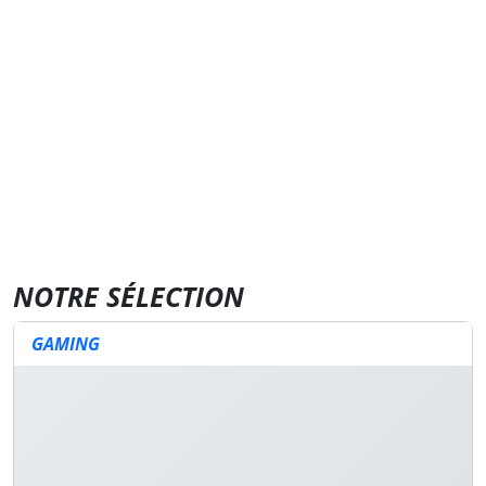
NOTRE SÉLECTION
GAMING