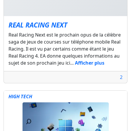
REAL RACING NEXT
Real Racing Next est le prochain opus de la célèbre
saga de jeux de courses sur téléphone mobile Real
Racing. Il est vu par certains comme étant le jeu
Real Racing 4. EA donne quelques informations au
sujet de son prochain jeu ici...
Afficher plus
2
HIGH TECH