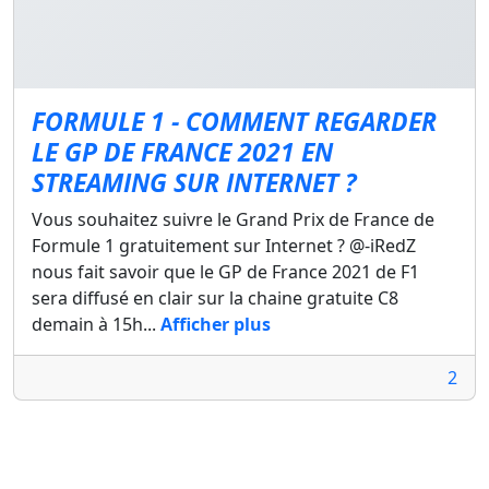
FORMULE 1 - COMMENT REGARDER
LE GP DE FRANCE 2021 EN
STREAMING SUR INTERNET ?
Vous souhaitez suivre le Grand Prix de France de
Formule 1 gratuitement sur Internet ? @-iRedZ
nous fait savoir que le GP de France 2021 de F1
sera diffusé en clair sur la chaine gratuite C8
demain à 15h...
Afficher plus
2