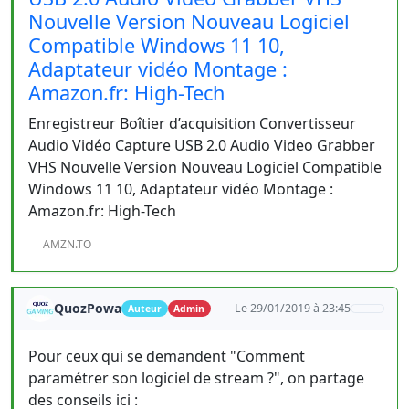
Nouvelle Version Nouveau Logiciel
Compatible Windows 11 10,
Adaptateur vidéo Montage :
Amazon.fr: High-Tech
Enregistreur Boîtier d’acquisition Convertisseur
Audio Vidéo Capture USB 2.0 Audio Video Grabber
VHS Nouvelle Version Nouveau Logiciel Compatible
Windows 11 10, Adaptateur vidéo Montage :
Amazon.fr: High-Tech
AMZN.TO
QuozPowa
Le 29/01/2019 à 23:45
Auteur
Admin
Pour ceux qui se demandent "Comment
paramétrer son logiciel de stream ?", on partage
des conseils ici :