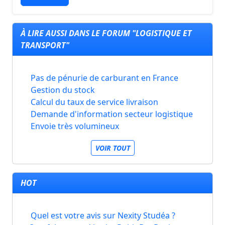
À LIRE AUSSI DANS LE FORUM "LOGISTIQUE ET
TRANSPORT"
Pas de pénurie de carburant en France
Gestion du stock
Calcul du taux de service livraison
Demande d'information secteur logistique
Envoie très volumineux
VOIR TOUT
HOT
Quel est votre avis sur Nexity Studéa ?