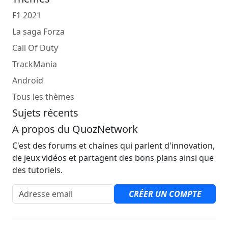
F1 2021
La saga Forza
Call Of Duty
TrackMania
Android
Tous les thèmes
Sujets récents
A propos du QuozNetwork
C'est des forums et chaines qui parlent d'innovation,
de jeux vidéos et partagent des bons plans ainsi que
des tutoriels.
Adresse email
CRÉER UN COMPTE