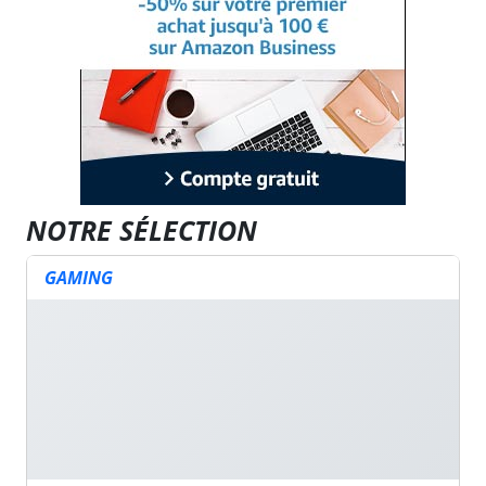
NOTRE SÉLECTION
GAMING