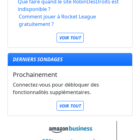
Que faire quand le site RobinDesDroits est
indisponible ?
Comment jouer à Rocket League
gratuitement ?
VOIR TOUT
DERNIERS SONDAGES
Prochainement
Connectez-vous pour débloquer des
fonctionnalités supplémentaires.
VOIR TOUT