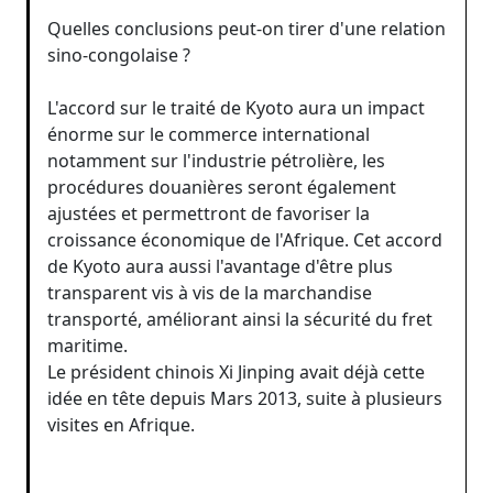
Quelles conclusions peut-on tirer d'une relation
sino-congolaise ?
L'accord sur le traité de Kyoto aura un impact
énorme sur le commerce international
notamment sur l'industrie pétrolière, les
procédures douanières seront également
ajustées et permettront de favoriser la
croissance économique de l'Afrique. Cet accord
de Kyoto aura aussi l'avantage d'être plus
transparent vis à vis de la marchandise
transporté, améliorant ainsi la sécurité du fret
maritime.
Le président chinois Xi Jinping avait déjà cette
idée en tête depuis Mars 2013, suite à plusieurs
visites en Afrique.