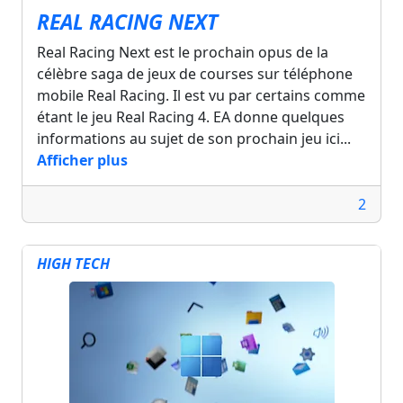
REAL RACING NEXT
Real Racing Next est le prochain opus de la
célèbre saga de jeux de courses sur téléphone
mobile Real Racing. Il est vu par certains comme
étant le jeu Real Racing 4. EA donne quelques
informations au sujet de son prochain jeu ici...
Afficher plus
2
HIGH TECH