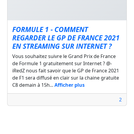
FORMULE 1 - COMMENT
REGARDER LE GP DE FRANCE 2021
EN STREAMING SUR INTERNET ?
Vous souhaitez suivre le Grand Prix de France
de Formule 1 gratuitement sur Internet ? @-
iRedZ nous fait savoir que le GP de France 2021
de F1 sera diffusé en clair sur la chaine gratuite
C8 demain à 15h...
Afficher plus
2