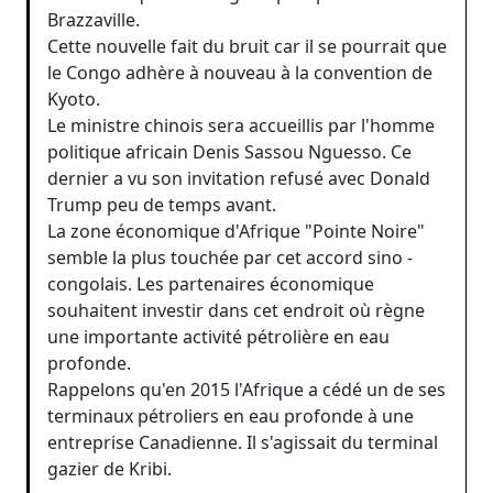
Brazzaville.
Cette nouvelle fait du bruit car il se pourrait que
le Congo adhère à nouveau à la convention de
Kyoto.
Le ministre chinois sera accueillis par l'homme
politique africain Denis Sassou Nguesso. Ce
dernier a vu son invitation refusé avec Donald
Trump peu de temps avant.
La zone économique d'Afrique "Pointe Noire"
semble la plus touchée par cet accord sino -
congolais. Les partenaires économique
souhaitent investir dans cet endroit où règne
une importante activité pétrolière en eau
profonde.
Rappelons qu'en 2015 l'Afrique a cédé un de ses
terminaux pétroliers en eau profonde à une
entreprise Canadienne. Il s'agissait du terminal
gazier de Kribi.