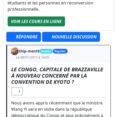
étudiants et les personnes en reconversion
professionnelle.
VOIR LES COURS EN LIGNE
RÉPONDRE
NOUVELLE DISCUSSION
Ship-ment9
Auteur
Régulier
Le 08/01/2017 à 14:05
LE CONGO, CAPITALE DE BRAZZAVILLE
À NOUVEAU CONCERNÉ PAR LA
CONVENTION DE KYOTO ?
1
Nous avons appris récemment que le ministre
Wang Yi sera en visite dans la république
démocratique du Congo et plus précisément à