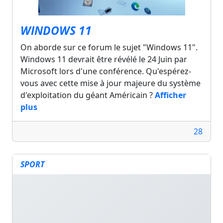
WINDOWS 11
On aborde sur ce forum le sujet "Windows 11".
Windows 11 devrait être révélé le 24 Juin par
Microsoft lors d'une conférence. Qu'espérez-
vous avec cette mise à jour majeure du système
d'exploitation du géant Américain ?
Afficher
plus
28
SPORT