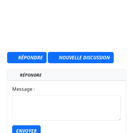
RÉPONDRE
NOUVELLE DISCUSSION
RÉPONDRE
Message :
ENVOYER