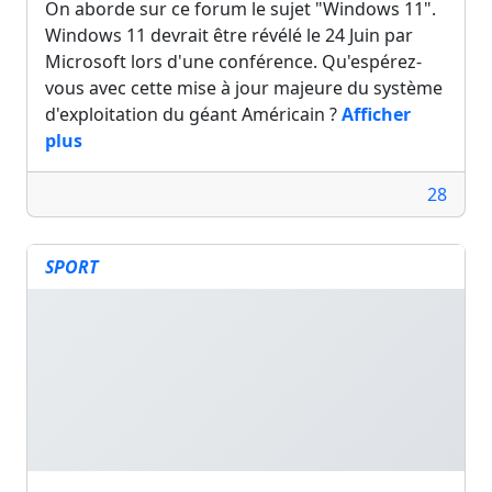
On aborde sur ce forum le sujet "Windows 11".
Windows 11 devrait être révélé le 24 Juin par
Microsoft lors d'une conférence. Qu'espérez-
vous avec cette mise à jour majeure du système
d'exploitation du géant Américain ?
Afficher
plus
28
SPORT