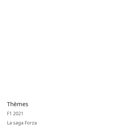
Thèmes
F1 2021
La saga Forza