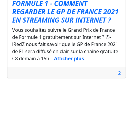
FORMULE 1 - COMMENT
REGARDER LE GP DE FRANCE 2021
EN STREAMING SUR INTERNET ?
Vous souhaitez suivre le Grand Prix de France
de Formule 1 gratuitement sur Internet ? @-
iRedZ nous fait savoir que le GP de France 2021
de F1 sera diffusé en clair sur la chaine gratuite
C8 demain à 15h...
Afficher plus
2