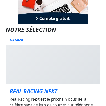
NOTRE SÉLECTION
GAMING
REAL RACING NEXT
Real Racing Next est le prochain opus de la
célèbre saga de jeux de courses sur téléphone