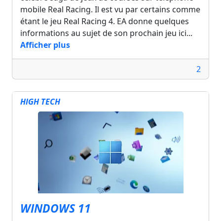
mobile Real Racing. Il est vu par certains comme
étant le jeu Real Racing 4. EA donne quelques
informations au sujet de son prochain jeu ici...
Afficher plus
2
HIGH TECH
WINDOWS 11