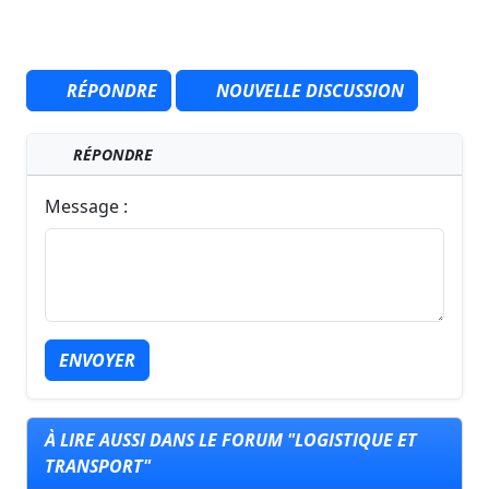
RÉPONDRE
NOUVELLE DISCUSSION
RÉPONDRE
Message :
ENVOYER
À LIRE AUSSI DANS LE FORUM "LOGISTIQUE ET
TRANSPORT"