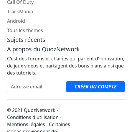
Call Of Duty
TrackMania
Android
Tous les thèmes
Sujets récents
A propos du QuozNetwork
C'est des forums et chaines qui parlent d'innovation,
de jeux vidéos et partagent des bons plans ainsi que
des tutoriels.
Adresse email
CRÉER UN COMPTE
© 2021 QuozNetwork -
Conditions d'utilisation -
Mentions légales - Certaines
icones proviennent de