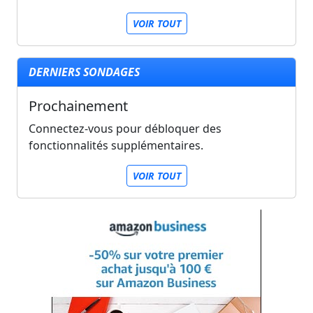
VOIR TOUT
DERNIERS SONDAGES
Prochainement
Connectez-vous pour débloquer des
fonctionnalités supplémentaires.
VOIR TOUT