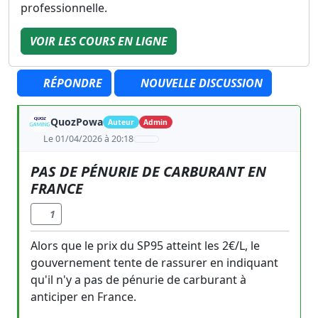
professionnelle.
VOIR LES COURS EN LIGNE
RÉPONDRE
NOUVELLE DISCUSSION
QuozPowa
Auteur
Admin
Le 01/04/2026 à 20:18
PAS DE PÉNURIE DE CARBURANT EN
FRANCE
1
Alors que le prix du SP95 atteint les 2€/L, le
gouvernement tente de rassurer en indiquant
qu'il n'y a pas de pénurie de carburant à
anticiper en France.