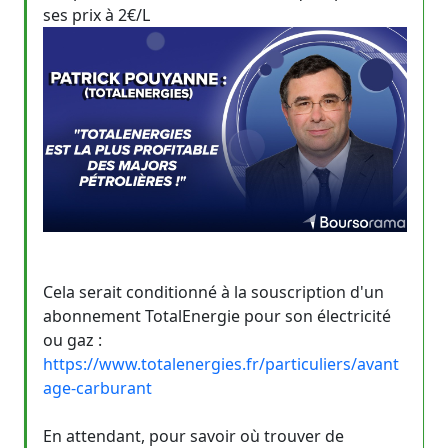
ses prix à 2€/L
Cela serait conditionné à la souscription d'un
abonnement TotalEnergie pour son électricité
ou gaz :
https://www.totalenergies.fr/particuliers/avant
age-carburant
En attendant, pour savoir où trouver de