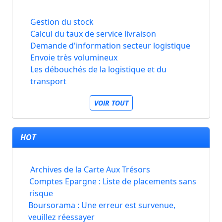
Gestion du stock
Calcul du taux de service livraison
Demande d'information secteur logistique
Envoie très volumineux
Les débouchés de la logistique et du
transport
VOIR TOUT
HOT
Archives de la Carte Aux Trésors
Comptes Epargne : Liste de placements sans
risque
Boursorama : Une erreur est survenue,
veuillez réessayer