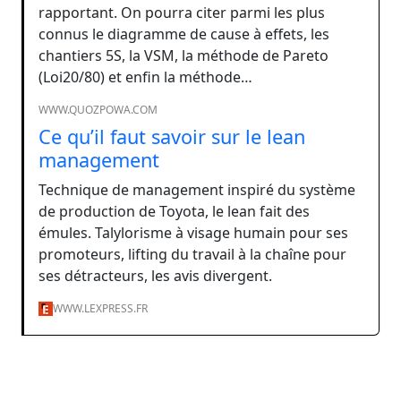
rapportant. On pourra citer parmi les plus
connus le diagramme de cause à effets, les
chantiers 5S, la VSM, la méthode de Pareto
(Loi20/80) et enfin la méthode…
WWW.QUOZPOWA.COM
Ce qu’il faut savoir sur le lean
management
Technique de management inspiré du système
de production de Toyota, le lean fait des
émules. Talylorisme à visage humain pour ses
promoteurs, lifting du travail à la chaîne pour
ses détracteurs, les avis divergent.
WWW.LEXPRESS.FR