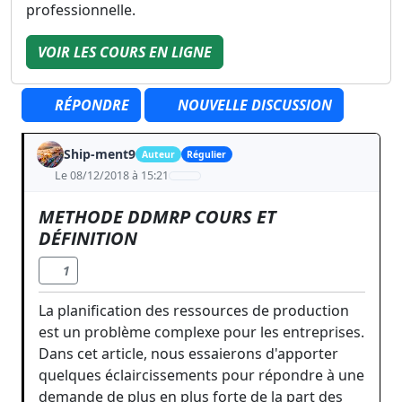
professionnelle.
VOIR LES COURS EN LIGNE
RÉPONDRE
NOUVELLE DISCUSSION
Ship-ment9
Auteur
Régulier
Le 08/12/2018 à 15:21
METHODE DDMRP COURS ET
DÉFINITION
1
La planification des ressources de production
est un problème complexe pour les entreprises.
Dans cet article, nous essaierons d'apporter
quelques éclaircissements pour répondre à une
demande de plus en plus forte de la part des