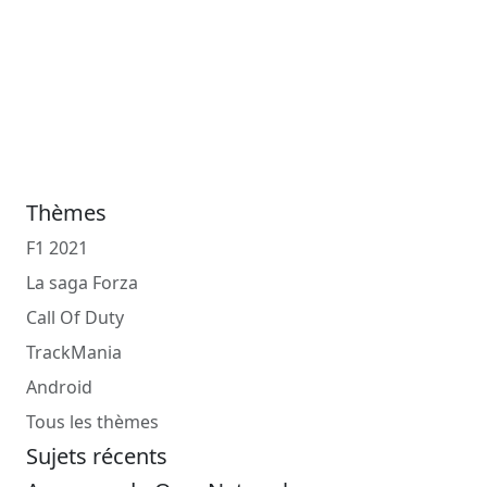
Thèmes
F1 2021
La saga Forza
Call Of Duty
TrackMania
Android
Tous les thèmes
Sujets récents