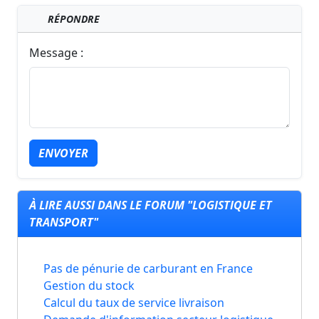
RÉPONDRE
Message :
ENVOYER
À LIRE AUSSI DANS LE FORUM "LOGISTIQUE ET
TRANSPORT"
Pas de pénurie de carburant en France
Gestion du stock
Calcul du taux de service livraison