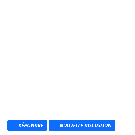
RÉPONDRE
NOUVELLE DISCUSSION