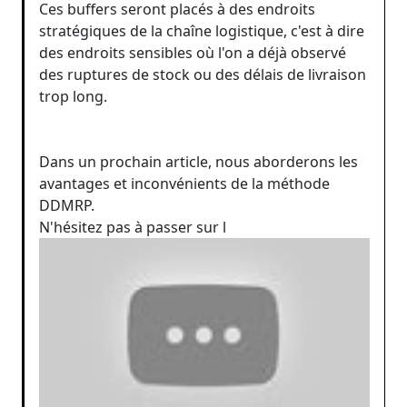
Ces buffers seront placés à des endroits
stratégiques de la chaîne logistique, c'est à dire
des endroits sensibles où l'on a déjà observé
des ruptures de stock ou des délais de livraison
trop long.
Dans un prochain article, nous aborderons les
avantages et inconvénients de la méthode
DDMRP.
N'hésitez pas à passer sur l