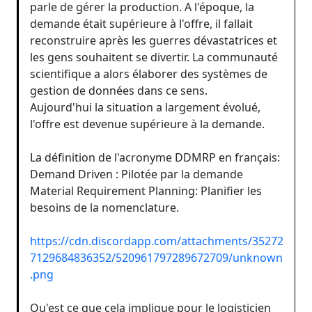
parle de gérer la production. A l'époque, la
demande était supérieure à l'offre, il fallait
reconstruire après les guerres dévastatrices et
les gens souhaitent se divertir. La communauté
scientifique a alors élaborer des systèmes de
gestion de données dans ce sens.
Aujourd'hui la situation a largement évolué,
l'offre est devenue supérieure à la demande.
La définition de l'acronyme DDMRP en français:
Demand Driven : Pilotée par la demande
Material Requirement Planning: Planifier les
besoins de la nomenclature.
https://cdn.discordapp.com/attachments/35272
7129684836352/520961797289672709/unknown
.png
Qu'est ce que cela implique pour le logisticien