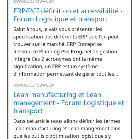
WWW.QUOZPOWA.COM
ERP/PGI définition et accessibilité -
Forum Logistique et transport
Salut à tous, Je vais vous présenter les
spécification des différents ERP que l’on peut
trouver sur le marché. ERP Entreprise
Ressource Planning PGI Progiciel de gestion
intégré Ces 2 acronymes ont la même
signification, un ERP est un système
d’information permettant de gérer tout les…
WWW.QUOZPOWA.COM
Lean manufacturing et Lean
management - Forum Logistique et
transport
Dans cet article nous allons définir les termes
Lean manufacturing et Lean mangement ainsi
que les outils d’optimisation logistique s’y