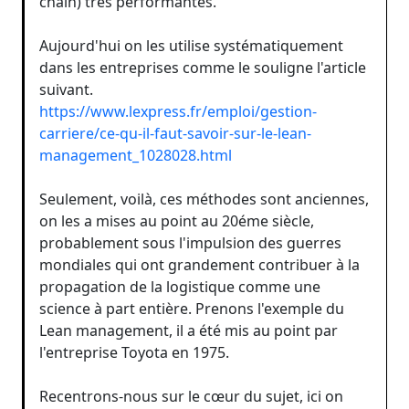
chain) très performantes.
Aujourd'hui on les utilise systématiquement
dans les entreprises comme le souligne l'article
suivant.
https://www.lexpress.fr/emploi/gestion-
carriere/ce-qu-il-faut-savoir-sur-le-lean-
management_1028028.html
Seulement, voilà, ces méthodes sont anciennes,
on les a mises au point au 20éme siècle,
probablement sous l'impulsion des guerres
mondiales qui ont grandement contribuer à la
propagation de la logistique comme une
science à part entière. Prenons l'exemple du
Lean management, il a été mis au point par
l'entreprise Toyota en 1975.
Recentrons-nous sur le cœur du sujet, ici on