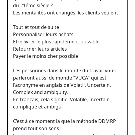
du 21éme siècle ?
Les mentalités ont changés, les clients veulent
Tout et tout de suite
Personnaliser leurs achats
Etre livrer le plus rapidement possible
Retourner leurs articles
Payer le moins cher possible
Les personnes dans le monde du travail vous
parleront aussi de monde "VUCA" qui est
l'acronyme en anglais de Volatil, Uncertain,
Complex and ambiguity.
En français, cela signifie, Volatile, Incertain,
compliqué et ambigu.
C'est à ce moment la que la méthode DDMRP
prend tout son sens !