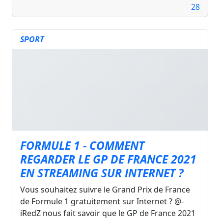
28
SPORT
FORMULE 1 - COMMENT
REGARDER LE GP DE FRANCE 2021
EN STREAMING SUR INTERNET ?
Vous souhaitez suivre le Grand Prix de France
de Formule 1 gratuitement sur Internet ? @-
iRedZ nous fait savoir que le GP de France 2021