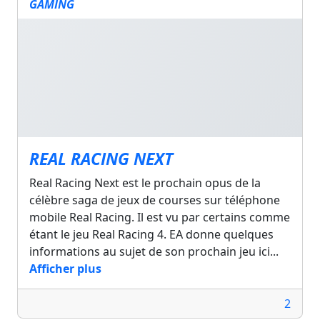
GAMING
REAL RACING NEXT
Real Racing Next est le prochain opus de la
célèbre saga de jeux de courses sur téléphone
mobile Real Racing. Il est vu par certains comme
étant le jeu Real Racing 4. EA donne quelques
informations au sujet de son prochain jeu ici...
Afficher plus
2