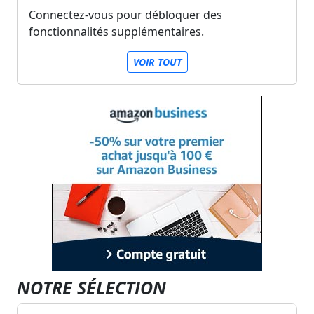
Connectez-vous pour débloquer des
fonctionnalités supplémentaires.
VOIR TOUT
NOTRE SÉLECTION