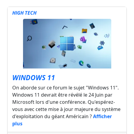
HIGH TECH
WINDOWS 11
On aborde sur ce forum le sujet "Windows 11".
Windows 11 devrait être révélé le 24 Juin par
Microsoft lors d'une conférence. Qu'espérez-
vous avec cette mise à jour majeure du système
d'exploitation du géant Américain ?
Afficher
plus