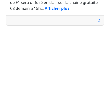
de F1 sera diffusé en clair sur la chaine gratuite
C8 demain à 15h...
Afficher plus
2