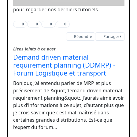
pour regarder nos derniers tutoriels.
0
0
0
0
Répondre
Partager
Liens joints à ce post
Demand driven material
requirement planning (DDMRP) -
Forum Logistique et transport
Bonjour, J’ai entendu parler de MRP et plus
précisément de &quot;demand driven material
requirement planning&quot;. J’aurais aimé avoir
plus d’informations à ce sujet, d’autant plus que
je crois savoir que c’est mal maîtrisé dans
certaines grandes distributions. Est-ce que
l’expert du forum…