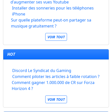
d'augmenter ses vues Youtube
Installer des sonneries pour les téléphones
iPhone
Sur quelle plateforme peut-on partager sa
musique gratuitement ?
VOIR TOUT
HOT
Discord Le Syndicat du Gaming
Comment piloter les articles à faible rotation ?
Comment gagner 1.000.000 de CR sur Forza
Horizon 4 ?
VOIR TOUT