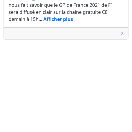
nous fait savoir que le GP de France 2021 de F1
sera diffusé en clair sur la chaine gratuite C8
demain à 15h...
Afficher plus
2