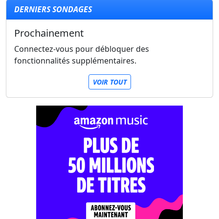
DERNIERS SONDAGES
Prochainement
Connectez-vous pour débloquer des
fonctionnalités supplémentaires.
VOIR TOUT