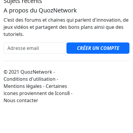
Sujets récents
A propos du QuozNetwork
C'est des forums et chaines qui parlent d'innovation, de
jeux vidéos et partagent des bons plans ainsi que des
tutoriels.
Adresse email
CRÉER UN COMPTE
© 2021 QuozNetwork -
Conditions d'utilisation -
Mentions légales - Certaines
icones proviennent de Icons8 -
Nous contacter