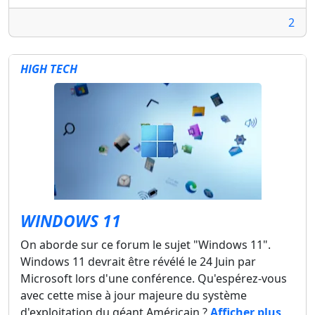
2
HIGH TECH
WINDOWS 11
On aborde sur ce forum le sujet "Windows 11".
Windows 11 devrait être révélé le 24 Juin par
Microsoft lors d'une conférence. Qu'espérez-vous
avec cette mise à jour majeure du système
d'exploitation du géant Américain ?
Afficher plus