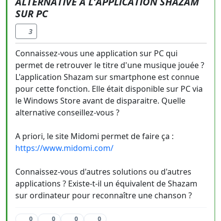
ALTERNATIVE À L'APPLICATION SHAZAM
SUR PC
3
Connaissez-vous une application sur PC qui
permet de retrouver le titre d'une musique jouée ?
L'application Shazam sur smartphone est connue
pour cette fonction. Elle était disponible sur PC via
le Windows Store avant de disparaitre. Quelle
alternative conseillez-vous ?
A priori, le site Midomi permet de faire ça :
https://www.midomi.com/
Connaissez-vous d'autres solutions ou d'autres
applications ? Existe-t-il un équivalent de Shazam
sur ordinateur pour reconnaître une chanson ?
0
0
0
0