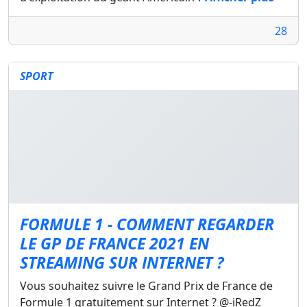
28
SPORT
FORMULE 1 - COMMENT REGARDER
LE GP DE FRANCE 2021 EN
STREAMING SUR INTERNET ?
Vous souhaitez suivre le Grand Prix de France de
Formule 1 gratuitement sur Internet ? @-iRedZ