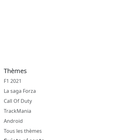
Thèmes
F1 2021
La saga Forza
Call Of Duty
TrackMania
Android
Tous les thèmes