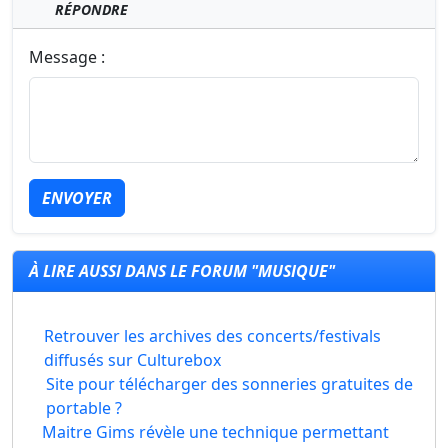
RÉPONDRE
Message :
ENVOYER
À LIRE AUSSI DANS LE FORUM "MUSIQUE"
Retrouver les archives des concerts/festivals
diffusés sur Culturebox
Site pour télécharger des sonneries gratuites de
portable ?
Maitre Gims révèle une technique permettant