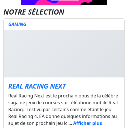
NOTRE SÉLECTION
GAMING
REAL RACING NEXT
Real Racing Next est le prochain opus de la célèbre
saga de jeux de courses sur téléphone mobile Real
Racing. Il est vu par certains comme étant le jeu
Real Racing 4. EA donne quelques informations au
sujet de son prochain jeu ici...
Afficher plus