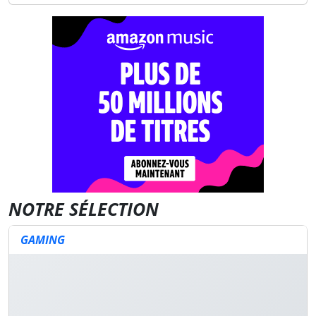
NOTRE SÉLECTION
GAMING