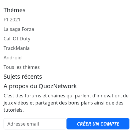
Thèmes
F1 2021
La saga Forza
Call Of Duty
TrackMania
Android
Tous les thèmes
Sujets récents
A propos du QuozNetwork
C'est des forums et chaines qui parlent d'innovation, de
jeux vidéos et partagent des bons plans ainsi que des
tutoriels.
Adresse email
CRÉER UN COMPTE