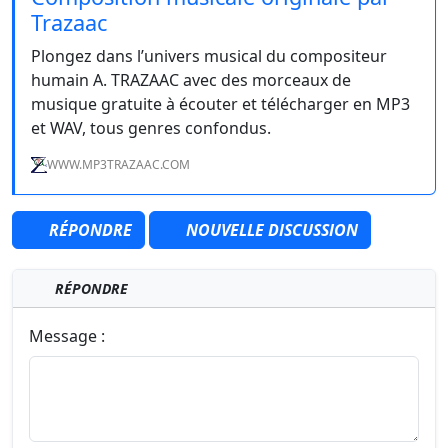
Trazaac
Plongez dans l’univers musical du compositeur
humain A. TRAZAAC avec des morceaux de
musique gratuite à écouter et télécharger en MP3
et WAV, tous genres confondus.
WWW.MP3TRAZAAC.COM
RÉPONDRE
NOUVELLE DISCUSSION
RÉPONDRE
Message :