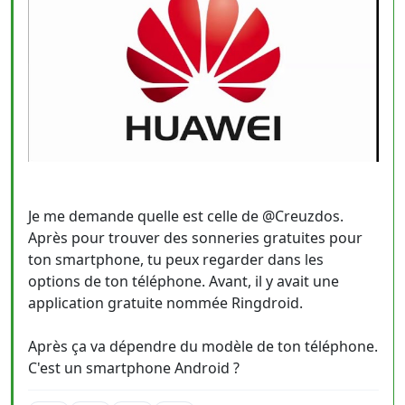
Je me demande quelle est celle de @Creuzdos.
Après pour trouver des sonneries gratuites pour
ton smartphone, tu peux regarder dans les
options de ton téléphone. Avant, il y avait une
application gratuite nommée Ringdroid.
Après ça va dépendre du modèle de ton téléphone.
C'est un smartphone Android ?