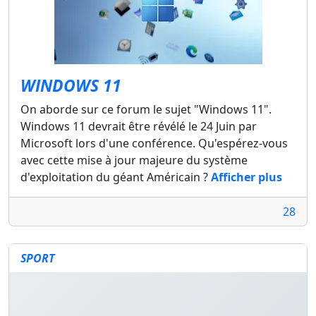
WINDOWS 11
On aborde sur ce forum le sujet "Windows 11".
Windows 11 devrait être révélé le 24 Juin par
Microsoft lors d'une conférence. Qu'espérez-vous
avec cette mise à jour majeure du système
d'exploitation du géant Américain ?
Afficher plus
28
SPORT