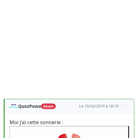
QuozPowa
Le 19/02/2019 à 18:19
Admin
Moi j'ai cette sonnerie :