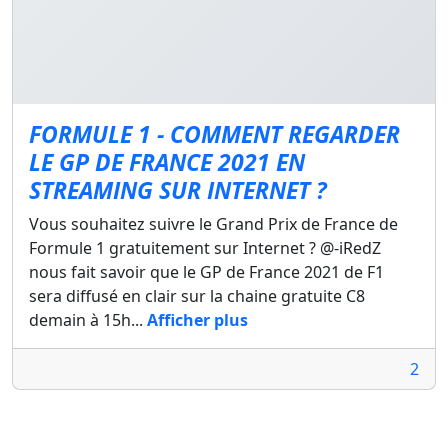
FORMULE 1 - COMMENT REGARDER
LE GP DE FRANCE 2021 EN
STREAMING SUR INTERNET ?
Vous souhaitez suivre le Grand Prix de France de
Formule 1 gratuitement sur Internet ? @-iRedZ
nous fait savoir que le GP de France 2021 de F1
sera diffusé en clair sur la chaine gratuite C8
demain à 15h...
Afficher plus
2