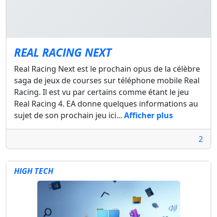
REAL RACING NEXT
Real Racing Next est le prochain opus de la célèbre
saga de jeux de courses sur téléphone mobile Real
Racing. Il est vu par certains comme étant le jeu
Real Racing 4. EA donne quelques informations au
sujet de son prochain jeu ici...
Afficher plus
2
HIGH TECH