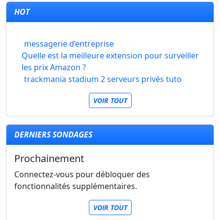
HOT
messagerie d’entreprise
Quelle est la meilleure extension pour surveiller
les prix Amazon ?
trackmania stadium 2 serveurs privés tuto
VOIR TOUT
DERNIERS SONDAGES
Prochainement
Connectez-vous pour débloquer des
fonctionnalités supplémentaires.
VOIR TOUT