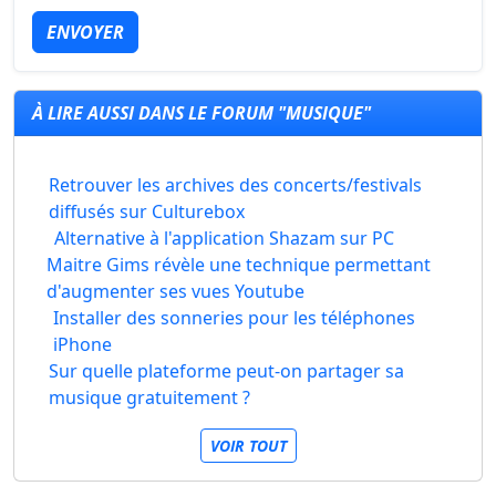
ENVOYER
À LIRE AUSSI DANS LE FORUM "MUSIQUE"
Retrouver les archives des concerts/festivals
diffusés sur Culturebox
Alternative à l'application Shazam sur PC
Maitre Gims révèle une technique permettant
d'augmenter ses vues Youtube
Installer des sonneries pour les téléphones
iPhone
Sur quelle plateforme peut-on partager sa
musique gratuitement ?
VOIR TOUT