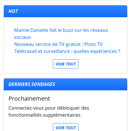
HOT
Mamie Danielle fait le buzz sur les réseaux
sociaux
Nouveau service de TV gratuit : Pluto TV
Télétravail et surveillance : quelles expériences ?
VOIR TOUT
DERNIERS SONDAGES
Prochainement
Connectez-vous pour débloquer des
fonctionnalités supplémentaires.
VOIR TOUT