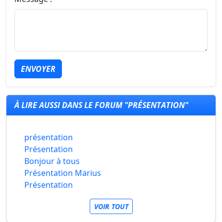
ENVOYER
À LIRE AUSSI DANS LE FORUM "PRÉSENTATION"
présentation
Présentation
Bonjour à tous
Présentation Marius
Présentation
VOIR TOUT