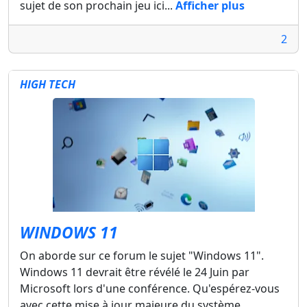
sujet de son prochain jeu ici...
Afficher plus
2
HIGH TECH
WINDOWS 11
On aborde sur ce forum le sujet "Windows 11".
Windows 11 devrait être révélé le 24 Juin par
Microsoft lors d'une conférence. Qu'espérez-vous
avec cette mise à jour majeure du système