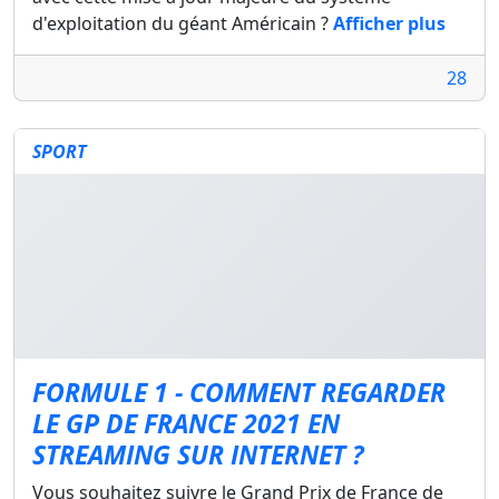
d'exploitation du géant Américain ?
Afficher plus
28
SPORT
FORMULE 1 - COMMENT REGARDER
LE GP DE FRANCE 2021 EN
STREAMING SUR INTERNET ?
Vous souhaitez suivre le Grand Prix de France de