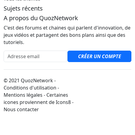
Sujets récents
A propos du QuozNetwork
C'est des forums et chaines qui parlent d'innovation, de
jeux vidéos et partagent des bons plans ainsi que des
tutoriels.
Adresse email
CRÉER UN COMPTE
© 2021 QuozNetwork -
Conditions d'utilisation -
Mentions légales - Certaines
icones proviennent de Icons8 -
Nous contacter