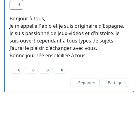
1
Bonjour à tous,
Je m'appelle Pablo et je suis originaire d'Espagne.
Je suis passionné de jeux-vidéos et d'histoire. Je
suis ouvert cependant à tous types de sujets.
J'aurai le plaisir d'échanger avec vous.
Bonne journée ensoleillée à tous
0
0
0
0
Répondre
Partager