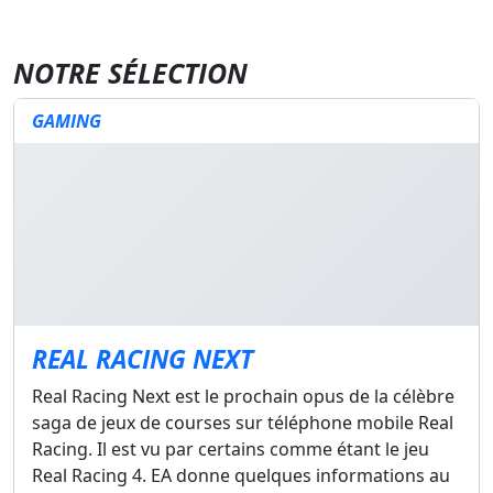
NOTRE SÉLECTION
GAMING
REAL RACING NEXT
Real Racing Next est le prochain opus de la célèbre
saga de jeux de courses sur téléphone mobile Real
Racing. Il est vu par certains comme étant le jeu
Real Racing 4. EA donne quelques informations au