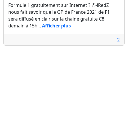
Formule 1 gratuitement sur Internet ? @-iRedZ
nous fait savoir que le GP de France 2021 de F1
sera diffusé en clair sur la chaine gratuite C8
demain à 15h...
Afficher plus
2