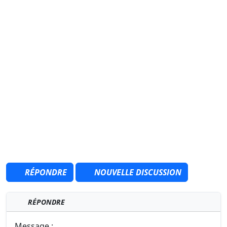
RÉPONDRE
NOUVELLE DISCUSSION
RÉPONDRE
Message :