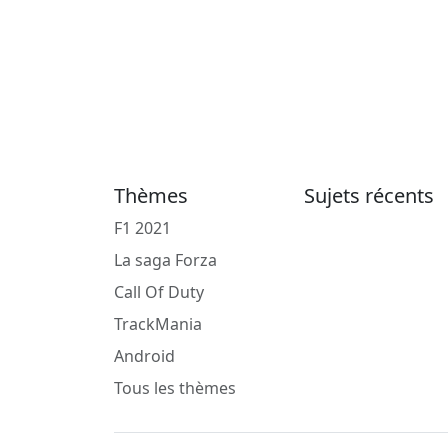
Thèmes
Sujets récents
F1 2021
La saga Forza
Call Of Duty
TrackMania
Android
Tous les thèmes