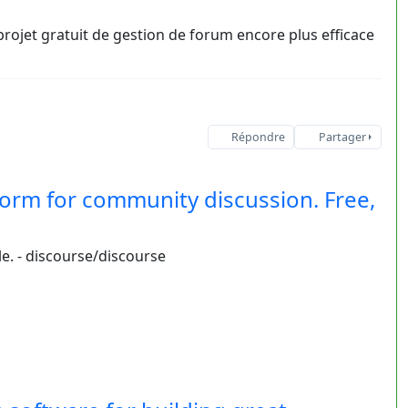
rojet gratuit de gestion de forum encore plus efficace
Répondre
Partager
form for community discussion. Free,
e. - discourse/discourse