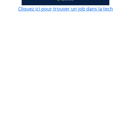
Cliquez ici pour trouver un job dans la tech