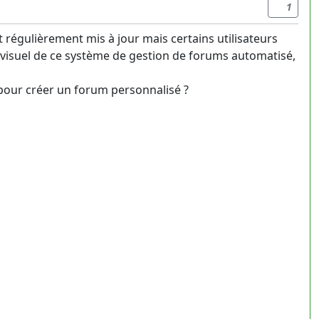
1
régulièrement mis à jour mais certains utilisateurs
visuel de ce système de gestion de forums automatisé,
pour créer un forum personnalisé ?