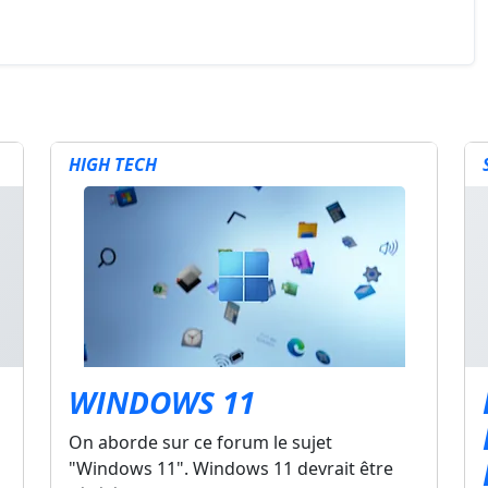
HIGH TECH
WINDOWS 11
On aborde sur ce forum le sujet
"Windows 11". Windows 11 devrait être