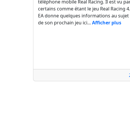
téléphone mobile Real Racing. Il est vu pa
certains comme étant le jeu Real Racing 4
EA donne quelques informations au sujet
de son prochain jeu ici...
Afficher plus