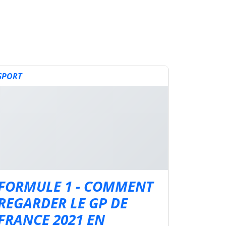
SPORT
FORMULE 1 - COMMENT
REGARDER LE GP DE
FRANCE 2021 EN