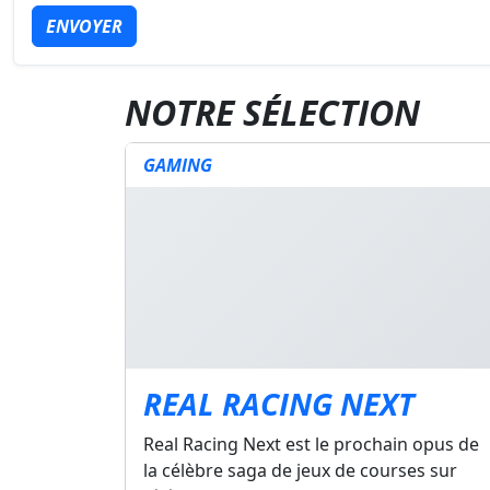
ENVOYER
NOTRE SÉLECTION
GAMING
REAL RACING NEXT
Real Racing Next est le prochain opus de
la célèbre saga de jeux de courses sur