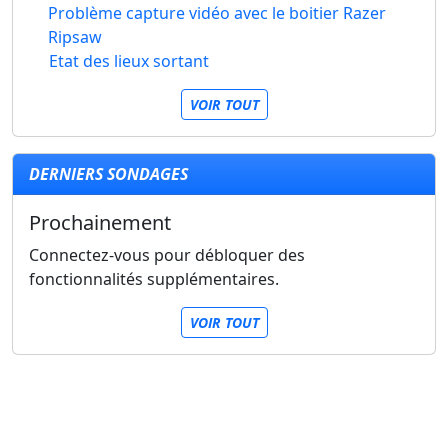
Problème capture vidéo avec le boitier Razer
Ripsaw
Etat des lieux sortant
VOIR TOUT
DERNIERS SONDAGES
Prochainement
Connectez-vous pour débloquer des
fonctionnalités supplémentaires.
VOIR TOUT