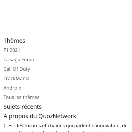
Thèmes
F1 2021
La saga Forza
Call Of Duty
TrackMania
Android
Tous les thèmes
Sujets récents
A propos du QuozNetwork
C'est des forums et chaines qui parlent d'innovation, de