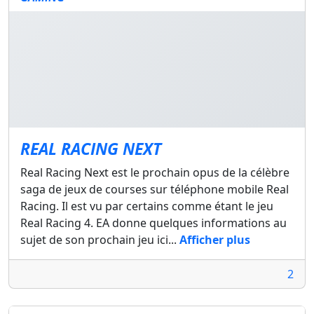
REAL RACING NEXT
Real Racing Next est le prochain opus de la célèbre
saga de jeux de courses sur téléphone mobile Real
Racing. Il est vu par certains comme étant le jeu
Real Racing 4. EA donne quelques informations au
sujet de son prochain jeu ici...
Afficher plus
2