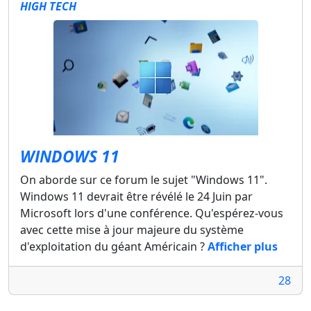
HIGH TECH
WINDOWS 11
On aborde sur ce forum le sujet "Windows 11".
Windows 11 devrait être révélé le 24 Juin par
Microsoft lors d'une conférence. Qu'espérez-vous
avec cette mise à jour majeure du système
d'exploitation du géant Américain ?
Afficher plus
28