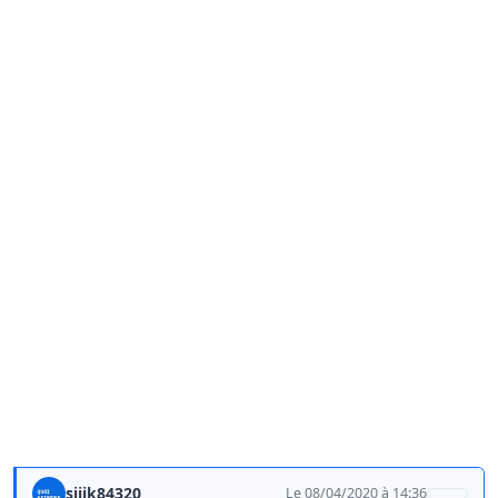
sijik84320
Le 08/04/2020 à 14:36