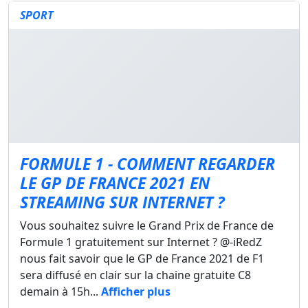
SPORT
FORMULE 1 - COMMENT REGARDER
LE GP DE FRANCE 2021 EN
STREAMING SUR INTERNET ?
Vous souhaitez suivre le Grand Prix de France de
Formule 1 gratuitement sur Internet ? @-iRedZ
nous fait savoir que le GP de France 2021 de F1
sera diffusé en clair sur la chaine gratuite C8
demain à 15h...
Afficher plus