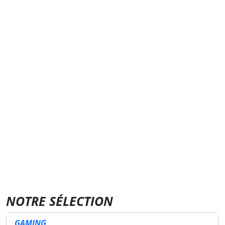
NOTRE SÉLECTION
GAMING