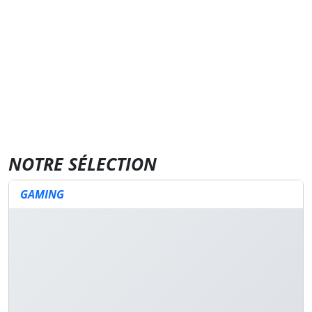
NOTRE SÉLECTION
GAMING