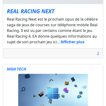
REAL RACING NEXT
Real Racing Next est le prochain opus de la célèbre
saga de jeux de courses sur téléphone mobile Real
Racing. Il est vu par certains comme étant le jeu
Real Racing 4. EA donne quelques informations au
sujet de son prochain jeu ici...
Afficher plus
2
HIGH TECH