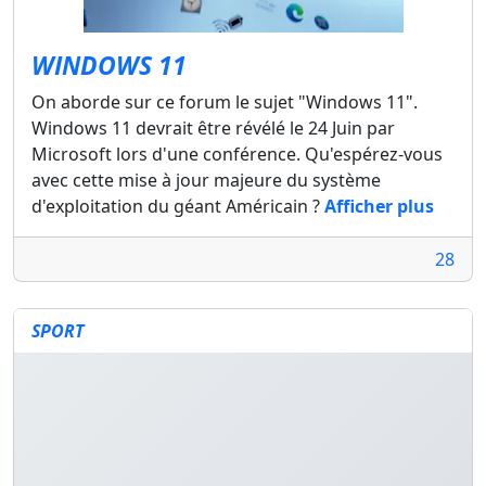
WINDOWS 11
On aborde sur ce forum le sujet "Windows 11".
Windows 11 devrait être révélé le 24 Juin par
Microsoft lors d'une conférence. Qu'espérez-vous
avec cette mise à jour majeure du système
d'exploitation du géant Américain ?
Afficher plus
28
SPORT