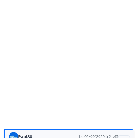
Paul80
Le 02/09/2020 à 21:45