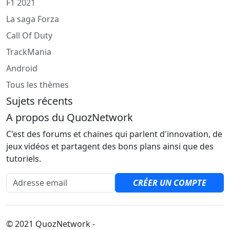
F1 2021
La saga Forza
Call Of Duty
TrackMania
Android
Tous les thèmes
Sujets récents
A propos du QuozNetwork
C'est des forums et chaines qui parlent d'innovation, de
jeux vidéos et partagent des bons plans ainsi que des
tutoriels.
Adresse email
CRÉER UN COMPTE
© 2021 QuozNetwork -