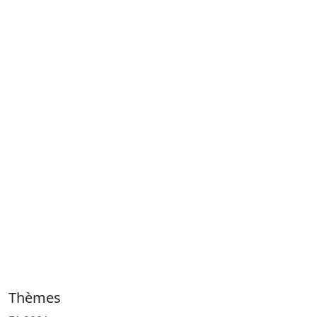
Thèmes