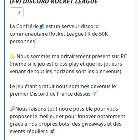
[FR] DISCORD ROCKET LEAGUE
3
La Confrérie
est un serveur discord
communautaire Rocket League FR de 50K
personnes !
Nous sommes majoritairement présent sur PC
(même si le jeu est cross-play et que les joueurs
venant de tout les horizons sont les bienvenus).
Le jeu étant gratuit nous sommes devenus le
premier Discord de France dessus
Nous faisons tout notre possible pour vous
proposer le meilleur et pour innover notamment
grâce à nos propres bots, des giveaways et des
events réguliers