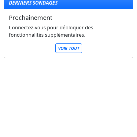
DERNIERS SONDAGES
Prochainement
Connectez-vous pour débloquer des
fonctionnalités supplémentaires.
VOIR TOUT