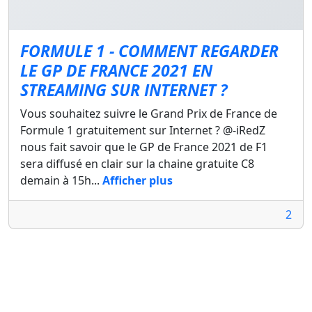
FORMULE 1 - COMMENT REGARDER
LE GP DE FRANCE 2021 EN
STREAMING SUR INTERNET ?
Vous souhaitez suivre le Grand Prix de France de
Formule 1 gratuitement sur Internet ? @-iRedZ
nous fait savoir que le GP de France 2021 de F1
sera diffusé en clair sur la chaine gratuite C8
demain à 15h...
Afficher plus
2