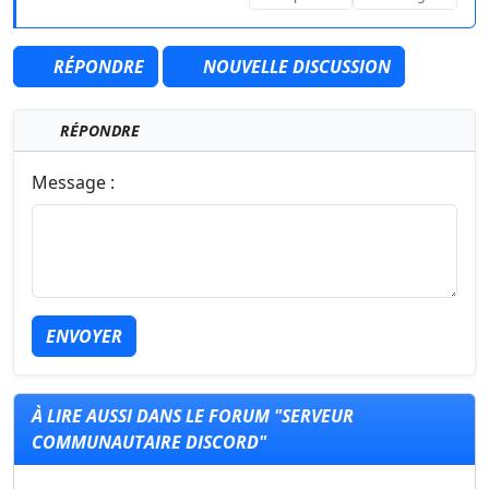
RÉPONDRE
NOUVELLE DISCUSSION
RÉPONDRE
Message :
ENVOYER
À LIRE AUSSI DANS LE FORUM "SERVEUR
COMMUNAUTAIRE DISCORD"