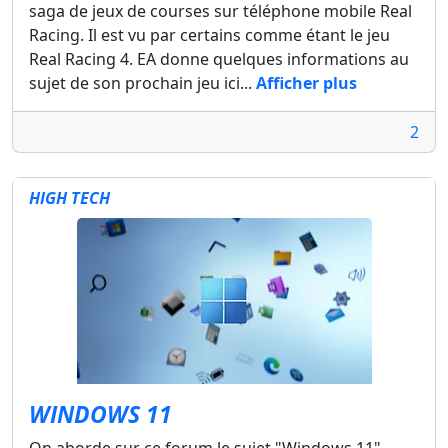
saga de jeux de courses sur téléphone mobile Real
Racing. Il est vu par certains comme étant le jeu
Real Racing 4. EA donne quelques informations au
sujet de son prochain jeu ici...
Afficher plus
2
HIGH TECH
WINDOWS 11