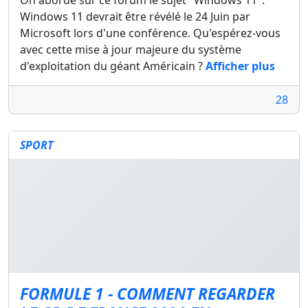
On aborde sur ce forum le sujet "Windows 11".
Windows 11 devrait être révélé le 24 Juin par
Microsoft lors d'une conférence. Qu'espérez-vous
avec cette mise à jour majeure du système
d'exploitation du géant Américain ?
Afficher plus
28
SPORT
FORMULE 1 - COMMENT REGARDER