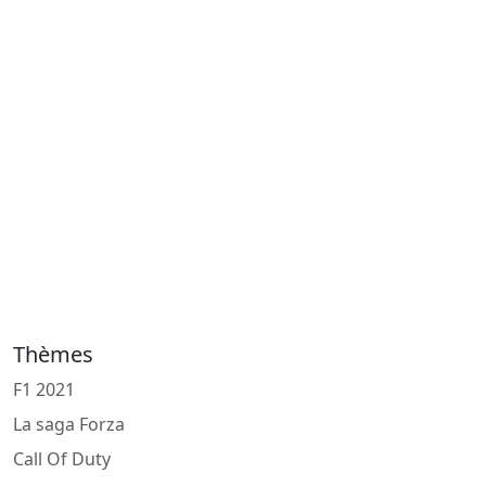
Thèmes
F1 2021
La saga Forza
Call Of Duty