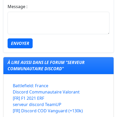
Message :
ENVOYER
À LIRE AUSSI DANS LE FORUM "SERVEUR
COMMUNAUTAIRE DISCORD"
Battlefield: France
Discord Communautaire Valorant
[FR] F1 2021 ERF
serveur discord TeamUP
[FR] Discord COD Vanguard (+130k)