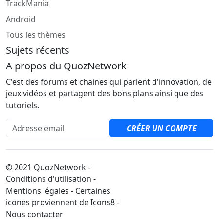
TrackMania
Android
Tous les thèmes
Sujets récents
A propos du QuozNetwork
C'est des forums et chaines qui parlent d'innovation, de
jeux vidéos et partagent des bons plans ainsi que des
tutoriels.
Adresse email
CRÉER UN COMPTE
© 2021 QuozNetwork -
Conditions d'utilisation -
Mentions légales - Certaines
icones proviennent de Icons8 -
Nous contacter