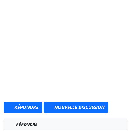
RÉPONDRE
NOUVELLE DISCUSSION
RÉPONDRE