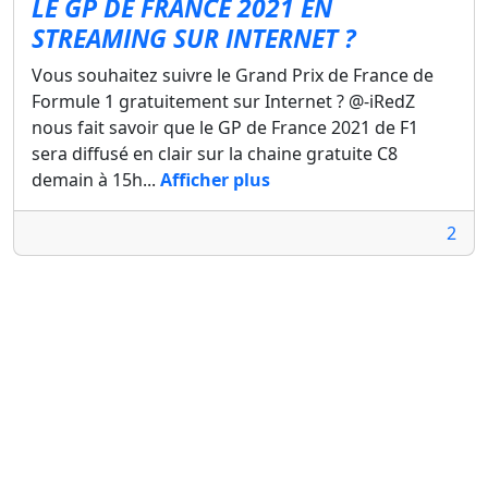
LE GP DE FRANCE 2021 EN
STREAMING SUR INTERNET ?
Vous souhaitez suivre le Grand Prix de France de
Formule 1 gratuitement sur Internet ? @-iRedZ
nous fait savoir que le GP de France 2021 de F1
sera diffusé en clair sur la chaine gratuite C8
demain à 15h...
Afficher plus
2