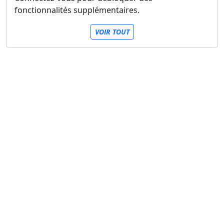
fonctionnalités supplémentaires.
VOIR TOUT