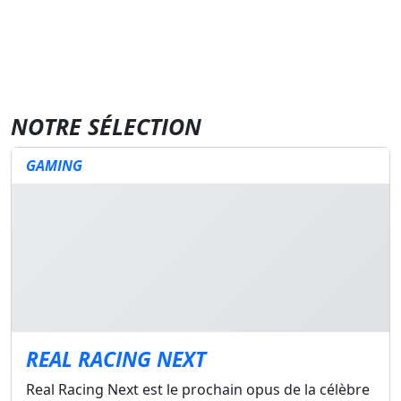
NOTRE SÉLECTION
GAMING
REAL RACING NEXT
Real Racing Next est le prochain opus de la célèbre