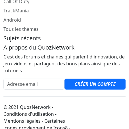
Call Of Duty
TrackMania
Android
Tous les thèmes
Sujets récents
A propos du QuozNetwork
C'est des forums et chaines qui parlent d'innovation, de
jeux vidéos et partagent des bons plans ainsi que des
tutoriels.
Adresse email
CRÉER UN COMPTE
© 2021 QuozNetwork -
Conditions d'utilisation -
Mentions légales - Certaines
icones proviennent de Icons8 -