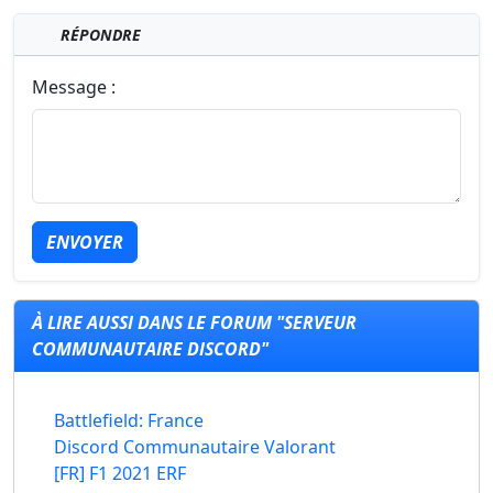
RÉPONDRE
Message :
ENVOYER
À LIRE AUSSI DANS LE FORUM "SERVEUR
COMMUNAUTAIRE DISCORD"
Battlefield: France
Discord Communautaire Valorant
[FR] F1 2021 ERF