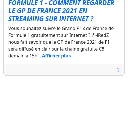
FORMULE 1 - COMMENT REGARDER
LE GP DE FRANCE 2021 EN
STREAMING SUR INTERNET ?
Vous souhaitez suivre le Grand Prix de France de
Formule 1 gratuitement sur Internet ? @-iRedZ
nous fait savoir que le GP de France 2021 de F1
sera diffusé en clair sur la chaine gratuite C8
demain à 15h...
Afficher plus
2