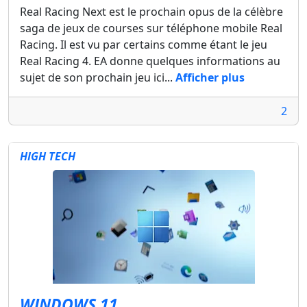
Real Racing Next est le prochain opus de la célèbre
saga de jeux de courses sur téléphone mobile Real
Racing. Il est vu par certains comme étant le jeu
Real Racing 4. EA donne quelques informations au
sujet de son prochain jeu ici...
Afficher plus
2
HIGH TECH
WINDOWS 11