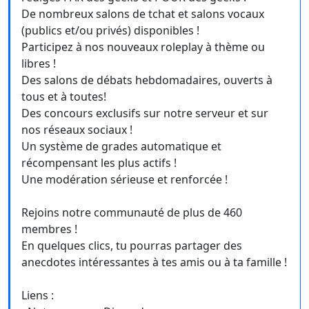
De nombreux salons de tchat et salons vocaux
(publics et/ou privés) disponibles !
Participez à nos nouveaux roleplay à thème ou
libres !
Des salons de débats hebdomadaires, ouverts à
tous et à toutes!
Des concours exclusifs sur notre serveur et sur
nos réseaux sociaux !
Un système de grades automatique et
récompensant les plus actifs !
Une modération sérieuse et renforcée !
Rejoins notre communauté de plus de 460
membres !
En quelques clics, tu pourras partager des
anecdotes intéressantes à tes amis ou à ta famille !
Liens :