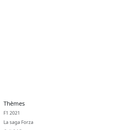
Thèmes
F1 2021
La saga Forza