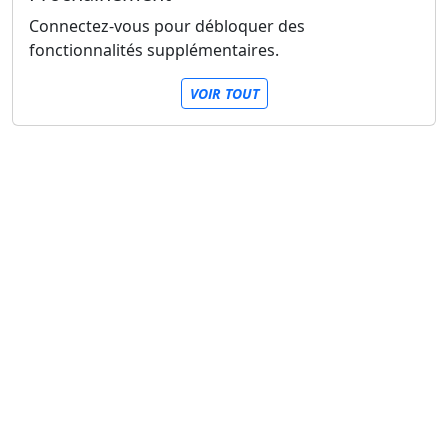
Connectez-vous pour débloquer des
fonctionnalités supplémentaires.
VOIR TOUT