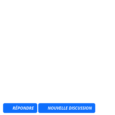
RÉPONDRE
NOUVELLE DISCUSSION