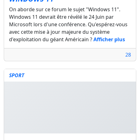
On aborde sur ce forum le sujet "Windows 11".
Windows 11 devrait être révélé le 24 Juin par
Microsoft lors d'une conférence. Qu'espérez-vous
avec cette mise à jour majeure du système
d'exploitation du géant Américain ?
Afficher plus
28
SPORT