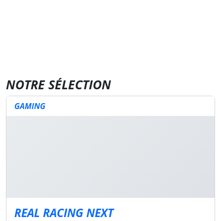
NOTRE SÉLECTION
GAMING
REAL RACING NEXT