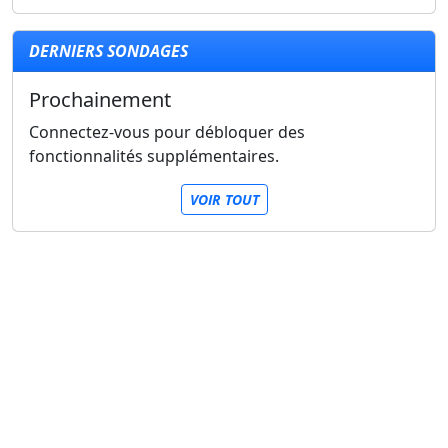
DERNIERS SONDAGES
Prochainement
Connectez-vous pour débloquer des
fonctionnalités supplémentaires.
VOIR TOUT