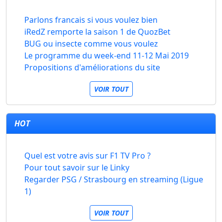
Parlons francais si vous voulez bien
iRedZ remporte la saison 1 de QuozBet
BUG ou insecte comme vous voulez
Le programme du week-end 11-12 Mai 2019
Propositions d'améliorations du site
VOIR TOUT
HOT
Quel est votre avis sur F1 TV Pro ?
Pour tout savoir sur le Linky
Regarder PSG / Strasbourg en streaming (Ligue
1)
VOIR TOUT