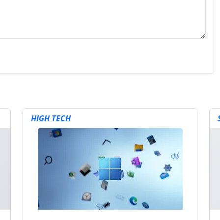
HIGH TECH