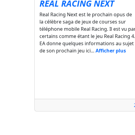
REAL RACING NEXT
Real Racing Next est le prochain opus de
la célèbre saga de jeux de courses sur
téléphone mobile Real Racing. Il est vu pa
certains comme étant le jeu Real Racing 4
EA donne quelques informations au sujet
de son prochain jeu ici...
Afficher plus