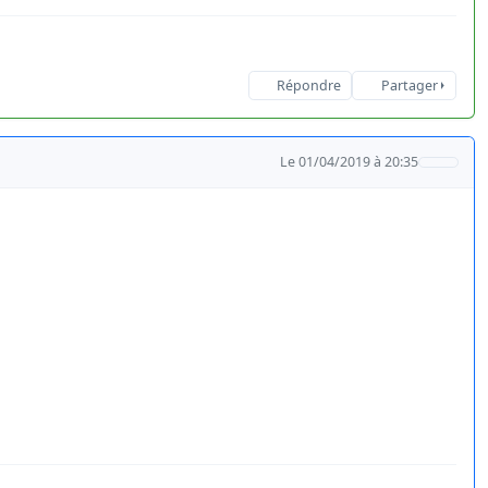
Répondre
Partager
Le 01/04/2019 à 20:35