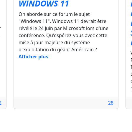
WINDOWS 11
On aborde sur ce forum le sujet
"Windows 11". Windows 11 devrait être
r
révélé le 24 Juin par Microsoft lors d'une
.
conférence. Qu'espérez-vous avec cette
mise à jour majeure du système
d'exploitation du géant Américain ?
Afficher plus
2
28