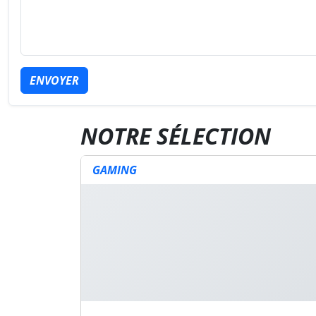
ENVOYER
NOTRE SÉLECTION
GAMING