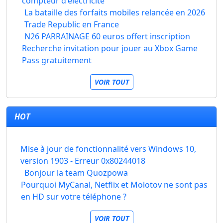
compteur d'électricité
La bataille des forfaits mobiles relancée en 2026
Trade Republic en France
N26 PARRAINAGE 60 euros offert inscription
Recherche invitation pour jouer au Xbox Game
Pass gratuitement
VOIR TOUT
HOT
Mise à jour de fonctionnalité vers Windows 10,
version 1903 - Erreur 0x80244018
Bonjour la team Quozpowa
Pourquoi MyCanal, Netflix et Molotov ne sont pas
en HD sur votre téléphone ?
VOIR TOUT