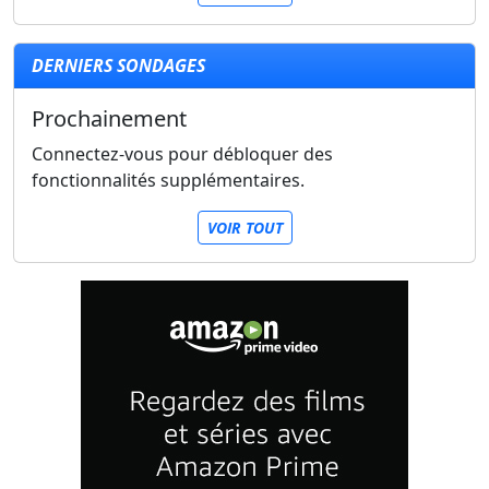
DERNIERS SONDAGES
Prochainement
Connectez-vous pour débloquer des
fonctionnalités supplémentaires.
VOIR TOUT