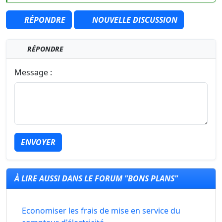
RÉPONDRE
NOUVELLE DISCUSSION
RÉPONDRE
Message :
ENVOYER
À LIRE AUSSI DANS LE FORUM "BONS PLANS"
Economiser les frais de mise en service du