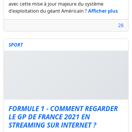
avec cette mise à jour majeure du système
d'exploitation du géant Américain ?
Afficher plus
28
SPORT
FORMULE 1 - COMMENT REGARDER
LE GP DE FRANCE 2021 EN
STREAMING SUR INTERNET ?