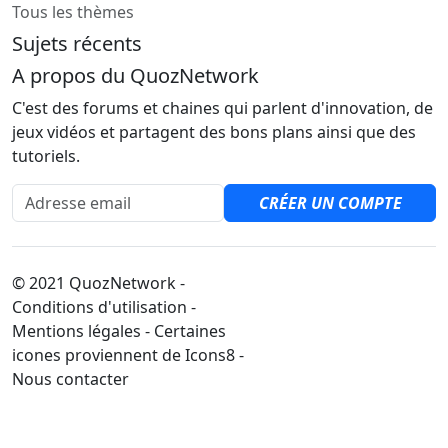
Tous les thèmes
Sujets récents
A propos du QuozNetwork
C'est des forums et chaines qui parlent d'innovation, de
jeux vidéos et partagent des bons plans ainsi que des
tutoriels.
Adresse email
CRÉER UN COMPTE
© 2021 QuozNetwork -
Conditions d'utilisation -
Mentions légales - Certaines
icones proviennent de Icons8 -
Nous contacter