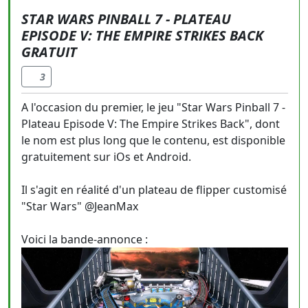
STAR WARS PINBALL 7 - PLATEAU
EPISODE V: THE EMPIRE STRIKES BACK
GRATUIT
3
A l'occasion du premier, le jeu "Star Wars Pinball 7 -
Plateau Episode V: The Empire Strikes Back", dont
le nom est plus long que le contenu, est disponible
gratuitement sur iOs et Android.
Il s'agit en réalité d'un plateau de flipper customisé
"Star Wars" @JeanMax
Voici la bande-annonce :