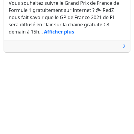
Vous souhaitez suivre le Grand Prix de France de
Formule 1 gratuitement sur Internet ? @-iRedZ
nous fait savoir que le GP de France 2021 de F1
sera diffusé en clair sur la chaine gratuite C8
demain à 15h...
Afficher plus
2