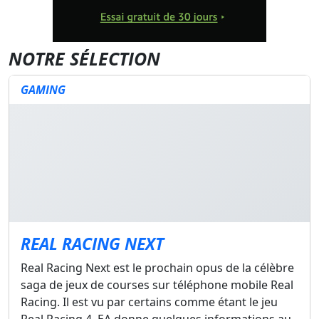
NOTRE SÉLECTION
GAMING
REAL RACING NEXT
Real Racing Next est le prochain opus de la célèbre
saga de jeux de courses sur téléphone mobile Real
Racing. Il est vu par certains comme étant le jeu